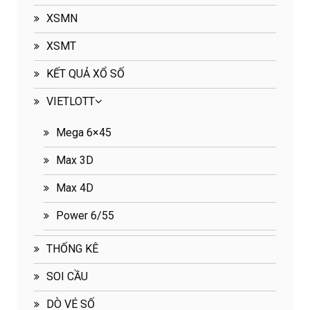
XSMN
XSMT
KẾT QUẢ XỔ SỐ
VIETLOTT
Mega 6×45
Max 3D
Max 4D
Power 6/55
THỐNG KÊ
SOI CẦU
DÒ VÉ SỐ