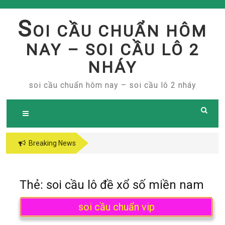
Skip
to
S
OI CẦU CHUẨN HÔM
content
NAY – SOI CẦU LÔ 2
NHÁY
soi cầu chuẩn hôm nay – soi cầu lô 2 nháy
Breaking News
Thẻ:
soi cầu lô đề xổ số miền nam
soi cầu chuẩn vip