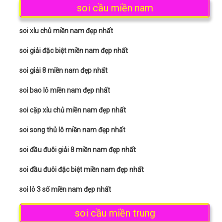
soi cầu miền nam
soi xỉu chủ miền nam đẹp nhất
soi giải đặc biệt miền nam đẹp nhất
soi giải 8 miền nam đẹp nhất
soi bao lô miền nam đẹp nhất
soi cặp xỉu chủ miền nam đẹp nhất
soi song thủ lô miền nam đẹp nhất
soi đầu đuôi giải 8 miền nam đẹp nhất
soi đầu đuôi đặc biệt miền nam đẹp nhất
soi lô 3 số miền nam đẹp nhất
soi cầu miền trung