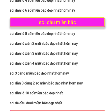
soi dàn lô 4 số miền bắc đẹp nhất hôm nay
soi dàn lô 6 số miền bắc đẹp nhất hôm nay
soi cầu miền bắc
soi dàn lô 8 số miền bắc đẹp nhất hôm nay
soi dàn lô xiên 2 miền bắc đẹp nhất hôm nay
soi dàn lô xiên 3 miền bắc đẹp nhất hôm nay
soi dàn lô xiên 4 miền bắc đẹp nhất hôm nay
soi 3 càng miền bắc đẹp nhất hôm nay
soi dàn 3 càng 2 số miền bắc đẹp nhất hôm nay
soi dàn lô 10 số miền bắc đẹp nhất
soi đề đầu đuôi miền bắc đẹp nhất