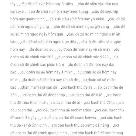
tây
,
cầu đề siêu víp hôm nay 3 miền
,
cầu đề siêu víp hôm nay
karaoke
,
cau đề siêu vip hom nay mien trung
,
cầu đề siêu vip
hôm nay quảng ninh
,
cầu đề siêu víp hôm nay youtube
,
cầu đề xổ
số minh ngoc an giang
,
cầu đề xổ số minh ngoc giờ vàng
,
cầu đề
xổ số minh ngọc ngày hôm qua
,
cầu đề xổ số minh ngoc ơ miền
bắc
,
cầu đề xổ số minh ngoc trực tiếp
,
cầu lô đề miền bắc ngày
hôm nay
,
du doan xo so
,
dự đoán đề hôm nay về số mấy
,
dự
đoán số đề chính xác 202
,
dự đoán số đề chính xác 9999
,
dự
đoán số đề chính xác phần trăm
,
dự đoán số đề hôm nay đài
bắc
,
dự đoán số đề hôm nay ê miền
,
dự đoán số đề hôm nay
inter
,
dự đoán số đề hôm nay xin số đề
,
dự đoán xổ số miền
bắc
,
phần mềm soi cầu đề
,
soi bạch thủ đề 99
,
soi bạch thủ đề
dàn
,
soi bạch thủ đề đồng tháp
,
soi bạch thủ đề ê tô
,
soi bạch
thủ đề thừa thiên huế
,
soi bạch thủ đề tn
,
soi bạch thủ đề tp
,
soi
cầu bạch thủ
,
soi cầu bạch thủ đề archimedes
,
soi cầu bạch thủ
đề xsmb 3 ngày
,
soi cầu bạch thủ đề xsmb betwin
,
soi cầu bạch
thủ đề xsmb bình định
,
soi cầu bạch thủ đề xsmb đà nẵng
,
soi
cầu bạch thủ đề xsmb quang ninh
,
soi cầu bạch thủ đề xsmb rong