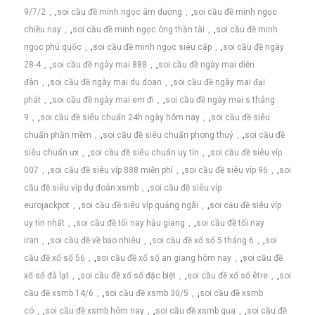
9/7/2
,
soi cầu đề minh ngọc âm dương
,
soi cầu đề minh ngọc
chiều nay
,
soi cầu đề minh ngọc ông thần tài
,
soi cầu đề minh
ngọc phú quốc
,
soi cầu đề minh ngọc siêu cấp
,
soi cầu đề ngày
28-4
,
soi cầu đề ngày mai 888
,
soi cầu đề ngày mai diễn
đàn
,
soi cầu đề ngày mai du doan
,
soi cầu đề ngày mai đại
phát
,
soi cầu đề ngày mai em đi
,
soi cầu đề ngày mai s tháng
9
,
soi cầu đề siêu chuẩn 24h ngày hôm nay
,
soi cầu đề siêu
chuẩn phần mềm
,
soi cầu đề siêu chuẩn phong thuỷ
,
soi cầu đề
siêu chuẩn ưx
,
soi cầu đề siêu chuẩn uy tín
,
soi cầu đề siêu víp
007
,
soi cầu đề siêu víp 888 miễn phí
,
soi cầu đề siêu víp 96
,
soi
cầu đề siêu víp dự đoán xsmb
,
soi cầu đề siêu víp
eurojackpot
,
soi cầu đề siêu víp quảng ngãi
,
soi cầu đề siêu víp
uy tín nhất
,
soi cầu đề tối nay hậu giang
,
soi cầu đề tối nay
iran
,
soi cầu đề về bao nhiêu
,
soi cầu đề xổ số 5 tháng 6
,
soi
cầu đề xổ số 56
,
soi cầu đề xổ số an giang hôm nay
,
soi cầu đề
xổ số đà lạt
,
soi cầu đề xổ số đặc biệt
,
soi cầu đề xổ số être
,
soi
cầu đề xsmb 14/6
,
soi cầu đề xsmb 30/5
,
soi cầu đề xsmb
có
,
soi cầu đề xsmb hôm nay
,
soi cầu đề xsmb qua
,
soi cầu đề