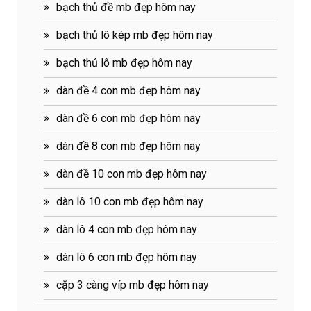
bạch thủ đề mb đẹp hôm nay
bạch thủ lô kép mb đẹp hôm nay
bạch thủ lô mb đẹp hôm nay
dàn đề 4 con mb đẹp hôm nay
dàn đề 6 con mb đẹp hôm nay
dàn đề 8 con mb đẹp hôm nay
dàn đề 10 con mb đẹp hôm nay
dàn lô 10 con mb đẹp hôm nay
dàn lô 4 con mb đẹp hôm nay
dàn lô 6 con mb đẹp hôm nay
cặp 3 càng víp mb đẹp hôm nay