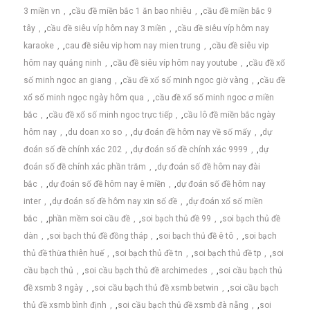
3 miền vn
,
cầu đề miền bắc 1 ăn bao nhiêu
,
cầu đề miền bắc 9
tây
,
cầu đề siêu víp hôm nay 3 miền
,
cầu đề siêu víp hôm nay
karaoke
,
cau đề siêu vip hom nay mien trung
,
cầu đề siêu vip
hôm nay quảng ninh
,
cầu đề siêu víp hôm nay youtube
,
cầu đề xổ
số minh ngoc an giang
,
cầu đề xổ số minh ngoc giờ vàng
,
cầu đề
xổ số minh ngọc ngày hôm qua
,
cầu đề xổ số minh ngoc ơ miền
bắc
,
cầu đề xổ số minh ngoc trực tiếp
,
cầu lô đề miền bắc ngày
hôm nay
,
du doan xo so
,
dự đoán đề hôm nay về số mấy
,
dự
đoán số đề chính xác 202
,
dự đoán số đề chính xác 9999
,
dự
đoán số đề chính xác phần trăm
,
dự đoán số đề hôm nay đài
bắc
,
dự đoán số đề hôm nay ê miền
,
dự đoán số đề hôm nay
inter
,
dự đoán số đề hôm nay xin số đề
,
dự đoán xổ số miền
bắc
,
phần mềm soi cầu đề
,
soi bạch thủ đề 99
,
soi bạch thủ đề
dàn
,
soi bạch thủ đề đồng tháp
,
soi bạch thủ đề ê tô
,
soi bạch
thủ đề thừa thiên huế
,
soi bạch thủ đề tn
,
soi bạch thủ đề tp
,
soi
cầu bạch thủ
,
soi cầu bạch thủ đề archimedes
,
soi cầu bạch thủ
đề xsmb 3 ngày
,
soi cầu bạch thủ đề xsmb betwin
,
soi cầu bạch
thủ đề xsmb bình định
,
soi cầu bạch thủ đề xsmb đà nẵng
,
soi