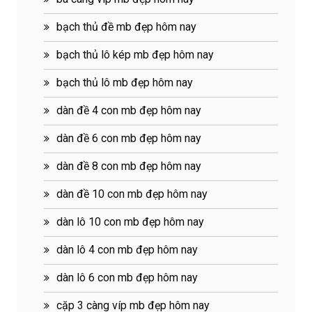
bạch thủ đề mb đẹp hôm nay
bạch thủ lô kép mb đẹp hôm nay
bạch thủ lô mb đẹp hôm nay
dàn đề 4 con mb đẹp hôm nay
dàn đề 6 con mb đẹp hôm nay
dàn đề 8 con mb đẹp hôm nay
dàn đề 10 con mb đẹp hôm nay
dàn lô 10 con mb đẹp hôm nay
dàn lô 4 con mb đẹp hôm nay
dàn lô 6 con mb đẹp hôm nay
cặp 3 càng víp mb đẹp hôm nay