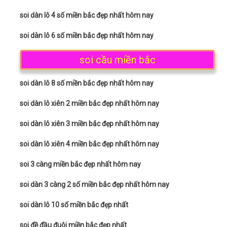
soi dàn lô 4 số miền bắc đẹp nhất hôm nay
soi dàn lô 6 số miền bắc đẹp nhất hôm nay
soi cầu miền bắc
soi dàn lô 8 số miền bắc đẹp nhất hôm nay
soi dàn lô xiên 2 miền bắc đẹp nhất hôm nay
soi dàn lô xiên 3 miền bắc đẹp nhất hôm nay
soi dàn lô xiên 4 miền bắc đẹp nhất hôm nay
soi 3 càng miền bắc đẹp nhất hôm nay
soi dàn 3 càng 2 số miền bắc đẹp nhất hôm nay
soi dàn lô 10 số miền bắc đẹp nhất
soi đề đầu đuôi miền bắc đẹp nhất