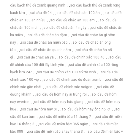
cầu bạch thủ đề xsmb quang ninh
,
soi cầu bạch thủ đề xsmb rong
bach kim
,
soi cầu đề 04
,
soi cầu đề chắc ăn 100 ăn
,
soi cầu đề
chắc ăn 100 ăn nhiều
,
soi cầu đề chắc ăn 100 em
,
soi cầu đề
chắc ăn 100 inch
,
soi cầu đề chắc ăn 4 ngày
,
soi cầu đề chắc ăn
ba miền
,
soi cầu đề chắc ăn dặm
,
soi cầu đề chắc ăn gì hôm
nay
,
soi cầu đề chắc ăn miền bắc
,
soi cầu đề chắc ăn ông
táo
,
soi cầu đề chắc ăn quanh năm
,
soi cầu đề chắc ăn số
gì
,
soi cầu đề chắc ăn ya
,
soi cầu đề chính xác 100 40
,
soi cầu
đề chính xác 100 đổi lấy bình yên
,
soi cầu đề chính xác 100 rồng
bạch kim 247
,
soi cầu đề chính xác 100 số trà vinh
,
soi cầu đề
chính xác 100 vip
,
soi cầu đề chính xác dự đoán xsmb
,
soi cầu đề
chính xác gần nhất
,
soi cầu đề chính xác saigon
,
soi cầu đề
dương khánh
,
soi cầu đề hôm nay ai trúng rồi
,
soi cầu đề hôm
nay everton
,
soi cầu đề hôm nay hậu giang
,
soi cầu đề hôm nay
huế
,
soi cầu đề hôm nay ơi
,
soi cầu đề hôm nay ông nội ơi
,
soi
cầu đề kon tum
,
soi cầu đề miền bắc 11 tháng 7
,
soi cầu đề miền
bắc 16 tháng 8
,
soi cầu đề miền bắc 365 ngày
,
soi cầu đề miền
bắc 888
,
soi cầu đề miền bắc â tây tháng 3
,
soi cầu đề miền bắc y