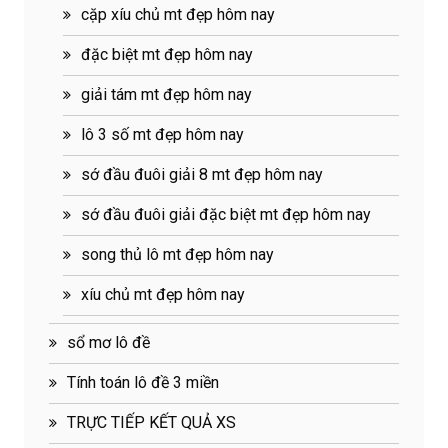
cặp xíu chủ mt đẹp hôm nay
đặc biệt mt đẹp hôm nay
giải tám mt đẹp hôm nay
lô 3 số mt đẹp hôm nay
sớ đầu đuôi giải 8 mt đẹp hôm nay
sớ đầu đuôi giải đặc biệt mt đẹp hôm nay
song thủ lô mt đẹp hôm nay
xíu chủ mt đẹp hôm nay
sổ mơ lô đề
Tính toán lô đề 3 miền
TRỰC TIẾP KẾT QUẢ XS