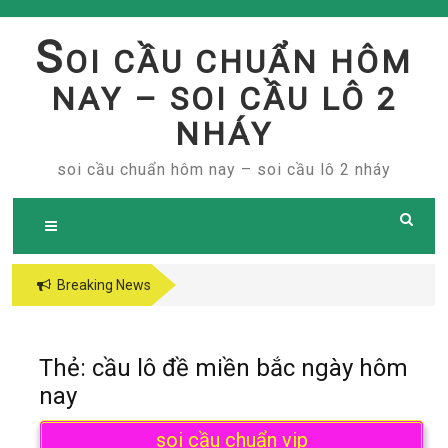
Skip
to
S
OI CẦU CHUẨN HÔM
content
NAY – SOI CẦU LÔ 2
NHÁY
soi cầu chuẩn hôm nay – soi cầu lô 2 nháy
Breaking News
Thẻ:
cầu lô đề miền bắc ngày hôm
nay
soi cầu chuẩn vip