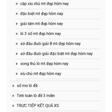
cặp xíu chủ mt đẹp hôm nay
đặc biệt mt đẹp hôm nay
giải tám mt đẹp hôm nay
lô 3 số mt đẹp hôm nay
sớ đầu đuôi giải 8 mt đẹp hôm nay
sớ đầu đuôi giải đặc biệt mt đẹp hôm nay
song thủ lô mt đẹp hôm nay
xíu chủ mt đẹp hôm nay
sổ mơ lô đề
Tính toán lô đề 3 miền
TRỰC TIẾP KẾT QUẢ XS