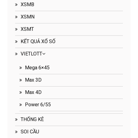
XSMB
XSMN
XSMT
KẾT QUẢ XỔ SỐ
VIETLOTT
Mega 6×45
Max 3D
Max 4D
Power 6/55
THỐNG KÊ
SOI CẦU