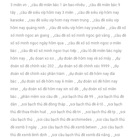
3 miền vn
,
cầu đề miền bắc 1 ăn bao nhiêu
,
cầu đề miền bắc 9
tây
,
cầu đề siêu víp hôm nay 3 miền
,
cầu đề siêu víp hôm nay
karaoke
,
cau đề siêu vip hom nay mien trung
,
cầu đề siêu vip
hôm nay quảng ninh
,
cầu đề siêu víp hôm nay youtube
,
cầu đề xổ
số minh ngoc an giang
,
cầu đề xổ số minh ngoc giờ vàng
,
cầu đề
xổ số minh ngọc ngày hôm qua
,
cầu đề xổ số minh ngoc ơ miền
bắc
,
cầu đề xổ số minh ngoc trực tiếp
,
cầu lô đề miền bắc ngày
hôm nay
,
du doan xo so
,
dự đoán đề hôm nay về số mấy
,
dự
đoán số đề chính xác 202
,
dự đoán số đề chính xác 9999
,
dự
đoán số đề chính xác phần trăm
,
dự đoán số đề hôm nay đài
bắc
,
dự đoán số đề hôm nay ê miền
,
dự đoán số đề hôm nay
inter
,
dự đoán số đề hôm nay xin số đề
,
dự đoán xổ số miền
bắc
,
phần mềm soi cầu đề
,
soi bạch thủ đề 99
,
soi bạch thủ đề
dàn
,
soi bạch thủ đề đồng tháp
,
soi bạch thủ đề ê tô
,
soi bạch
thủ đề thừa thiên huế
,
soi bạch thủ đề tn
,
soi bạch thủ đề tp
,
soi
cầu bạch thủ
,
soi cầu bạch thủ đề archimedes
,
soi cầu bạch thủ
đề xsmb 3 ngày
,
soi cầu bạch thủ đề xsmb betwin
,
soi cầu bạch
thủ đề xsmb bình định
,
soi cầu bạch thủ đề xsmb đà nẵng
,
soi