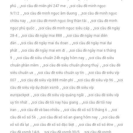
phú
,
soi cầu đề miễn phí 247 me
,
soi cầu đề minh ngọc
9/7/2
,
soi cầu đề minh ngọc âm dương
,
soi cầu đề minh ngọc
chiều nay
,
soi cầu đề minh ngọc ông thần tài
,
soi cầu đề minh
ngọc phú quốc
,
soi cầu đề minh ngọc siêu cấp
,
soi cầu đề ngày
28-4
,
soi cầu đề ngày mai 888
,
soi cầu đề ngày mai diễn
đàn
,
soi cầu đề ngày mai du doan
,
soi cầu đề ngày mai đại
phát
,
soi cầu đề ngày mai em đi
,
soi cầu đề ngày mai s tháng
9
,
soi cầu đề siêu chuẩn 24h ngày hôm nay
,
soi cầu đề siêu
chuẩn phần mềm
,
soi cầu đề siêu chuẩn phong thuỷ
,
soi cầu đề
siêu chuẩn ưx
,
soi cầu đề siêu chuẩn uy tín
,
soi cầu đề siêu víp
007
,
soi cầu đề siêu víp 888 miễn phí
,
soi cầu đề siêu víp 96
,
soi
cầu đề siêu víp dự đoán xsmb
,
soi cầu đề siêu víp
eurojackpot
,
soi cầu đề siêu víp quảng ngãi
,
soi cầu đề siêu víp
uy tín nhất
,
soi cầu đề tối nay hậu giang
,
soi cầu đề tối nay
iran
,
soi cầu đề về bao nhiêu
,
soi cầu đề xổ số 5 tháng 6
,
soi
cầu đề xổ số 56
,
soi cầu đề xổ số an giang hôm nay
,
soi cầu đề
xổ số đà lạt
,
soi cầu đề xổ số đặc biệt
,
soi cầu đề xổ số être
,
soi
cầu đề xsmb 14/6
,
soi cầu đề xsmb 30/5
,
soi cầu đề xsmb