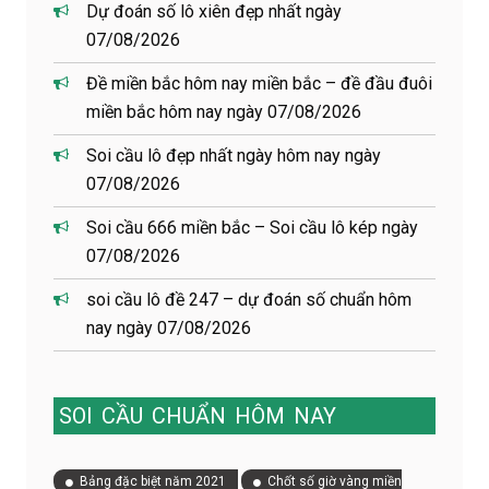
Dự đoán số lô xiên đẹp nhất ngày
07/08/2026
Đề miền bắc hôm nay miền bắc – đề đầu đuôi
miền bắc hôm nay ngày 07/08/2026
Soi cầu lô đẹp nhất ngày hôm nay ngày
07/08/2026
Soi cầu 666 miền bắc – Soi cầu lô kép ngày
07/08/2026
soi cầu lô đề 247 – dự đoán số chuẩn hôm
nay ngày 07/08/2026
SOI
CẦU
CHUẨN
HÔM
NAY
Bảng đặc biệt năm 2021
Chốt số giờ vàng miền