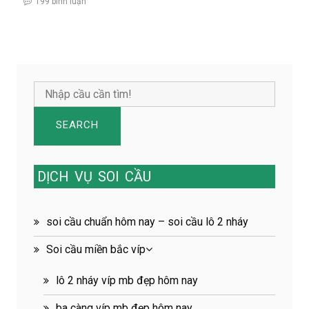
ở
199 bình luận
bạch
thủ
đề
mb
đẹp
hôm
nay
SEARCH
DỊCH
VỤ
SOI
CẦU
soi cầu chuẩn hôm nay – soi cầu lô 2 nháy
Soi cầu miền bắc víp
lô 2 nháy víp mb đẹp hôm nay
ba càng víp mb đẹp hôm nay