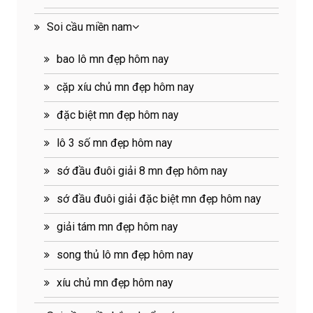
Soi cầu miền nam
bao lô mn đẹp hôm nay
cặp xíu chủ mn đẹp hôm nay
đặc biệt mn đẹp hôm nay
lô 3 số mn đẹp hôm nay
sớ đầu đuôi giải 8 mn đẹp hôm nay
sớ đầu đuôi giải đặc biệt mn đẹp hôm nay
giải tám mn đẹp hôm nay
song thủ lô mn đẹp hôm nay
xíu chủ mn đẹp hôm nay