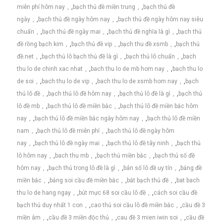
miễn phí hôm nay
,
bạch thủ đề miền trung
,
bạch thủ đề
ngày
,
bạch thủ đề ngày hôm nay
,
bạch thủ đề ngày hôm nay siêu
chuẩn
,
bạch thủ đề ngày mai
,
bạch thủ đề nghĩa là gì
,
bạch thủ
đề rồng bạch kim
,
bạch thủ đề vip
,
bạch thu đề xsmb
,
bạch thủ
đề.net
,
bạch thủ lô bạch thủ đề là gì
,
bạch thủ lô chuẩn
,
bach
thu lo de chinh xac nhat
,
bach thu lo de mb hom nay
,
bach thu lo
de soi
,
bach thu lo de vip
,
bach thu lo de xsmb hom nay
,
bạch
thủ lô đề
,
bạch thủ lô đề hôm nay
,
bạch thủ lô đề là gì
,
bạch thủ
lô đề mb
,
bạch thủ lô đề miền bắc
,
bạch thủ lô đề miền bắc hôm
nay
,
bạch thủ lô đề miền bắc ngày hôm nay
,
bạch thủ lô đề miền
nam
,
bạch thủ lô đề miễn phí
,
bạch thủ lô đề ngày hôm
nay
,
bạch thủ lô đề ngày mai
,
bạch thủ lô đề tây ninh
,
bạch thủ
lô hôm nay
,
bach thu mb
,
bạch thủ miền bắc
,
bạch thủ số đề
hôm nay
,
bạch thủ trong lô đề là gì
,
bán số lô đề uy tín
,
bảng đề
miền bắc
,
bảng soi cầu đề miền bắc
,
bắt bạch thủ đề
,
bat bach
thu lo de hang ngay
,
bút mực 68 soi cầu lô đề
,
cách soi cầu đề
bạch thủ duy nhất 1 con
,
cao thủ soi cầu lô đề miền bắc
,
cầu đề 3
miền âm
,
cầu đề 3 miền độc thủ
,
cau đề 3 mien iwin soi
,
cầu đề