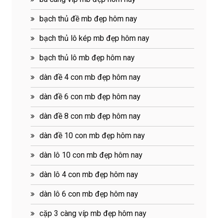
bạch thủ đề mb đẹp hôm nay
bạch thủ lô kép mb đẹp hôm nay
bạch thủ lô mb đẹp hôm nay
dàn đề 4 con mb đẹp hôm nay
dàn đề 6 con mb đẹp hôm nay
dàn đề 8 con mb đẹp hôm nay
dàn đề 10 con mb đẹp hôm nay
dàn lô 10 con mb đẹp hôm nay
dàn lô 4 con mb đẹp hôm nay
dàn lô 6 con mb đẹp hôm nay
cặp 3 càng víp mb đẹp hôm nay