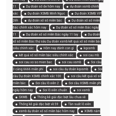
11
Dự đoán số de hôm nay
dự đoán xsmb chính
xác
Dự đoán XSMB Minh Ngọc
Dự đoán XSMB VIP
26h
dự đoán xổ số miền bắc
Dự đoán xổ số miền
Bắc chính xác hôm nay
Dự đoán xổ số miền Bắc ngày
11
Dự đoán xổ số miền Bắc ngày 11 tay
Dự đoán
xổ số miền Bắc thứ sáu Dự đoán xsmb kết quả xổ số miền bắc
siêu chính xác
Hôm nay đánh con gì
kqxsmb
kết quả xổ số miền bắc siêu chính xác
soi cau mb
soi cau xo so mien bac
soi cau xsmb
Soi cầu
3 càng 6666 miễn phí
soi cầu dự đoán kqxsmb
Soi
cầu Dự đoán XSMB chính xác 100
soi cầu kết quả xổ số
miền bắc
Soi cầu lô xiên 2
Soi cầu XSMB miễn phí
ngày hôm nay
Soi lô xiên chuẩn
soi xsmb
SXMB
Thống kê giải đặc biệt lâu chưa về
Thống kê giải đặc biệt về 59
Tần suất lô xiên
xsmb dự đoán xổ số miền bắc hôm nay
XSMB năm