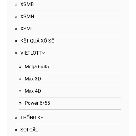
XSMB
XSMN
XSMT
KẾT QUẢ XỔ SỐ
VIETLOTT
Mega 6×45
Max 3D
Max 4D
Power 6/55
THỐNG KÊ
SOI CẦU