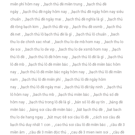
miễn phí hôm nay
,
bạch thủ đề miền trung
,
bạch thủ đề
ngày
,
bạch thủ đề ngày hôm nay
,
bạch thủ đề ngày hôm nay siêu
chuẩn
,
bạch thủ đề ngày mai
,
bạch thủ đề nghĩa là gì
,
bạch thủ
đề rồng bạch kim
,
bạch thủ đề vip
,
bạch thu đề xsmb
,
bạch thủ
đề.net
,
bạch thủ lô bạch thủ đề là gì
,
bạch thủ lô chuẩn
,
bach
thu lo de chinh xac nhat
,
bach thu lo de mb hom nay
,
bach thu lo
de soi
,
bach thu lo de vip
,
bach thu lo de xsmb hom nay
,
bạch
thủ lô đề
,
bạch thủ lô đề hôm nay
,
bạch thủ lô đề là gì
,
bạch thủ
lô đề mb
,
bạch thủ lô đề miền bắc
,
bạch thủ lô đề miền bắc hôm
nay
,
bạch thủ lô đề miền bắc ngày hôm nay
,
bạch thủ lô đề miền
nam
,
bạch thủ lô đề miễn phí
,
bạch thủ lô đề ngày hôm
nay
,
bạch thủ lô đề ngày mai
,
bạch thủ lô đề tây ninh
,
bạch thủ
lô hôm nay
,
bach thu mb
,
bạch thủ miền bắc
,
bạch thủ số đề
hôm nay
,
bạch thủ trong lô đề là gì
,
bán số lô đề uy tín
,
bảng đề
miền bắc
,
bảng soi cầu đề miền bắc
,
bắt bạch thủ đề
,
bat bach
thu lo de hang ngay
,
bút mực 68 soi cầu lô đề
,
cách soi cầu đề
bạch thủ duy nhất 1 con
,
cao thủ soi cầu lô đề miền bắc
,
cầu đề 3
miền âm
,
cầu đề 3 miền độc thủ
,
cau đề 3 mien iwin soi
,
cầu đề