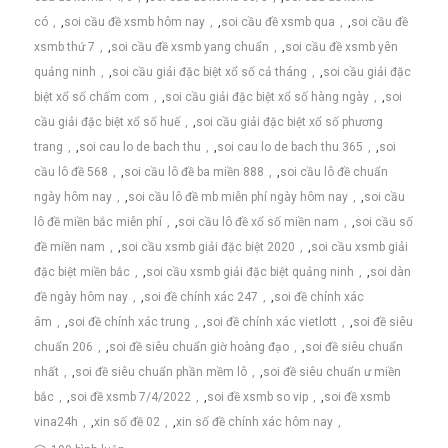
có
,
soi cầu đề xsmb hôm nay
,
soi cầu đề xsmb qua
,
soi cầu đề
xsmb thứ 7
,
soi cầu đề xsmb yang chuẩn
,
soi cầu đề xsmb yên
quảng ninh
,
soi cầu giải đặc biệt xổ số cả tháng
,
soi cầu giải đặc
biệt xổ số chấm com
,
soi cầu giải đặc biệt xổ số hàng ngày
,
soi
cầu giải đặc biệt xổ số huế
,
soi cầu giải đặc biệt xổ số phương
trang
,
soi cau lo de bach thu
,
soi cau lo de bach thu 365
,
soi
cầu lô đề 568
,
soi cầu lô đề ba miền 888
,
soi cầu lô đề chuẩn
ngày hôm nay
,
soi cầu lô đề mb miễn phí ngày hôm nay
,
soi cầu
lô đề miền bắc miễn phí
,
soi cầu lô đề xổ số miền nam
,
soi cầu số
đề miền nam
,
soi cầu xsmb giải đặc biệt 2020
,
soi cầu xsmb giải
đặc biệt miền bắc
,
soi cầu xsmb giải đặc biệt quảng ninh
,
soi dàn
đề ngày hôm nay
,
soi đề chính xác 247
,
soi đề chính xác
âm
,
soi đề chính xác trung
,
soi đề chính xác vietlott
,
soi đề siêu
chuẩn 206
,
soi đề siêu chuẩn giờ hoàng đạo
,
soi đề siêu chuẩn
nhất
,
soi đề siêu chuẩn phần mềm lô
,
soi đề siêu chuẩn ư miền
bắc
,
soi đề xsmb 7/4/2022
,
soi đề xsmb so vip
,
soi đề xsmb
vina24h
,
xin số đề 02
,
xin số đề chính xác hôm nay