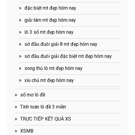
đặc biệt mt đẹp hôm nay
giải tám mt đẹp hôm nay
lô 3 số mt đẹp hôm nay
sớ đầu đuôi giải 8 mt đẹp hôm nay
sớ đầu đuôi giải đặc biệt mt đẹp hôm nay
song thủ lô mt đẹp hôm nay
xíu chủ mt đẹp hôm nay
sổ mơ lô đề
Tính toán lô đề 3 miền
TRỰC TIẾP KẾT QUẢ XS
XSMB