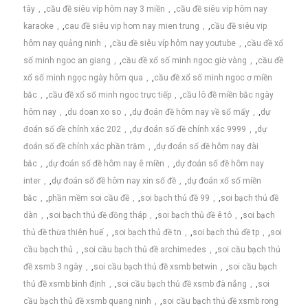
tây
,
cầu đề siêu víp hôm nay 3 miền
,
cầu đề siêu víp hôm nay
karaoke
,
cau đề siêu vip hom nay mien trung
,
cầu đề siêu vip
hôm nay quảng ninh
,
cầu đề siêu víp hôm nay youtube
,
cầu đề xổ
số minh ngoc an giang
,
cầu đề xổ số minh ngoc giờ vàng
,
cầu đề
xổ số minh ngọc ngày hôm qua
,
cầu đề xổ số minh ngoc ơ miền
bắc
,
cầu đề xổ số minh ngoc trực tiếp
,
cầu lô đề miền bắc ngày
hôm nay
,
du doan xo so
,
dự đoán đề hôm nay về số mấy
,
dự
đoán số đề chính xác 202
,
dự đoán số đề chính xác 9999
,
dự
đoán số đề chính xác phần trăm
,
dự đoán số đề hôm nay đài
bắc
,
dự đoán số đề hôm nay ê miền
,
dự đoán số đề hôm nay
inter
,
dự đoán số đề hôm nay xin số đề
,
dự đoán xổ số miền
bắc
,
phần mềm soi cầu đề
,
soi bạch thủ đề 99
,
soi bạch thủ đề
dàn
,
soi bạch thủ đề đồng tháp
,
soi bạch thủ đề ê tô
,
soi bạch
thủ đề thừa thiên huế
,
soi bạch thủ đề tn
,
soi bạch thủ đề tp
,
soi
cầu bạch thủ
,
soi cầu bạch thủ đề archimedes
,
soi cầu bạch thủ
đề xsmb 3 ngày
,
soi cầu bạch thủ đề xsmb betwin
,
soi cầu bạch
thủ đề xsmb bình định
,
soi cầu bạch thủ đề xsmb đà nẵng
,
soi
cầu bạch thủ đề xsmb quang ninh
,
soi cầu bạch thủ đề xsmb rong