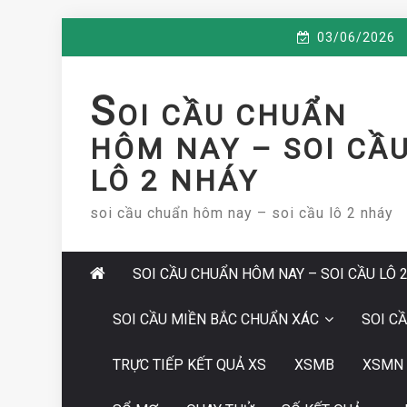
Skip
03/06/2026
to
content
S
OI CẦU CHUẨN
HÔM NAY – SOI CẦ
LÔ 2 NHÁY
soi cầu chuẩn hôm nay – soi cầu lô 2 nháy
SOI CẦU CHUẨN HÔM NAY – SOI CẦU LÔ 
SOI CẦU MIỀN BẮC CHUẨN XÁC
SOI C
TRỰC TIẾP KẾT QUẢ XS
XSMB
XSMN