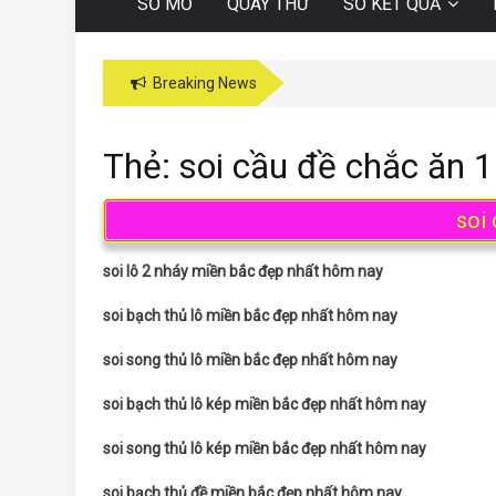
SỔ MƠ
QUAY THỬ
SỐ KẾT QUẢ
Breaking News
Thẻ:
soi cầu đề chắc ăn 
soi 
soi lô 2 nháy miền bắc đẹp nhất hôm nay
soi bạch thủ lô miền bắc đẹp nhất hôm nay
soi song thủ lô miền bắc đẹp nhất hôm nay
soi bạch thủ lô kép miền bắc đẹp nhất hôm nay
soi song thủ lô kép miền bắc đẹp nhất hôm nay
soi bạch thủ đề miền bắc đẹp nhất hôm nay