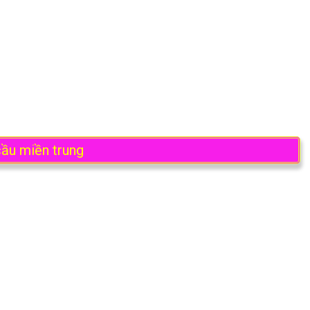
cầu miền trung