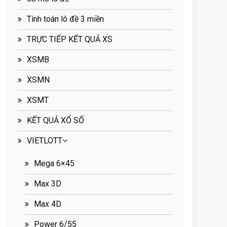
Tính toán lô đề 3 miền
TRỰC TIẾP KẾT QUẢ XS
XSMB
XSMN
XSMT
KẾT QUẢ XỔ SỐ
VIETLOTT
Mega 6×45
Max 3D
Max 4D
Power 6/55