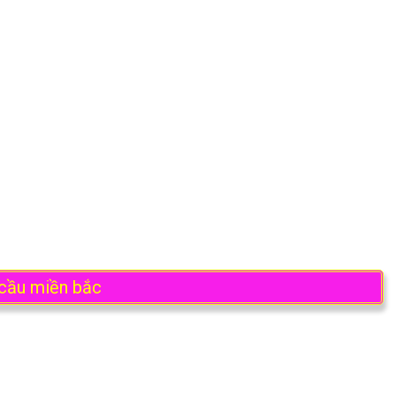
 cầu miền bắc