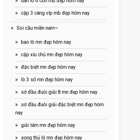
dàn lô 6 con mb đẹp hôm nay
cặp 3 càng víp mb đẹp hôm nay
Soi cầu miền nam
bao lô mn đẹp hôm nay
cặp xíu chủ mn đẹp hôm nay
đặc biệt mn đẹp hôm nay
lô 3 số mn đẹp hôm nay
sớ đầu đuôi giải 8 mn đẹp hôm nay
sớ đầu đuôi giải đặc biệt mn đẹp hôm
nay
giải tám mn đẹp hôm nay
song thủ lô mn đẹp hôm nay