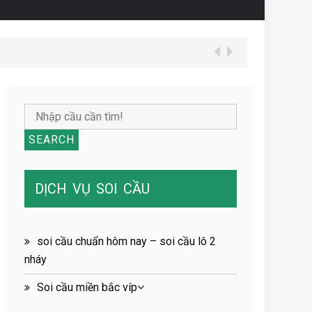
SEARCH
DỊCH
VỤ
SOI
CẦU
soi cầu chuẩn hôm nay – soi cầu lô 2
nháy
Soi cầu miền bắc víp