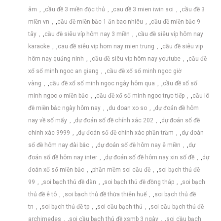
âm
,
cầu đề 3 miền độc thủ
,
cau đề 3 mien iwin soi
,
cầu đề 3
miền vn
,
cầu đề miền bắc 1 ăn bao nhiêu
,
cầu đề miền bắc 9
tây
,
cầu đề siêu víp hôm nay 3 miền
,
cầu đề siêu víp hôm nay
karaoke
,
cau đề siêu vip hom nay mien trung
,
cầu đề siêu vip
hôm nay quảng ninh
,
cầu đề siêu víp hôm nay youtube
,
cầu đề
xổ số minh ngoc an giang
,
cầu đề xổ số minh ngoc giờ
vàng
,
cầu đề xổ số minh ngọc ngày hôm qua
,
cầu đề xổ số
minh ngoc ơ miền bắc
,
cầu đề xổ số minh ngoc trực tiếp
,
cầu lô
đề miền bắc ngày hôm nay
,
du doan xo so
,
dự đoán đề hôm
nay về số mấy
,
dự đoán số đề chính xác 202
,
dự đoán số đề
chính xác 9999
,
dự đoán số đề chính xác phần trăm
,
dự đoán
số đề hôm nay đài bắc
,
dự đoán số đề hôm nay ê miền
,
dự
đoán số đề hôm nay inter
,
dự đoán số đề hôm nay xin số đề
,
dự
đoán xổ số miền bắc
,
phần mềm soi cầu đề
,
soi bạch thủ đề
99
,
soi bạch thủ đề dàn
,
soi bạch thủ đề đồng tháp
,
soi bạch
thủ đề ê tô
,
soi bạch thủ đề thừa thiên huế
,
soi bạch thủ đề
tn
,
soi bạch thủ đề tp
,
soi cầu bạch thủ
,
soi cầu bạch thủ đề
archimedes
,
soi cầu bạch thủ đề xsmb 3 ngày
,
soi cầu bạch