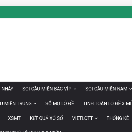
U
2 NHÁY
SOI CẦU MIỀN BẮC VÍP
SOI CẦU MIỀN NAM
ẦU MIỀN TRUNG
SỔ MƠ LÔ ĐỀ
TÍNH TOÁN LÔ ĐỀ 3 M
XSMT
KẾT QUẢ XỔ SỐ
VIETLOTT
THỐNG KÊ