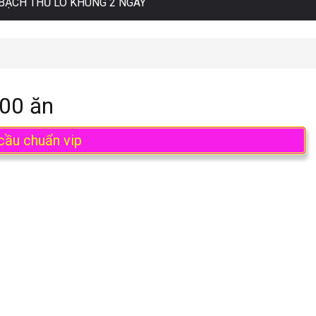
BẠCH THỦ LÔ KHUNG 2 NGÀY
100 ăn
cầu chuẩn vip