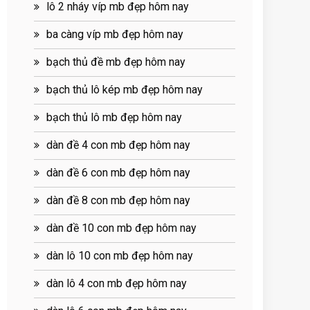
lô 2 nháy víp mb đẹp hôm nay
ba càng víp mb đẹp hôm nay
bạch thủ đề mb đẹp hôm nay
bạch thủ lô kép mb đẹp hôm nay
bạch thủ lô mb đẹp hôm nay
dàn đề 4 con mb đẹp hôm nay
dàn đề 6 con mb đẹp hôm nay
dàn đề 8 con mb đẹp hôm nay
dàn đề 10 con mb đẹp hôm nay
dàn lô 10 con mb đẹp hôm nay
dàn lô 4 con mb đẹp hôm nay