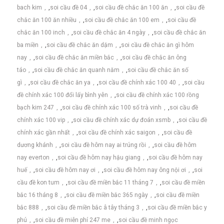
bach kim
,
soi cầu đề 04
,
soi cầu đề chắc ăn 100 ăn
,
soi cầu đề
chắc ăn 100 ăn nhiều
,
soi cầu đề chắc ăn 100 em
,
soi cầu đề
chắc ăn 100 inch
,
soi cầu đề chắc ăn 4 ngày
,
soi cầu đề chắc ăn
ba miền
,
soi cầu đề chắc ăn dặm
,
soi cầu đề chắc ăn gì hôm
nay
,
soi cầu đề chắc ăn miền bắc
,
soi cầu đề chắc ăn ông
táo
,
soi cầu đề chắc ăn quanh năm
,
soi cầu đề chắc ăn số
gì
,
soi cầu đề chắc ăn ya
,
soi cầu đề chính xác 100 40
,
soi cầu
đề chính xác 100 đổi lấy bình yên
,
soi cầu đề chính xác 100 rồng
bạch kim 247
,
soi cầu đề chính xác 100 số trà vinh
,
soi cầu đề
chính xác 100 vip
,
soi cầu đề chính xác dự đoán xsmb
,
soi cầu đề
chính xác gần nhất
,
soi cầu đề chính xác saigon
,
soi cầu đề
dương khánh
,
soi cầu đề hôm nay ai trúng rồi
,
soi cầu đề hôm
nay everton
,
soi cầu đề hôm nay hậu giang
,
soi cầu đề hôm nay
huế
,
soi cầu đề hôm nay ơi
,
soi cầu đề hôm nay ông nội ơi
,
soi
cầu đề kon tum
,
soi cầu đề miền bắc 11 tháng 7
,
soi cầu đề miền
bắc 16 tháng 8
,
soi cầu đề miền bắc 365 ngày
,
soi cầu đề miền
bắc 888
,
soi cầu đề miền bắc â tây tháng 3
,
soi cầu đề miền bắc y
phú
,
soi cầu đề miễn phí 247 me
,
soi cầu đề minh ngọc