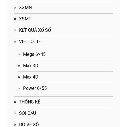
XSMN
XSMT
KẾT QUẢ XỔ SỐ
VIETLOTT
Mega 6×45
Max 3D
Max 4D
Power 6/55
THỐNG KÊ
SOI CẦU
DÒ VÉ SỐ