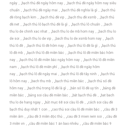
ngày
,
bạch thủ đề ngày hôm nay
,
bạch thủ đề ngày hôm nay siêu
chuẩn
,
bạch thủ đề ngày mai
,
bạch thủ đề nghĩa là gì
,
bạch thủ
đề rồng bạch kim
,
bạch thủ đề vip
,
bạch thu đề xsmb
,
bạch thủ
đề.net
,
bạch thủ lô bạch thủ đề là gì
,
bạch thủ lô chuẩn
,
bach
thu lo de chinh xac nhat
,
bach thu lo de mb hom nay
,
bach thu lo
de soi
,
bach thu lo de vip
,
bach thu lo de xsmb hom nay
,
bạch
thủ lô đề
,
bạch thủ lô đề hôm nay
,
bạch thủ lô đề là gì
,
bạch thủ
lô đề mb
,
bạch thủ lô đề miền bắc
,
bạch thủ lô đề miền bắc hôm
nay
,
bạch thủ lô đề miền bắc ngày hôm nay
,
bạch thủ lô đề miền
nam
,
bạch thủ lô đề miễn phí
,
bạch thủ lô đề ngày hôm
nay
,
bạch thủ lô đề ngày mai
,
bạch thủ lô đề tây ninh
,
bạch thủ
lô hôm nay
,
bach thu mb
,
bạch thủ miền bắc
,
bạch thủ số đề
hôm nay
,
bạch thủ trong lô đề là gì
,
bán số lô đề uy tín
,
bảng đề
miền bắc
,
bảng soi cầu đề miền bắc
,
bắt bạch thủ đề
,
bat bach
thu lo de hang ngay
,
bút mực 68 soi cầu lô đề
,
cách soi cầu đề
bạch thủ duy nhất 1 con
,
cao thủ soi cầu lô đề miền bắc
,
cầu đề 3
miền âm
,
cầu đề 3 miền độc thủ
,
cau đề 3 mien iwin soi
,
cầu đề
3 miền vn
,
cầu đề miền bắc 1 ăn bao nhiêu
,
cầu đề miền bắc 9