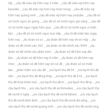
tây
,
cầu đề siêu víp hôm nay 3 miền
,
cầu đề siêu víp hôm nay
karaoke
,
cau đề siêu vip hom nay mien trung
,
cầu đề siêu vip
hôm nay quảng ninh
,
cầu đề siêu víp hôm nay youtube
,
cầu đề xổ
số minh ngoc an giang
,
cầu đề xổ số minh ngoc giờ vàng
,
cầu đề
xổ số minh ngọc ngày hôm qua
,
cầu đề xổ số minh ngoc ơ miền
bắc
,
cầu đề xổ số minh ngoc trực tiếp
,
cầu lô đề miền bắc ngày
hôm nay
,
du doan xo so
,
dự đoán đề hôm nay về số mấy
,
dự
đoán số đề chính xác 202
,
dự đoán số đề chính xác 9999
,
dự
đoán số đề chính xác phần trăm
,
dự đoán số đề hôm nay đài
bắc
,
dự đoán số đề hôm nay ê miền
,
dự đoán số đề hôm nay
inter
,
dự đoán số đề hôm nay xin số đề
,
dự đoán xổ số miền
bắc
,
phần mềm soi cầu đề
,
soi bạch thủ đề 99
,
soi bạch thủ đề
dàn
,
soi bạch thủ đề đồng tháp
,
soi bạch thủ đề ê tô
,
soi bạch
thủ đề thừa thiên huế
,
soi bạch thủ đề tn
,
soi bạch thủ đề tp
,
soi
cầu bạch thủ
,
soi cầu bạch thủ đề archimedes
,
soi cầu bạch thủ
đề xsmb 3 ngày
,
soi cầu bạch thủ đề xsmb betwin
,
soi cầu bạch
thủ đề xsmb bình định
,
soi cầu bạch thủ đề xsmb đà nẵng
,
soi
cầu bạch thủ đề xsmb quang ninh
,
soi cầu bạch thủ đề xsmb rong