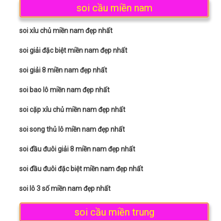
soi cầu miền nam
soi xỉu chủ miền nam đẹp nhất
soi giải đặc biệt miền nam đẹp nhất
soi giải 8 miền nam đẹp nhất
soi bao lô miền nam đẹp nhất
soi cặp xỉu chủ miền nam đẹp nhất
soi song thủ lô miền nam đẹp nhất
soi đầu đuôi giải 8 miền nam đẹp nhất
soi đầu đuôi đặc biệt miền nam đẹp nhất
soi lô 3 số miền nam đẹp nhất
soi cầu miền trung