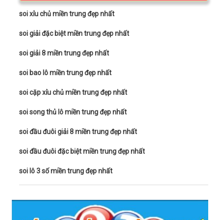
soi xỉu chủ miền trung đẹp nhất
soi giải đặc biệt miền trung đẹp nhất
soi giải 8 miền trung đẹp nhất
soi bao lô miền trung đẹp nhất
soi cặp xỉu chủ miền trung đẹp nhất
soi song thủ lô miền trung đẹp nhất
soi đầu đuôi giải 8 miền trung đẹp nhất
soi đầu đuôi đặc biệt miền trung đẹp nhất
soi lô 3 số miền trung đẹp nhất