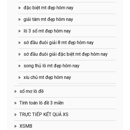
đặc biệt mt đẹp hôm nay
giải tám mt đẹp hôm nay
lô 3 số mt đẹp hôm nay
sớ đầu đuôi giải 8 mt đẹp hôm nay
sớ đầu đuôi giải đặc biệt mt đẹp hôm nay
song thủ lô mt đẹp hôm nay
xíu chủ mt đẹp hôm nay
sổ mơ lô đề
Tính toán lô đề 3 miền
TRỰC TIẾP KẾT QUẢ XS
XSMB