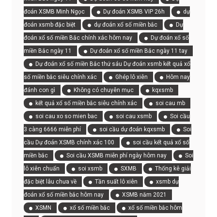
đoán XSMB Minh Ngọc
Dự đoán XSMB VIP 26h
dự
đoán xsmb đặc biệt
dự đoán xổ số miền bắc
Dự
đoán xổ số miền Bắc chính xác hôm nay
Dự đoán xổ số
miền Bắc ngày 11
Dự đoán xổ số miền Bắc ngày 11 tay
Dự đoán xổ số miền Bắc thứ sáu Dự đoán xsmb kết quả xổ
số miền bắc siêu chính xác
Ghép lô xiên
Hôm nay
đánh con gì
Không có chuyên mục
kqxsmb
kết quả xổ số miền bắc siêu chính xác
soi cau mb
soi cau xo so mien bac
soi cau xsmb
Soi cầu
3 càng 6666 miễn phí
soi cầu dự đoán kqxsmb
Soi
cầu Dự đoán XSMB chính xác 100
soi cầu kết quả xổ số
miền bắc
Soi cầu XSMB miễn phí ngày hôm nay
Soi
lô xiên chuẩn
soi xsmb
SXMB
Thống kê giải
đặc biệt lâu chưa về
Tần suất lô xiên
xsmb dự
đoán xổ số miền bắc hôm nay
XSMB năm 2021
XSMN
xổ số miền bắc
xổ số miền bắc hôm