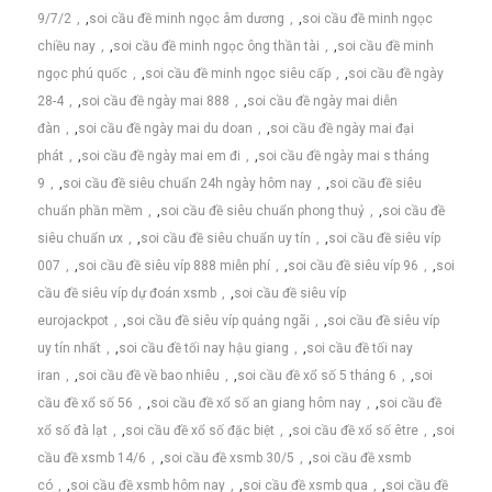
9/7/2
,
soi cầu đề minh ngọc âm dương
,
soi cầu đề minh ngọc
chiều nay
,
soi cầu đề minh ngọc ông thần tài
,
soi cầu đề minh
ngọc phú quốc
,
soi cầu đề minh ngọc siêu cấp
,
soi cầu đề ngày
28-4
,
soi cầu đề ngày mai 888
,
soi cầu đề ngày mai diễn
đàn
,
soi cầu đề ngày mai du doan
,
soi cầu đề ngày mai đại
phát
,
soi cầu đề ngày mai em đi
,
soi cầu đề ngày mai s tháng
9
,
soi cầu đề siêu chuẩn 24h ngày hôm nay
,
soi cầu đề siêu
chuẩn phần mềm
,
soi cầu đề siêu chuẩn phong thuỷ
,
soi cầu đề
siêu chuẩn ưx
,
soi cầu đề siêu chuẩn uy tín
,
soi cầu đề siêu víp
007
,
soi cầu đề siêu víp 888 miễn phí
,
soi cầu đề siêu víp 96
,
soi
cầu đề siêu víp dự đoán xsmb
,
soi cầu đề siêu víp
eurojackpot
,
soi cầu đề siêu víp quảng ngãi
,
soi cầu đề siêu víp
uy tín nhất
,
soi cầu đề tối nay hậu giang
,
soi cầu đề tối nay
iran
,
soi cầu đề về bao nhiêu
,
soi cầu đề xổ số 5 tháng 6
,
soi
cầu đề xổ số 56
,
soi cầu đề xổ số an giang hôm nay
,
soi cầu đề
xổ số đà lạt
,
soi cầu đề xổ số đặc biệt
,
soi cầu đề xổ số être
,
soi
cầu đề xsmb 14/6
,
soi cầu đề xsmb 30/5
,
soi cầu đề xsmb
có
,
soi cầu đề xsmb hôm nay
,
soi cầu đề xsmb qua
,
soi cầu đề