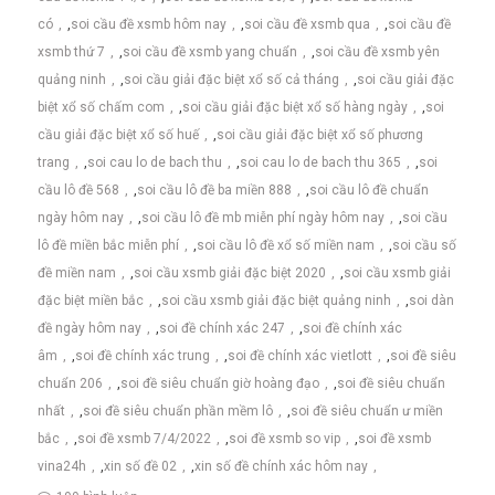
có
,
soi cầu đề xsmb hôm nay
,
soi cầu đề xsmb qua
,
soi cầu đề
xsmb thứ 7
,
soi cầu đề xsmb yang chuẩn
,
soi cầu đề xsmb yên
quảng ninh
,
soi cầu giải đặc biệt xổ số cả tháng
,
soi cầu giải đặc
biệt xổ số chấm com
,
soi cầu giải đặc biệt xổ số hàng ngày
,
soi
cầu giải đặc biệt xổ số huế
,
soi cầu giải đặc biệt xổ số phương
trang
,
soi cau lo de bach thu
,
soi cau lo de bach thu 365
,
soi
cầu lô đề 568
,
soi cầu lô đề ba miền 888
,
soi cầu lô đề chuẩn
ngày hôm nay
,
soi cầu lô đề mb miễn phí ngày hôm nay
,
soi cầu
lô đề miền bắc miễn phí
,
soi cầu lô đề xổ số miền nam
,
soi cầu số
đề miền nam
,
soi cầu xsmb giải đặc biệt 2020
,
soi cầu xsmb giải
đặc biệt miền bắc
,
soi cầu xsmb giải đặc biệt quảng ninh
,
soi dàn
đề ngày hôm nay
,
soi đề chính xác 247
,
soi đề chính xác
âm
,
soi đề chính xác trung
,
soi đề chính xác vietlott
,
soi đề siêu
chuẩn 206
,
soi đề siêu chuẩn giờ hoàng đạo
,
soi đề siêu chuẩn
nhất
,
soi đề siêu chuẩn phần mềm lô
,
soi đề siêu chuẩn ư miền
bắc
,
soi đề xsmb 7/4/2022
,
soi đề xsmb so vip
,
soi đề xsmb
vina24h
,
xin số đề 02
,
xin số đề chính xác hôm nay