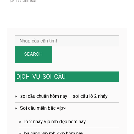
ở
199 bình luận
bạch
thủ
đề
mb
đẹp
hôm
nay
SEARCH
DỊCH
VỤ
SOI
CẦU
soi cầu chuẩn hôm nay – soi cầu lô 2 nháy
Soi cầu miền bắc víp
lô 2 nháy víp mb đẹp hôm nay
ba càng víp mb đẹp hôm nay