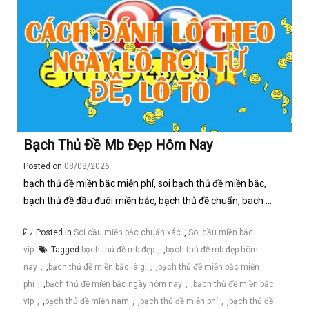
Bạch Thủ Đề Mb Đẹp Hôm Nay
Posted on
08/08/2026
bạch thủ đề miền bắc miễn phí, soi bạch thủ đề miền bắc,
bạch thủ đề đầu đuôi miền bắc, bạch thủ đề chuẩn, bach ...
Posted in
Soi cầu miền bắc chuẩn xác
,
Soi cầu miền bắc
víp
Tagged
bạch thủ đề mb đẹp
,
bạch thủ đề mb đẹp hôm
nay
,
bạch thủ đề miền bắc là gì
,
bạch thủ đề miền bắc miễn
phí
,
bạch thủ đề miền bắc ngày hôm nay
,
bạch thủ đề miền bắc
vip
,
bạch thủ đề miền nam
,
bạch thủ đề miễn phí
,
bạch thủ đề