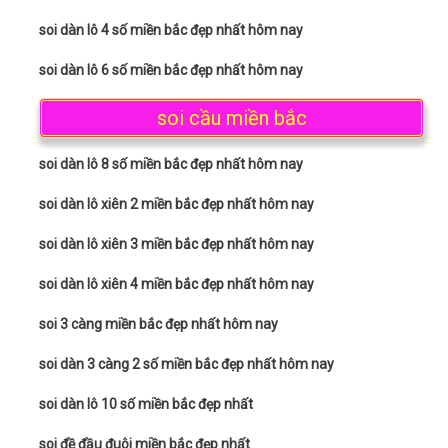
soi dàn lô 4 số miền bắc đẹp nhất hôm nay
soi dàn lô 6 số miền bắc đẹp nhất hôm nay
soi cầu miền bắc
soi dàn lô 8 số miền bắc đẹp nhất hôm nay
soi dàn lô xiên 2 miền bắc đẹp nhất hôm nay
soi dàn lô xiên 3 miền bắc đẹp nhất hôm nay
soi dàn lô xiên 4 miền bắc đẹp nhất hôm nay
soi 3 càng miền bắc đẹp nhất hôm nay
soi dàn 3 càng 2 số miền bắc đẹp nhất hôm nay
soi dàn lô 10 số miền bắc đẹp nhất
soi đề đầu đuôi miền bắc đẹp nhất