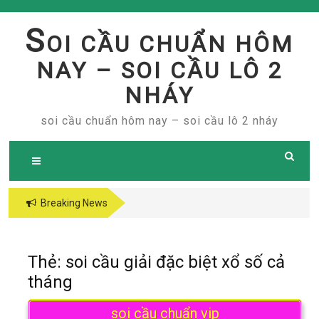
Skip
to
S
OI CẦU CHUẨN HÔM
content
NAY – SOI CẦU LÔ 2
NHÁY
soi cầu chuẩn hôm nay – soi cầu lô 2 nháy
Breaking News
Thẻ:
soi cầu giải đặc biệt xổ số cả
tháng
soi cầu chuẩn vip