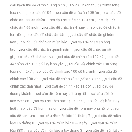
cầu bạch thủ đề xsmb quang ninh
,
soi cầu bạch thủ đề xsmb rong
bach kim
,
soi cầu đề 04
,
soi cầu đề chắc ăn 100 ăn
,
soi cầu đề
chắc ăn 100 ăn nhiều
,
soi cầu đề chắc ăn 100 em
,
soi cầu đề
chắc ăn 100 inch
,
soi cầu đề chắc ăn 4 ngày
,
soi cầu đề chắc ăn
ba miền
,
soi cầu đề chắc ăn dặm
,
soi cầu đề chắc ăn gì hôm
nay
,
soi cầu đề chắc ăn miền bắc
,
soi cầu đề chắc ăn ông
táo
,
soi cầu đề chắc ăn quanh năm
,
soi cầu đề chắc ăn số
gì
,
soi cầu đề chắc ăn ya
,
soi cầu đề chính xác 100 40
,
soi cầu
đề chính xác 100 đổi lấy bình yên
,
soi cầu đề chính xác 100 rồng
bạch kim 247
,
soi cầu đề chính xác 100 số trà vinh
,
soi cầu đề
chính xác 100 vip
,
soi cầu đề chính xác dự đoán xsmb
,
soi cầu đề
chính xác gần nhất
,
soi cầu đề chính xác saigon
,
soi cầu đề
dương khánh
,
soi cầu đề hôm nay ai trúng rồi
,
soi cầu đề hôm
nay everton
,
soi cầu đề hôm nay hậu giang
,
soi cầu đề hôm nay
huế
,
soi cầu đề hôm nay ơi
,
soi cầu đề hôm nay ông nội ơi
,
soi
cầu đề kon tum
,
soi cầu đề miền bắc 11 tháng 7
,
soi cầu đề miền
bắc 16 tháng 8
,
soi cầu đề miền bắc 365 ngày
,
soi cầu đề miền
bắc 888
,
soi cầu đề miền bắc â tây tháng 3
,
soi cầu đề miền bắc y