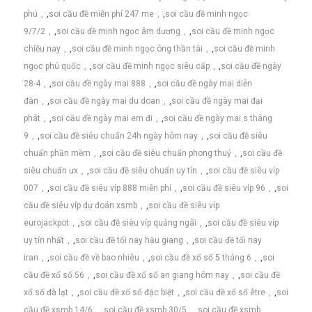
phú
,
soi cầu đề miễn phí 247 me
,
soi cầu đề minh ngọc
9/7/2
,
soi cầu đề minh ngọc âm dương
,
soi cầu đề minh ngọc
chiều nay
,
soi cầu đề minh ngọc ông thần tài
,
soi cầu đề minh
ngọc phú quốc
,
soi cầu đề minh ngọc siêu cấp
,
soi cầu đề ngày
28-4
,
soi cầu đề ngày mai 888
,
soi cầu đề ngày mai diễn
đàn
,
soi cầu đề ngày mai du doan
,
soi cầu đề ngày mai đại
phát
,
soi cầu đề ngày mai em đi
,
soi cầu đề ngày mai s tháng
9
,
soi cầu đề siêu chuẩn 24h ngày hôm nay
,
soi cầu đề siêu
chuẩn phần mềm
,
soi cầu đề siêu chuẩn phong thuỷ
,
soi cầu đề
siêu chuẩn ưx
,
soi cầu đề siêu chuẩn uy tín
,
soi cầu đề siêu víp
007
,
soi cầu đề siêu víp 888 miễn phí
,
soi cầu đề siêu víp 96
,
soi
cầu đề siêu víp dự đoán xsmb
,
soi cầu đề siêu víp
eurojackpot
,
soi cầu đề siêu víp quảng ngãi
,
soi cầu đề siêu víp
uy tín nhất
,
soi cầu đề tối nay hậu giang
,
soi cầu đề tối nay
iran
,
soi cầu đề về bao nhiêu
,
soi cầu đề xổ số 5 tháng 6
,
soi
cầu đề xổ số 56
,
soi cầu đề xổ số an giang hôm nay
,
soi cầu đề
xổ số đà lạt
,
soi cầu đề xổ số đặc biệt
,
soi cầu đề xổ số être
,
soi
cầu đề xsmb 14/6
,
soi cầu đề xsmb 30/5
,
soi cầu đề xsmb