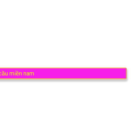
 cầu miền nam