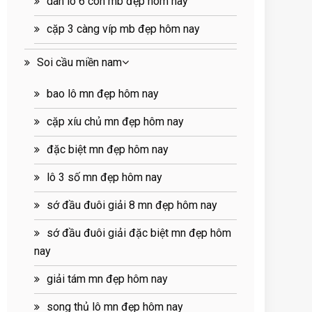
dàn lô 6 con mb đẹp hôm nay
cặp 3 càng víp mb đẹp hôm nay
Soi cầu miền nam
bao lô mn đẹp hôm nay
cặp xíu chủ mn đẹp hôm nay
đặc biệt mn đẹp hôm nay
lô 3 số mn đẹp hôm nay
sớ đầu đuôi giải 8 mn đẹp hôm nay
sớ đầu đuôi giải đặc biệt mn đẹp hôm
nay
giải tám mn đẹp hôm nay
song thủ lô mn đẹp hôm nay