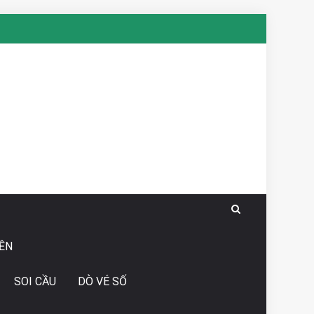
IỀN
SOI CẦU
DÒ VÉ SỐ