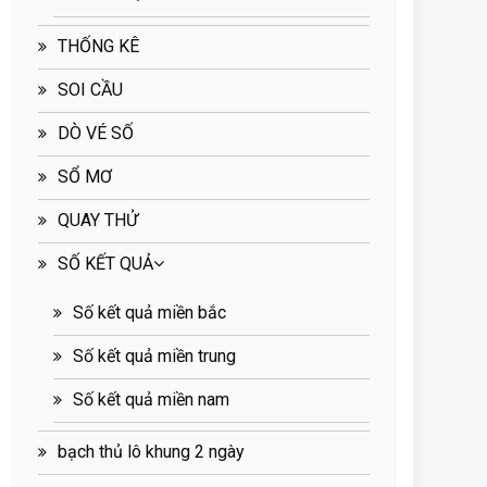
THỐNG KÊ
SOI CẦU
DÒ VÉ SỐ
SỔ MƠ
QUAY THỬ
SỐ KẾT QUẢ
Số kết quả miền bắc
Số kết quả miền trung
Số kết quả miền nam
bạch thủ lô khung 2 ngày