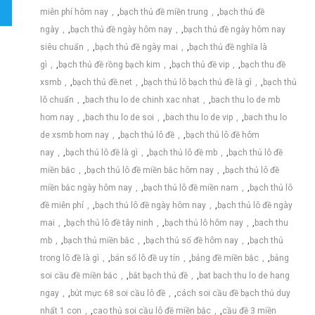
miễn phí hôm nay
,
bạch thủ đề miền trung
,
bạch thủ đề
ngày
,
bạch thủ đề ngày hôm nay
,
bạch thủ đề ngày hôm nay
siêu chuẩn
,
bạch thủ đề ngày mai
,
bạch thủ đề nghĩa là
gì
,
bạch thủ đề rồng bạch kim
,
bạch thủ đề vip
,
bạch thu đề
xsmb
,
bạch thủ đề.net
,
bạch thủ lô bạch thủ đề là gì
,
bạch thủ
lô chuẩn
,
bach thu lo de chinh xac nhat
,
bach thu lo de mb
hom nay
,
bach thu lo de soi
,
bach thu lo de vip
,
bach thu lo
de xsmb hom nay
,
bạch thủ lô đề
,
bạch thủ lô đề hôm
nay
,
bạch thủ lô đề là gì
,
bạch thủ lô đề mb
,
bạch thủ lô đề
miền bắc
,
bạch thủ lô đề miền bắc hôm nay
,
bạch thủ lô đề
miền bắc ngày hôm nay
,
bạch thủ lô đề miền nam
,
bạch thủ lô
đề miễn phí
,
bạch thủ lô đề ngày hôm nay
,
bạch thủ lô đề ngày
mai
,
bạch thủ lô đề tây ninh
,
bạch thủ lô hôm nay
,
bach thu
mb
,
bạch thủ miền bắc
,
bạch thủ số đề hôm nay
,
bạch thủ
trong lô đề là gì
,
bán số lô đề uy tín
,
bảng đề miền bắc
,
bảng
soi cầu đề miền bắc
,
bắt bạch thủ đề
,
bat bach thu lo de hang
ngay
,
bút mực 68 soi cầu lô đề
,
cách soi cầu đề bạch thủ duy
nhất 1 con
,
cao thủ soi cầu lô đề miền bắc
,
cầu đề 3 miền