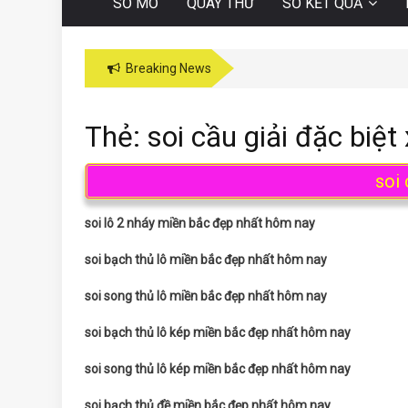
SỔ MƠ
QUAY THỬ
SỐ KẾT QUẢ
Breaking News
Thẻ:
soi cầu giải đặc biệ
soi 
soi lô 2 nháy miền bắc đẹp nhất hôm nay
soi bạch thủ lô miền bắc đẹp nhất hôm nay
soi song thủ lô miền bắc đẹp nhất hôm nay
soi bạch thủ lô kép miền bắc đẹp nhất hôm nay
soi song thủ lô kép miền bắc đẹp nhất hôm nay
soi bạch thủ đề miền bắc đẹp nhất hôm nay