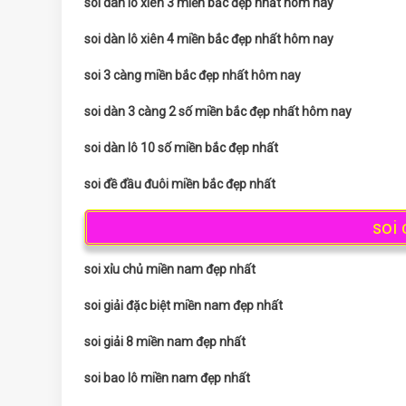
soi dàn lô xiên 3 miền bắc đẹp nhất hôm nay
soi dàn lô xiên 4 miền bắc đẹp nhất hôm nay
soi 3 càng miền bắc đẹp nhất hôm nay
soi dàn 3 càng 2 số miền bắc đẹp nhất hôm nay
soi dàn lô 10 số miền bắc đẹp nhất
soi đề đầu đuôi miền bắc đẹp nhất
soi
soi xỉu chủ miền nam đẹp nhất
soi giải đặc biệt miền nam đẹp nhất
soi giải 8 miền nam đẹp nhất
soi bao lô miền nam đẹp nhất