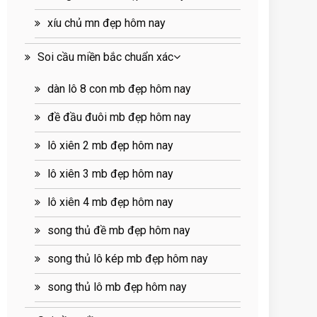
xíu chủ mn đẹp hôm nay
Soi cầu miền bắc chuẩn xác
dàn lô 8 con mb đẹp hôm nay
đề đầu đuôi mb đẹp hôm nay
lô xiên 2 mb đẹp hôm nay
lô xiên 3 mb đẹp hôm nay
lô xiên 4 mb đẹp hôm nay
song thủ đề mb đẹp hôm nay
song thủ lô kép mb đẹp hôm nay
song thủ lô mb đẹp hôm nay