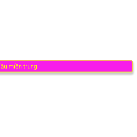
cầu miền trung