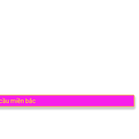
 cầu miền bắc