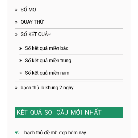
SỔ MƠ
QUAY THỬ
SỐ KẾT QUẢ
Số kết quả miền bắc
Số kết quả miền trung
Số kết quả miền nam
bạch thủ lô khung 2 ngày
KẾT
QUẢ
SOI
CẦU
MỚI
NHẤT
bạch thủ đề mb đẹp hôm nay