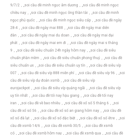
9/7/2
,
soi cầu đề minh ngọc âm dương
,
soi cầu đề minh ngọc
chiều nay
,
soi cầu đề minh ngọc ông thần tài
,
soi cầu đề minh
ngọc phú quốc
,
soi cầu đề minh ngọc siêu cấp
,
soi cầu đề ngày
28-4
,
soi cầu đề ngày mai 888
,
soi cầu đề ngày mai diễn
đàn
,
soi cầu đề ngày mai du doan
,
soi cầu đề ngày mai đại
phát
,
soi cầu đề ngày mai em đi
,
soi cầu đề ngày mai s tháng
9
,
soi cầu đề siêu chuẩn 24h ngày hôm nay
,
soi cầu đề siêu
chuẩn phần mềm
,
soi cầu đề siêu chuẩn phong thuỷ
,
soi cầu đề
siêu chuẩn ưx
,
soi cầu đề siêu chuẩn uy tín
,
soi cầu đề siêu víp
007
,
soi cầu đề siêu víp 888 miễn phí
,
soi cầu đề siêu víp 96
,
soi
cầu đề siêu víp dự đoán xsmb
,
soi cầu đề siêu víp
eurojackpot
,
soi cầu đề siêu víp quảng ngãi
,
soi cầu đề siêu víp
uy tín nhất
,
soi cầu đề tối nay hậu giang
,
soi cầu đề tối nay
iran
,
soi cầu đề về bao nhiêu
,
soi cầu đề xổ số 5 tháng 6
,
soi
cầu đề xổ số 56
,
soi cầu đề xổ số an giang hôm nay
,
soi cầu đề
xổ số đà lạt
,
soi cầu đề xổ số đặc biệt
,
soi cầu đề xổ số être
,
soi
cầu đề xsmb 14/6
,
soi cầu đề xsmb 30/5
,
soi cầu đề xsmb
có
,
soi cầu đề xsmb hôm nay
,
soi cầu đề xsmb qua
,
soi cầu đề