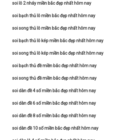
soi lô 2 nháy miền bắc đẹp nhất hôm nay
soi bạch thủ lô miền bắc đẹp nhất hôm nay
soi song thủ lô miền bắc đẹp nhất hôm nay
soi bạch thủ lô kép miền bắc đẹp nhất hôm nay
soi song thủ lô kép miền bắc đẹp nhất hôm nay
soi bạch thủ đề miền bắc đẹp nhất hôm nay
soi song thủ đề miền bắc đẹp nhất hôm nay
soi dàn đề 4 số miền bắc đẹp nhất hôm nay
soi dàn đề 6 số miền bắc đẹp nhất hôm nay
soi dàn đề 8 số miền bắc đẹp nhất hôm nay
soi dàn đề 10 số miền bắc đẹp nhất hôm nay