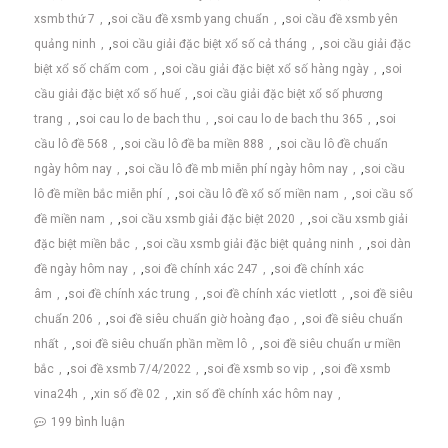
xsmb thứ 7
,
soi cầu đề xsmb yang chuẩn
,
soi cầu đề xsmb yên
quảng ninh
,
soi cầu giải đặc biệt xổ số cả tháng
,
soi cầu giải đặc
biệt xổ số chấm com
,
soi cầu giải đặc biệt xổ số hàng ngày
,
soi
cầu giải đặc biệt xổ số huế
,
soi cầu giải đặc biệt xổ số phương
trang
,
soi cau lo de bach thu
,
soi cau lo de bach thu 365
,
soi
cầu lô đề 568
,
soi cầu lô đề ba miền 888
,
soi cầu lô đề chuẩn
ngày hôm nay
,
soi cầu lô đề mb miễn phí ngày hôm nay
,
soi cầu
lô đề miền bắc miễn phí
,
soi cầu lô đề xổ số miền nam
,
soi cầu số
đề miền nam
,
soi cầu xsmb giải đặc biệt 2020
,
soi cầu xsmb giải
đặc biệt miền bắc
,
soi cầu xsmb giải đặc biệt quảng ninh
,
soi dàn
đề ngày hôm nay
,
soi đề chính xác 247
,
soi đề chính xác
âm
,
soi đề chính xác trung
,
soi đề chính xác vietlott
,
soi đề siêu
chuẩn 206
,
soi đề siêu chuẩn giờ hoàng đạo
,
soi đề siêu chuẩn
nhất
,
soi đề siêu chuẩn phần mềm lô
,
soi đề siêu chuẩn ư miền
bắc
,
soi đề xsmb 7/4/2022
,
soi đề xsmb so vip
,
soi đề xsmb
vina24h
,
xin số đề 02
,
xin số đề chính xác hôm nay
ở
199 bình luận
bạch