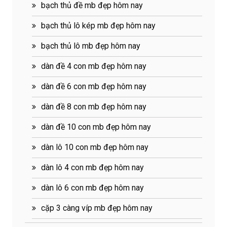
bạch thủ đề mb đẹp hôm nay
bạch thủ lô kép mb đẹp hôm nay
bạch thủ lô mb đẹp hôm nay
dàn đề 4 con mb đẹp hôm nay
dàn đề 6 con mb đẹp hôm nay
dàn đề 8 con mb đẹp hôm nay
dàn đề 10 con mb đẹp hôm nay
dàn lô 10 con mb đẹp hôm nay
dàn lô 4 con mb đẹp hôm nay
dàn lô 6 con mb đẹp hôm nay
cặp 3 càng víp mb đẹp hôm nay