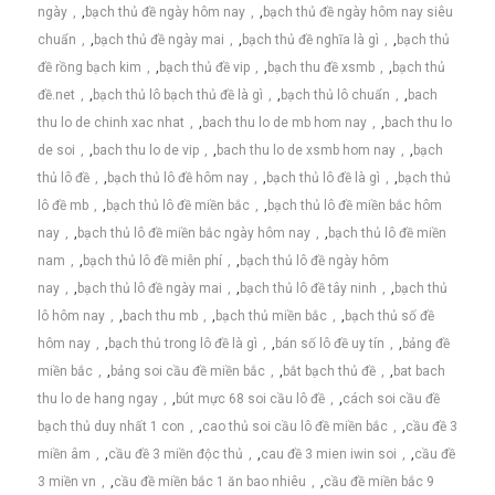
ngày
,
bạch thủ đề ngày hôm nay
,
bạch thủ đề ngày hôm nay siêu
chuẩn
,
bạch thủ đề ngày mai
,
bạch thủ đề nghĩa là gì
,
bạch thủ
đề rồng bạch kim
,
bạch thủ đề vip
,
bạch thu đề xsmb
,
bạch thủ
đề.net
,
bạch thủ lô bạch thủ đề là gì
,
bạch thủ lô chuẩn
,
bach
thu lo de chinh xac nhat
,
bach thu lo de mb hom nay
,
bach thu lo
de soi
,
bach thu lo de vip
,
bach thu lo de xsmb hom nay
,
bạch
thủ lô đề
,
bạch thủ lô đề hôm nay
,
bạch thủ lô đề là gì
,
bạch thủ
lô đề mb
,
bạch thủ lô đề miền bắc
,
bạch thủ lô đề miền bắc hôm
nay
,
bạch thủ lô đề miền bắc ngày hôm nay
,
bạch thủ lô đề miền
nam
,
bạch thủ lô đề miễn phí
,
bạch thủ lô đề ngày hôm
nay
,
bạch thủ lô đề ngày mai
,
bạch thủ lô đề tây ninh
,
bạch thủ
lô hôm nay
,
bach thu mb
,
bạch thủ miền bắc
,
bạch thủ số đề
hôm nay
,
bạch thủ trong lô đề là gì
,
bán số lô đề uy tín
,
bảng đề
miền bắc
,
bảng soi cầu đề miền bắc
,
bắt bạch thủ đề
,
bat bach
thu lo de hang ngay
,
bút mực 68 soi cầu lô đề
,
cách soi cầu đề
bạch thủ duy nhất 1 con
,
cao thủ soi cầu lô đề miền bắc
,
cầu đề 3
miền âm
,
cầu đề 3 miền độc thủ
,
cau đề 3 mien iwin soi
,
cầu đề
3 miền vn
,
cầu đề miền bắc 1 ăn bao nhiêu
,
cầu đề miền bắc 9