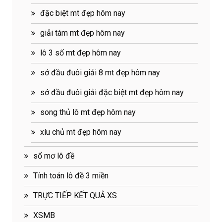
đặc biệt mt đẹp hôm nay
giải tám mt đẹp hôm nay
lô 3 số mt đẹp hôm nay
sớ đầu đuôi giải 8 mt đẹp hôm nay
sớ đầu đuôi giải đặc biệt mt đẹp hôm nay
song thủ lô mt đẹp hôm nay
xíu chủ mt đẹp hôm nay
sổ mơ lô đề
Tính toán lô đề 3 miền
TRỰC TIẾP KẾT QUẢ XS
XSMB