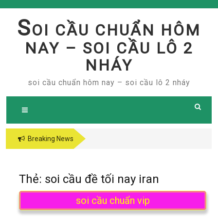
Skip
to
S
OI CẦU CHUẨN HÔM
content
NAY – SOI CẦU LÔ 2
NHÁY
soi cầu chuẩn hôm nay – soi cầu lô 2 nháy
Breaking News
Thẻ:
soi cầu đề tối nay iran
soi cầu chuẩn vip