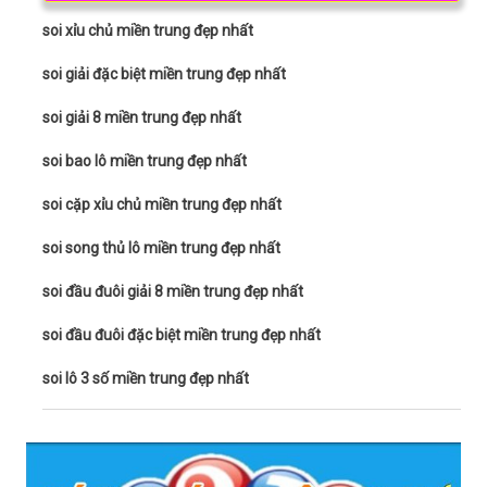
soi xỉu chủ miền trung đẹp nhất
soi giải đặc biệt miền trung đẹp nhất
soi giải 8 miền trung đẹp nhất
soi bao lô miền trung đẹp nhất
soi cặp xỉu chủ miền trung đẹp nhất
soi song thủ lô miền trung đẹp nhất
soi đầu đuôi giải 8 miền trung đẹp nhất
soi đầu đuôi đặc biệt miền trung đẹp nhất
soi lô 3 số miền trung đẹp nhất