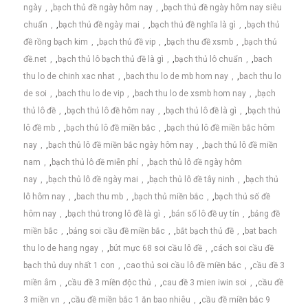
ngày
,
bạch thủ đề ngày hôm nay
,
bạch thủ đề ngày hôm nay siêu
chuẩn
,
bạch thủ đề ngày mai
,
bạch thủ đề nghĩa là gì
,
bạch thủ
đề rồng bạch kim
,
bạch thủ đề vip
,
bạch thu đề xsmb
,
bạch thủ
đề.net
,
bạch thủ lô bạch thủ đề là gì
,
bạch thủ lô chuẩn
,
bach
thu lo de chinh xac nhat
,
bach thu lo de mb hom nay
,
bach thu lo
de soi
,
bach thu lo de vip
,
bach thu lo de xsmb hom nay
,
bạch
thủ lô đề
,
bạch thủ lô đề hôm nay
,
bạch thủ lô đề là gì
,
bạch thủ
lô đề mb
,
bạch thủ lô đề miền bắc
,
bạch thủ lô đề miền bắc hôm
nay
,
bạch thủ lô đề miền bắc ngày hôm nay
,
bạch thủ lô đề miền
nam
,
bạch thủ lô đề miễn phí
,
bạch thủ lô đề ngày hôm
nay
,
bạch thủ lô đề ngày mai
,
bạch thủ lô đề tây ninh
,
bạch thủ
lô hôm nay
,
bach thu mb
,
bạch thủ miền bắc
,
bạch thủ số đề
hôm nay
,
bạch thủ trong lô đề là gì
,
bán số lô đề uy tín
,
bảng đề
miền bắc
,
bảng soi cầu đề miền bắc
,
bắt bạch thủ đề
,
bat bach
thu lo de hang ngay
,
bút mực 68 soi cầu lô đề
,
cách soi cầu đề
bạch thủ duy nhất 1 con
,
cao thủ soi cầu lô đề miền bắc
,
cầu đề 3
miền âm
,
cầu đề 3 miền độc thủ
,
cau đề 3 mien iwin soi
,
cầu đề
3 miền vn
,
cầu đề miền bắc 1 ăn bao nhiêu
,
cầu đề miền bắc 9