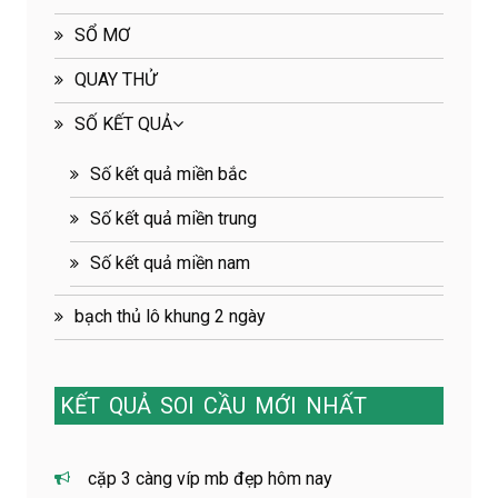
SỔ MƠ
QUAY THỬ
SỐ KẾT QUẢ
Số kết quả miền bắc
Số kết quả miền trung
Số kết quả miền nam
bạch thủ lô khung 2 ngày
KẾT
QUẢ
SOI
CẦU
MỚI
NHẤT
cặp 3 càng víp mb đẹp hôm nay