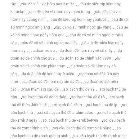
tây
,
cầu đề siêu víp hôm nay 3 miền
,
cầu đề siêu víp hôm nay
karaoke
,
cau đề siêu vip hom nay mien trung
,
cầu đề siêu vip
hôm nay quảng ninh
,
cầu đề siêu víp hôm nay youtube
,
cầu đề xổ
số minh ngoc an giang
,
cầu đề xổ số minh ngoc giờ vàng
,
cầu đề
xổ số minh ngọc ngày hôm qua
,
cầu đề xổ số minh ngoc ơ miền
bắc
,
cầu đề xổ số minh ngoc trực tiếp
,
cầu lô đề miền bắc ngày
hôm nay
,
du doan xo so
,
dự đoán đề hôm nay về số mấy
,
dự
đoán số đề chính xác 202
,
dự đoán số đề chính xác 9999
,
dự
đoán số đề chính xác phần trăm
,
dự đoán số đề hôm nay đài
bắc
,
dự đoán số đề hôm nay ê miền
,
dự đoán số đề hôm nay
inter
,
dự đoán số đề hôm nay xin số đề
,
dự đoán xổ số miền
bắc
,
phần mềm soi cầu đề
,
soi bạch thủ đề 99
,
soi bạch thủ đề
dàn
,
soi bạch thủ đề đồng tháp
,
soi bạch thủ đề ê tô
,
soi bạch
thủ đề thừa thiên huế
,
soi bạch thủ đề tn
,
soi bạch thủ đề tp
,
soi
cầu bạch thủ
,
soi cầu bạch thủ đề archimedes
,
soi cầu bạch thủ
đề xsmb 3 ngày
,
soi cầu bạch thủ đề xsmb betwin
,
soi cầu bạch
thủ đề xsmb bình định
,
soi cầu bạch thủ đề xsmb đà nẵng
,
soi
cầu bạch thủ đề xsmb quang ninh
,
soi cầu bạch thủ đề xsmb rong