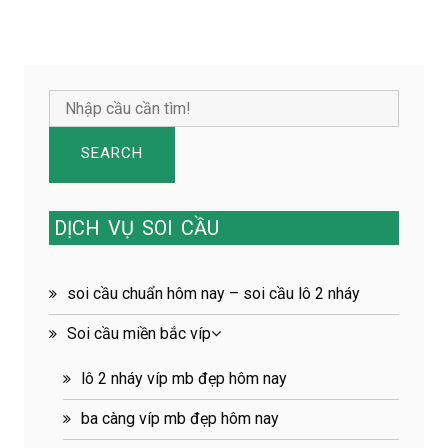
thủ
đề
mb
đẹp
hôm
nay
SEARCH
DỊCH
VỤ
SOI
CẦU
soi cầu chuẩn hôm nay – soi cầu lô 2 nháy
Soi cầu miền bắc víp
lô 2 nháy víp mb đẹp hôm nay
ba càng víp mb đẹp hôm nay