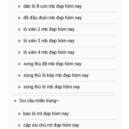
dàn lô 8 con mb đẹp hôm nay
đề đầu đuôi mb đẹp hôm nay
lô xiên 2 mb đẹp hôm nay
lô xiên 3 mb đẹp hôm nay
lô xiên 4 mb đẹp hôm nay
song thủ đề mb đẹp hôm nay
song thủ lô kép mb đẹp hôm nay
song thủ lô mb đẹp hôm nay
Soi cầu miền trung
bao lô mt đẹp hôm nay
cặp xíu chủ mt đẹp hôm nay