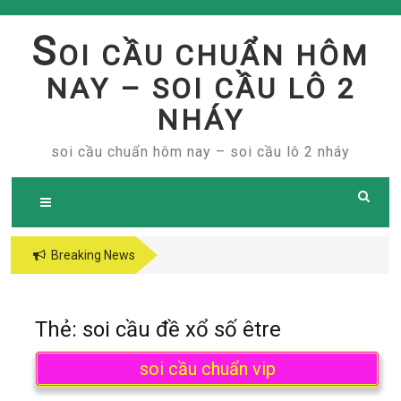
Skip
to
S
OI CẦU CHUẨN HÔM
content
NAY – SOI CẦU LÔ 2
NHÁY
soi cầu chuẩn hôm nay – soi cầu lô 2 nháy
Breaking News
Thẻ:
soi cầu đề xổ số être
soi cầu chuẩn vip