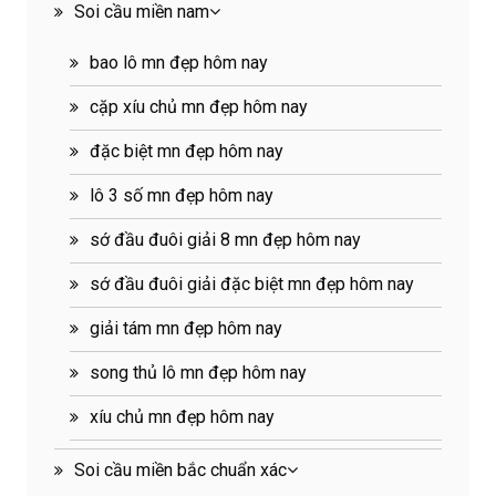
Soi cầu miền nam
bao lô mn đẹp hôm nay
cặp xíu chủ mn đẹp hôm nay
đặc biệt mn đẹp hôm nay
lô 3 số mn đẹp hôm nay
sớ đầu đuôi giải 8 mn đẹp hôm nay
sớ đầu đuôi giải đặc biệt mn đẹp hôm nay
giải tám mn đẹp hôm nay
song thủ lô mn đẹp hôm nay
xíu chủ mn đẹp hôm nay
Soi cầu miền bắc chuẩn xác