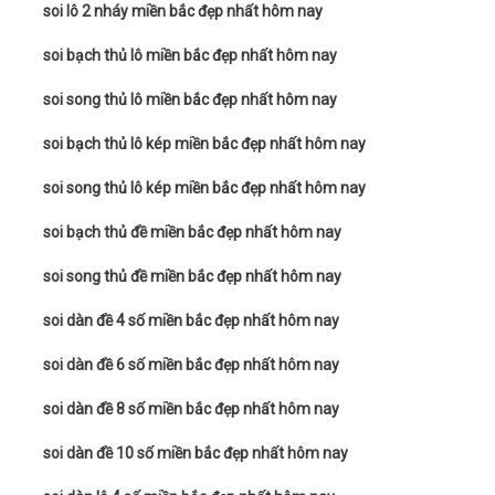
soi lô 2 nháy miền bắc đẹp nhất hôm nay
soi bạch thủ lô miền bắc đẹp nhất hôm nay
soi song thủ lô miền bắc đẹp nhất hôm nay
soi bạch thủ lô kép miền bắc đẹp nhất hôm nay
soi song thủ lô kép miền bắc đẹp nhất hôm nay
soi bạch thủ đề miền bắc đẹp nhất hôm nay
soi song thủ đề miền bắc đẹp nhất hôm nay
soi dàn đề 4 số miền bắc đẹp nhất hôm nay
soi dàn đề 6 số miền bắc đẹp nhất hôm nay
soi dàn đề 8 số miền bắc đẹp nhất hôm nay
soi dàn đề 10 số miền bắc đẹp nhất hôm nay