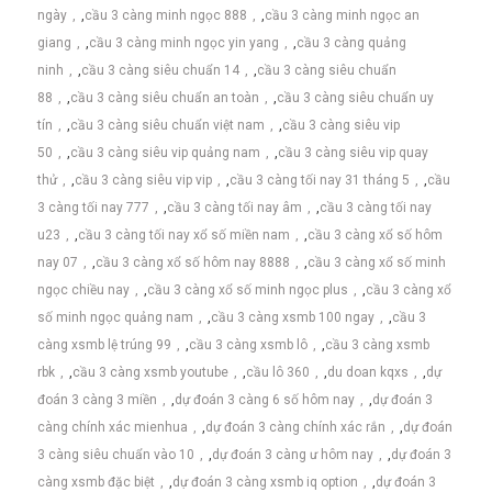
ngày
,
cầu 3 càng minh ngọc 888
,
cầu 3 càng minh ngọc an
giang
,
cầu 3 càng minh ngọc yin yang
,
cầu 3 càng quảng
ninh
,
cầu 3 càng siêu chuẩn 14
,
cầu 3 càng siêu chuẩn
88
,
cầu 3 càng siêu chuẩn an toàn
,
cầu 3 càng siêu chuẩn uy
tín
,
cầu 3 càng siêu chuẩn việt nam
,
cầu 3 càng siêu vip
50
,
cầu 3 càng siêu vip quảng nam
,
cầu 3 càng siêu vip quay
thử
,
cầu 3 càng siêu vip vip
,
cầu 3 càng tối nay 31 tháng 5
,
cầu
3 càng tối nay 777
,
cầu 3 càng tối nay âm
,
cầu 3 càng tối nay
u23
,
cầu 3 càng tối nay xổ số miền nam
,
cầu 3 càng xổ số hôm
nay 07
,
cầu 3 càng xổ số hôm nay 8888
,
cầu 3 càng xổ số minh
ngọc chiều nay
,
cầu 3 càng xổ số minh ngọc plus
,
cầu 3 càng xổ
số minh ngọc quảng nam
,
cầu 3 càng xsmb 100 ngay
,
cầu 3
càng xsmb lệ trúng 99
,
cầu 3 càng xsmb lô
,
cầu 3 càng xsmb
rbk
,
cầu 3 càng xsmb youtube
,
cầu lô 360
,
du doan kqxs
,
dự
đoán 3 càng 3 miền
,
dự đoán 3 càng 6 số hôm nay
,
dự đoán 3
càng chính xác mienhua
,
dự đoán 3 càng chính xác rắn
,
dự đoán
3 càng siêu chuẩn vào 10
,
dự đoán 3 càng ư hôm nay
,
dự đoán 3
càng xsmb đặc biệt
,
dự đoán 3 càng xsmb iq option
,
dự đoán 3