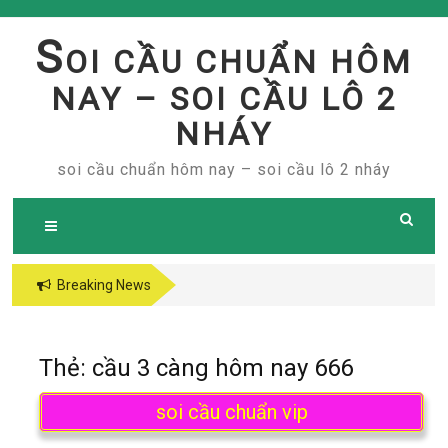
Skip
to
S
OI CẦU CHUẨN HÔM
content
NAY – SOI CẦU LÔ 2
NHÁY
soi cầu chuẩn hôm nay – soi cầu lô 2 nháy
Breaking News
Thẻ:
cầu 3 càng hôm nay 666
soi cầu chuẩn vip