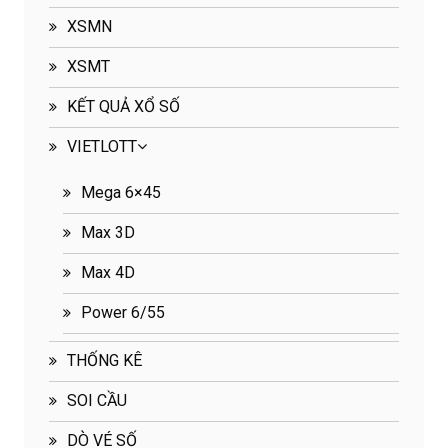
XSMN
XSMT
KẾT QUẢ XỔ SỐ
VIETLOTT
Mega 6×45
Max 3D
Max 4D
Power 6/55
THỐNG KÊ
SOI CẦU
DÒ VÉ SỐ