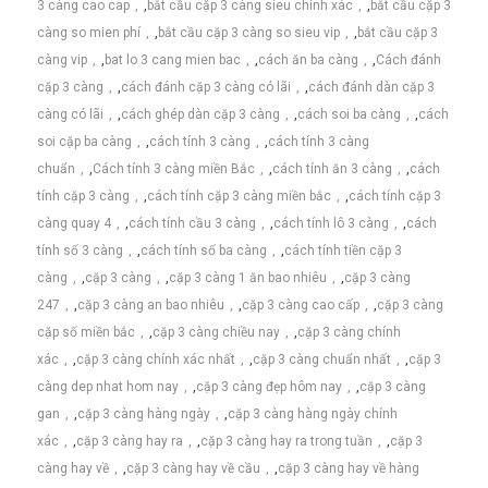
3 càng cao cap
,
bắt cầu cặp 3 càng sieu chính xác
,
bắt cầu cặp 3
càng so mien phí
,
bắt cầu cặp 3 càng so sieu vip
,
bắt cầu cặp 3
càng vip
,
bat lo 3 cang mien bac
,
cách ăn ba càng
,
Cách đánh
cặp 3 càng
,
cách đánh cặp 3 càng có lãi
,
cách đánh dàn cặp 3
càng có lãi
,
cách ghép dàn cặp 3 càng
,
cách soi ba càng
,
cách
soi cặp ba càng
,
cách tính 3 càng
,
cách tính 3 càng
chuẩn
,
Cách tính 3 càng miền Bắc
,
cách tính ăn 3 càng
,
cách
tính cặp 3 càng
,
cách tính cặp 3 càng miền bắc
,
cách tính cặp 3
càng quay 4
,
cách tính cầu 3 càng
,
cách tính lô 3 càng
,
cách
tính số 3 càng
,
cách tính số ba càng
,
cách tính tiền cặp 3
càng
,
cặp 3 càng
,
cặp 3 càng 1 ăn bao nhiêu
,
cặp 3 càng
247
,
cặp 3 càng an bao nhiêu
,
cặp 3 càng cao cấp
,
cặp 3 càng
cặp số miền bắc
,
cặp 3 càng chiều nay
,
cặp 3 càng chính
xác
,
cặp 3 càng chính xác nhất
,
cặp 3 càng chuẩn nhất
,
cặp 3
càng dep nhat hom nay
,
cặp 3 càng đẹp hôm nay
,
cặp 3 càng
gan
,
cặp 3 càng hàng ngày
,
cặp 3 càng hàng ngày chính
xác
,
cặp 3 càng hay ra
,
cặp 3 càng hay ra trong tuần
,
cặp 3
càng hay về
,
cặp 3 càng hay về cầu
,
cặp 3 càng hay về hàng