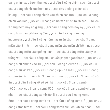
cang chinh xac bạch thủ net
,
soi cầu 3 càng chinh xac hòa
,
soi
cầu 3 càng chinh xac hôm nay
,
soi cầu 3 càng chính xác
khung
,
soi cau 3 cang chinh xac phien ban moi
,
soi cau 3 cang
chinh xac uop
,
soi cầu 3 càng chinh xac xổ số miền bắc
,
soi cầu
3 càng hôm nay an giang
,
soi cau 3 cang hom nay ây
,
soi cầu 3
càng hôm nay giờ hoàng đạo
,
soi cầu 3 càng hôm nay
indonesia
,
soi cầu 3 càng hôm nay miền bắc
,
soi cầu 3 càng
miền bắc 3 miền
,
soi cầu 3 càng miền bắc miễn phí hôm nay
,
soi
cầu 3 càng miền bắc quảng ninh
,
soi cầu 3 càng miền bắc tỷ lệ
trúng 99
,
soi cầu 3 càng siêu chuẩn phạm ngọc thạch
,
soi cầu 3
càng siêu chuẩn vào 10
,
soi cau 3 cang sieu vip âu
,
soi cau 3
cang sieu vip loto
,
soi cầu 3 càng vip 6 cà mau
,
soi cầu 3 càng
vip ơ miền bắc
,
soi cầu 3 càng vip thưởng
,
soi cầu 3 càng xổ số
ăn
,
soi cầu 3 càng xổ số yên bái
,
soi cầu 3 càng xsmb
1000
,
soi cau 3 cang xsmb 500
,
soi cầu 3 càng xsmb chuan
nhat
,
soi cầu 3 càng xsmb đắk lắk
,
soi cau 3 cang xsmb
être
,
soi cau 3 cang xsmb ex
,
soi cầu 3 càng xsmb lô
,
soi cầu 3
càng xsmb remix
,
soi cầu 3 càng xsmb siêu chuẩn dự đoán
,
soi