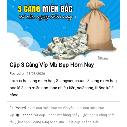
Cặp 3 Càng Víp Mb Đẹp Hôm Nay
Posted on
08/08/2026
soi cau ba cang mien bac, 3cangsieuchuan, 3 cang mien bac,
bao lô 3 con miền nam bao nhiêu tiền, soi3cang, thống kê 3
càng ...
Posted in
Soi cầu miền bắc chuẩn xác
,
Soi cầu miền bắc
víp
Tagged
bắt cặp 3 càng mb hàng ngày
,
bắt cặp 3 càng phát
tài
,
bắt cặp 3 càng rồng bạch kim
,
bắt cặp 3 càng siêu