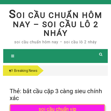
Skip
to
S
OI CẦU CHUẨN HÔM
content
NAY – SOI CẦU LÔ 2
NHÁY
soi cầu chuẩn hôm nay – soi cầu lô 2 nháy
Breaking News
Thẻ:
bắt cầu cặp 3 càng sieu chính
xác
soi cầu chuẩn vip