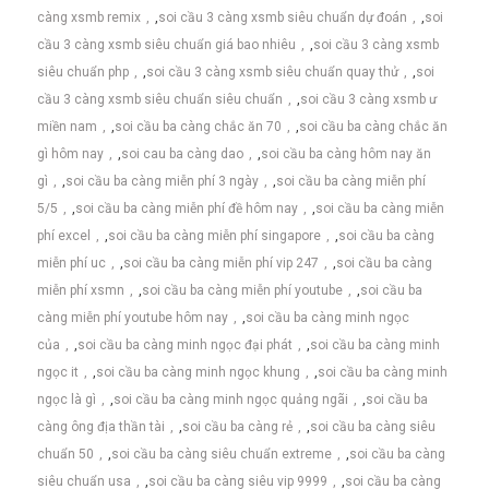
càng xsmb remix
,
soi cầu 3 càng xsmb siêu chuẩn dự đoán
,
soi
cầu 3 càng xsmb siêu chuẩn giá bao nhiêu
,
soi cầu 3 càng xsmb
siêu chuẩn php
,
soi cầu 3 càng xsmb siêu chuẩn quay thử
,
soi
cầu 3 càng xsmb siêu chuẩn siêu chuẩn
,
soi cầu 3 càng xsmb ư
miền nam
,
soi cầu ba càng chắc ăn 70
,
soi cầu ba càng chắc ăn
gì hôm nay
,
soi cau ba càng dao
,
soi cầu ba càng hôm nay ăn
gì
,
soi cầu ba càng miễn phí 3 ngày
,
soi cầu ba càng miễn phí
5/5
,
soi cầu ba càng miễn phí đề hôm nay
,
soi cầu ba càng miễn
phí excel
,
soi cầu ba càng miễn phí singapore
,
soi cầu ba càng
miễn phí uc
,
soi cầu ba càng miễn phí vip 247
,
soi cầu ba càng
miễn phí xsmn
,
soi cầu ba càng miễn phí youtube
,
soi cầu ba
càng miễn phí youtube hôm nay
,
soi cầu ba càng minh ngọc
của
,
soi cầu ba càng minh ngọc đại phát
,
soi cầu ba càng minh
ngọc it
,
soi cầu ba càng minh ngọc khung
,
soi cầu ba càng minh
ngọc là gì
,
soi cầu ba càng minh ngọc quảng ngãi
,
soi cầu ba
càng ông địa thần tài
,
soi cầu ba càng rẻ
,
soi cầu ba càng siêu
chuẩn 50
,
soi cầu ba càng siêu chuẩn extreme
,
soi cầu ba càng
siêu chuẩn usa
,
soi cầu ba càng siêu vip 9999
,
soi cầu ba càng