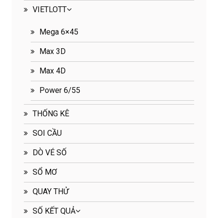
VIETLOTT
Mega 6×45
Max 3D
Max 4D
Power 6/55
THỐNG KÊ
SOI CẦU
DÒ VÉ SỐ
SỔ MƠ
QUAY THỬ
SỐ KẾT QUẢ