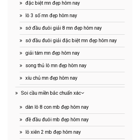
đặc biệt mn đẹp hôm nay
lô 3 số mn đẹp hôm nay
sớ đầu đuôi giải 8 mn đẹp hôm nay
sớ đầu đuôi giải đặc biệt mn đẹp hôm nay
giải tám mn đẹp hôm nay
song thủ lô mn đẹp hôm nay
xíu chủ mn đẹp hôm nay
Soi cầu miền bắc chuẩn xác
dàn lô 8 con mb đẹp hôm nay
đề đầu đuôi mb đẹp hôm nay
lô xiên 2 mb đẹp hôm nay