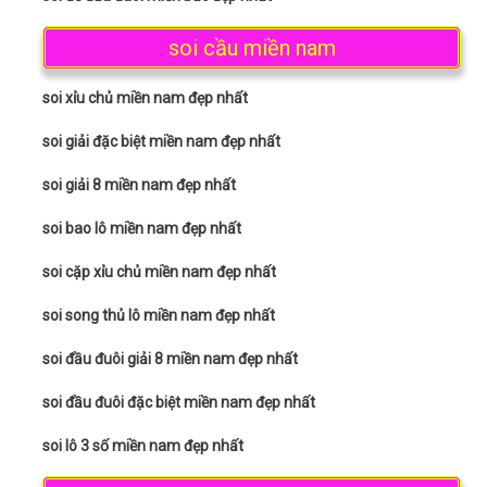
soi cầu miền nam
soi xỉu chủ miền nam đẹp nhất
soi giải đặc biệt miền nam đẹp nhất
soi giải 8 miền nam đẹp nhất
soi bao lô miền nam đẹp nhất
soi cặp xỉu chủ miền nam đẹp nhất
soi song thủ lô miền nam đẹp nhất
soi đầu đuôi giải 8 miền nam đẹp nhất
soi đầu đuôi đặc biệt miền nam đẹp nhất
soi lô 3 số miền nam đẹp nhất