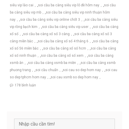
siêu vip lào cai
,
soi cầu ba càng siêu vip lô đề hôm nay
,
soi cầu
ba càng siêu vip mb
,
soi cầu ba càng siêu vip ninh thuận hôm
nay
,
soi cầu ba càng siêu vip online chốt 3
,
soi cầu ba càng siêu
vip rồng bạch kim
,
soi cầu ba càng siêu vip user
,
soi cầu ba càng
xổ số
,
soi cầu ba càng xổ số 3 càng
,
soi cầu ba càng xổ số 3
càng miền bắc
,
soi cầu ba càng xổ số 4 tháng 6
,
soi cầu ba càng
xổ số 56 miền bắc
,
soi cầu ba càng xổ số hcm
,
soi cầu ba càng
xổ số ninh thuận
,
soi cầu ba càng xổ số xem
,
soi cầu ba càng
xsmb ân
,
soi cầu ba càng xsmb ba miền
,
soi cầu ba càng xsmb
phuong trang
,
soi cầu chuẩn
,
soi cau so dep hom nay
,
soi cau
so dep tphcm hom nay
,
soi cau xsmb so dep hom nay
ở
178 bình luận
cặp
3
càng
víp
mb
đẹp