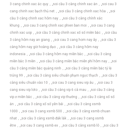
3 cang chinh xac ăc quy
,
soi cầu 3 càng chinh xac ăn
,
soi cau 3
cang chinh xac bạch thủ net
,
soi cầu 3 càng chinh xac hòa
,
soi
cầu 3 càng chinh xac hôm nay
,
soi cầu 3 càng chính xác
khung
,
soi cau 3 cang chinh xac phien ban moi
,
soi cau 3 cang
chinh xac uop
,
soi cầu 3 càng chinh xac xổ số miền bắc
,
soi cầu
3 càng hôm nay an giang
,
soi cau 3 cang hom nay ây
,
soi cầu 3
càng hôm nay giờ hoàng đạo
,
soi cầu 3 càng hôm nay
indonesia
,
soi cầu 3 càng hôm nay miền bắc
,
soi cầu 3 càng
miền bắc 3 miền
,
soi cầu 3 càng miền bắc miễn phí hôm nay
,
soi
cầu 3 càng miền bắc quảng ninh
,
soi cầu 3 càng miền bắc tỷ lệ
trúng 99
,
soi cầu 3 càng siêu chuẩn phạm ngọc thạch
,
soi cầu 3
càng siêu chuẩn vào 10
,
soi cau 3 cang sieu vip âu
,
soi cau 3
cang sieu vip loto
,
soi cầu 3 càng vip 6 cà mau
,
soi cầu 3 càng
vip ơ miền bắc
,
soi cầu 3 càng vip thưởng
,
soi cầu 3 càng xổ số
ăn
,
soi cầu 3 càng xổ số yên bái
,
soi cầu 3 càng xsmb
1000
,
soi cau 3 cang xsmb 500
,
soi cầu 3 càng xsmb chuan
nhat
,
soi cầu 3 càng xsmb đắk lắk
,
soi cau 3 cang xsmb
être
,
soi cau 3 cang xsmb ex
,
soi cầu 3 càng xsmb lô
,
soi cầu 3