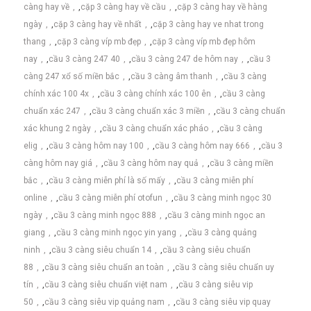
càng hay về
,
cặp 3 càng hay về cầu
,
cặp 3 càng hay về hàng
ngày
,
cặp 3 càng hay về nhất
,
cặp 3 càng hay ve nhat trong
thang
,
cặp 3 càng víp mb đẹp
,
cặp 3 càng víp mb đẹp hôm
nay
,
cầu 3 càng 247 40
,
cầu 3 càng 247 de hôm nay
,
cầu 3
càng 247 xổ số miền bắc
,
cầu 3 càng âm thanh
,
cầu 3 càng
chính xác 100 4x
,
cầu 3 càng chính xác 100 ên
,
cầu 3 càng
chuẩn xác 247
,
cầu 3 càng chuẩn xác 3 miền
,
cầu 3 càng chuẩn
xác khung 2 ngày
,
cầu 3 càng chuẩn xác pháo
,
cầu 3 càng
elig
,
cầu 3 càng hôm nay 100
,
cầu 3 càng hôm nay 666
,
cầu 3
càng hôm nay giá
,
cầu 3 càng hôm nay quả
,
cầu 3 càng miền
bắc
,
cầu 3 càng miễn phí là số mấy
,
cầu 3 càng miễn phí
online
,
cầu 3 càng miễn phí otofun
,
cầu 3 càng minh ngọc 30
ngày
,
cầu 3 càng minh ngọc 888
,
cầu 3 càng minh ngọc an
giang
,
cầu 3 càng minh ngọc yin yang
,
cầu 3 càng quảng
ninh
,
cầu 3 càng siêu chuẩn 14
,
cầu 3 càng siêu chuẩn
88
,
cầu 3 càng siêu chuẩn an toàn
,
cầu 3 càng siêu chuẩn uy
tín
,
cầu 3 càng siêu chuẩn việt nam
,
cầu 3 càng siêu vip
50
,
cầu 3 càng siêu vip quảng nam
,
cầu 3 càng siêu vip quay