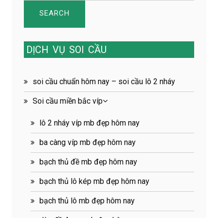
hôm
SEARCH
nay
DỊCH
VỤ
SOI
CẦU
soi cầu chuẩn hôm nay – soi cầu lô 2 nháy
Soi cầu miền bắc víp
lô 2 nháy víp mb đẹp hôm nay
ba càng víp mb đẹp hôm nay
bạch thủ đề mb đẹp hôm nay
bạch thủ lô kép mb đẹp hôm nay
bạch thủ lô mb đẹp hôm nay