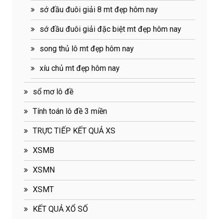
sớ đầu đuôi giải 8 mt đẹp hôm nay
sớ đầu đuôi giải đặc biệt mt đẹp hôm nay
song thủ lô mt đẹp hôm nay
xíu chủ mt đẹp hôm nay
sổ mơ lô đề
Tính toán lô đề 3 miền
TRỰC TIẾP KẾT QUẢ XS
XSMB
XSMN
XSMT
KẾT QUẢ XỔ SỐ