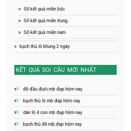
Số kết quả miền bắc
Số kết quả miền trung
Số kết quả miền nam
bạch thủ lô khung 2 ngày
KẾT
QUẢ
SOI
CẦU
MỚI
NHẤT
đề đầu đuôi mb đẹp hôm nay
bạch thủ lô mb đẹp hôm nay
dàn lô 4 con mb đẹp hôm nay
bạch thủ đề mb đẹp hôm nay