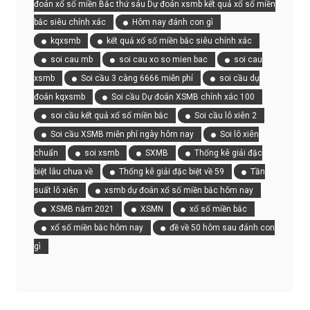
đoán xổ số miền Bắc thứ sáu Dự đoán xsmb kết quả xổ số miền
bắc siêu chính xác
Hôm nay đánh con gì
kqxsmb
kết quả xổ số miền bắc siêu chính xác
soi cau mb
soi cau xo so mien bac
soi cau
xsmb
Soi cầu 3 càng 6666 miễn phí
soi cầu dự
đoán kqxsmb
Soi cầu Dự đoán XSMB chính xác 100
soi cầu kết quả xổ số miền bắc
Soi cầu lô xiên 2
Soi cầu XSMB miễn phí ngày hôm nay
Soi lô xiên
chuẩn
soi xsmb
SXMB
Thống kê giải đặc
biệt lâu chưa về
Thống kê giải đặc biệt về 59
Tần
suất lô xiên
xsmb dự đoán xổ số miền bắc hôm nay
XSMB năm 2021
XSMN
xổ số miền bắc
xổ số miền bắc hôm nay
đề về 50 hôm sau đánh con
gì