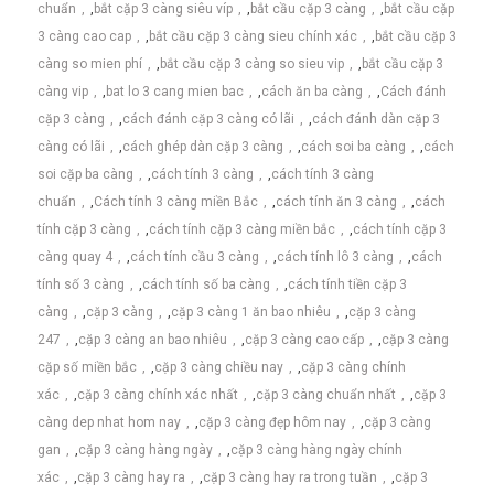
chuẩn
,
bắt cặp 3 càng siêu víp
,
bắt cầu cặp 3 càng
,
bắt cầu cặp
3 càng cao cap
,
bắt cầu cặp 3 càng sieu chính xác
,
bắt cầu cặp 3
càng so mien phí
,
bắt cầu cặp 3 càng so sieu vip
,
bắt cầu cặp 3
càng vip
,
bat lo 3 cang mien bac
,
cách ăn ba càng
,
Cách đánh
cặp 3 càng
,
cách đánh cặp 3 càng có lãi
,
cách đánh dàn cặp 3
càng có lãi
,
cách ghép dàn cặp 3 càng
,
cách soi ba càng
,
cách
soi cặp ba càng
,
cách tính 3 càng
,
cách tính 3 càng
chuẩn
,
Cách tính 3 càng miền Bắc
,
cách tính ăn 3 càng
,
cách
tính cặp 3 càng
,
cách tính cặp 3 càng miền bắc
,
cách tính cặp 3
càng quay 4
,
cách tính cầu 3 càng
,
cách tính lô 3 càng
,
cách
tính số 3 càng
,
cách tính số ba càng
,
cách tính tiền cặp 3
càng
,
cặp 3 càng
,
cặp 3 càng 1 ăn bao nhiêu
,
cặp 3 càng
247
,
cặp 3 càng an bao nhiêu
,
cặp 3 càng cao cấp
,
cặp 3 càng
cặp số miền bắc
,
cặp 3 càng chiều nay
,
cặp 3 càng chính
xác
,
cặp 3 càng chính xác nhất
,
cặp 3 càng chuẩn nhất
,
cặp 3
càng dep nhat hom nay
,
cặp 3 càng đẹp hôm nay
,
cặp 3 càng
gan
,
cặp 3 càng hàng ngày
,
cặp 3 càng hàng ngày chính
xác
,
cặp 3 càng hay ra
,
cặp 3 càng hay ra trong tuần
,
cặp 3