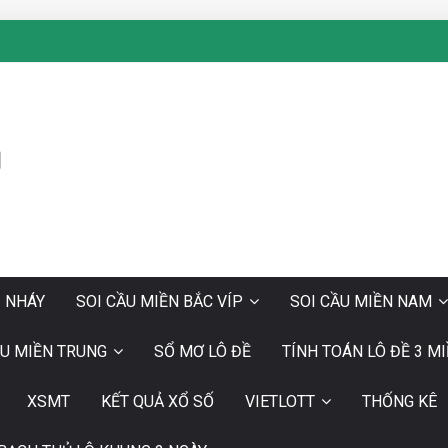
U
2 NHÁY
SOI CẦU MIỀN BẮC VÍP
SOI CẦU MIỀN NAM
ẦU MIỀN TRUNG
SỔ MƠ LÔ ĐỀ
TÍNH TOÁN LÔ ĐỀ 3 M
XSMT
KẾT QUẢ XỔ SỐ
VIETLOTT
THỐNG KÊ