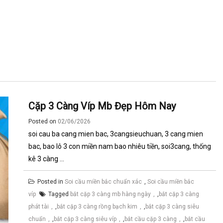
Cặp 3 Càng Víp Mb Đẹp Hôm Nay
Posted on
02/06/2026
soi cau ba cang mien bac, 3cangsieuchuan, 3 cang mien
bac, bao lô 3 con miền nam bao nhiêu tiền, soi3cang, thống
kê 3 càng ...
Posted in
Soi cầu miền bắc chuẩn xác
,
Soi cầu miền bắc
víp
Tagged
bắt cặp 3 càng mb hàng ngày
,
bắt cặp 3 càng
phát tài
,
bắt cặp 3 càng rồng bạch kim
,
bắt cặp 3 càng siêu
chuẩn
,
bắt cặp 3 càng siêu víp
,
bắt cầu cặp 3 càng
,
bắt cầu