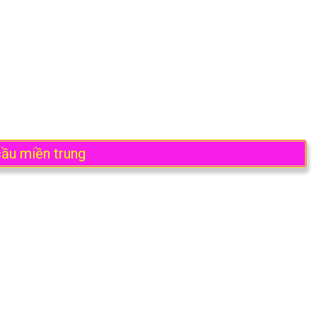
cầu miền trung