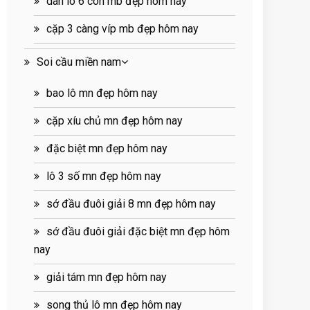
dàn lô 6 con mb đẹp hôm nay
cặp 3 càng víp mb đẹp hôm nay
Soi cầu miền nam
bao lô mn đẹp hôm nay
cặp xíu chủ mn đẹp hôm nay
đặc biệt mn đẹp hôm nay
lô 3 số mn đẹp hôm nay
sớ đầu đuôi giải 8 mn đẹp hôm nay
sớ đầu đuôi giải đặc biệt mn đẹp hôm
nay
giải tám mn đẹp hôm nay
song thủ lô mn đẹp hôm nay