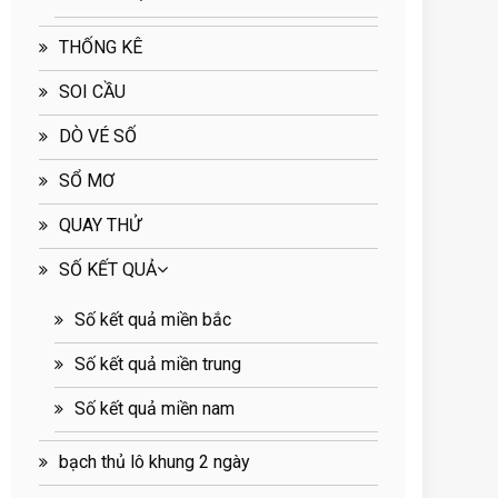
THỐNG KÊ
SOI CẦU
DÒ VÉ SỐ
SỔ MƠ
QUAY THỬ
SỐ KẾT QUẢ
Số kết quả miền bắc
Số kết quả miền trung
Số kết quả miền nam
bạch thủ lô khung 2 ngày