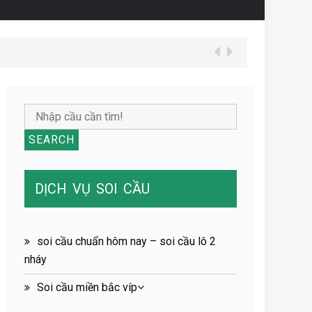
SEARCH
DỊCH
VỤ
SOI
CẦU
soi cầu chuẩn hôm nay – soi cầu lô 2
nháy
Soi cầu miền bắc víp