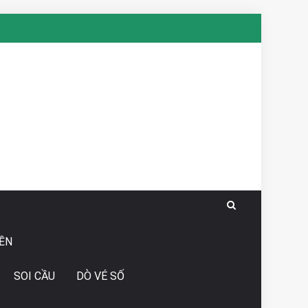
IỀN
SOI CẦU
DÒ VÉ SỐ