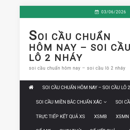
Skip
03/06/2026
to
content
S
OI CẦU CHUẨN
HÔM NAY – SOI CẦ
LÔ 2 NHÁY
soi cầu chuẩn hôm nay – soi cầu lô 2 nháy
SOI CẦU CHUẨN HÔM NAY – SOI CẦU LÔ 
SOI CẦU MIỀN BẮC CHUẨN XÁC
SOI C
TRỰC TIẾP KẾT QUẢ XS
XSMB
XSMN