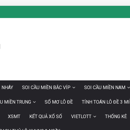
U
2 NHÁY
SOI CẦU MIỀN BẮC VÍP
SOI CẦU MIỀN NAM
ẦU MIỀN TRUNG
SỔ MƠ LÔ ĐỀ
TÍNH TOÁN LÔ ĐỀ 3 M
XSMT
KẾT QUẢ XỔ SỐ
VIETLOTT
THỐNG KÊ