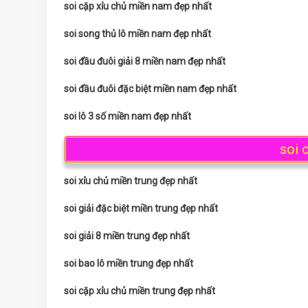
soi cặp xỉu chủ miền nam đẹp nhất
soi song thủ lô miền nam đẹp nhất
soi đầu đuôi giải 8 miền nam đẹp nhất
soi đầu đuôi đặc biệt miền nam đẹp nhất
soi lô 3 số miền nam đẹp nhất
soi 
soi xỉu chủ miền trung đẹp nhất
soi giải đặc biệt miền trung đẹp nhất
soi giải 8 miền trung đẹp nhất
soi bao lô miền trung đẹp nhất
soi cặp xỉu chủ miền trung đẹp nhất