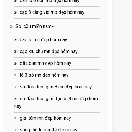
dàn lô 6 con mb đẹp hôm nay
cặp 3 càng víp mb đẹp hôm nay
Soi cầu miền nam
bao lô mn đẹp hôm nay
cặp xíu chủ mn đẹp hôm nay
đặc biệt mn đẹp hôm nay
lô 3 số mn đẹp hôm nay
sớ đầu đuôi giải 8 mn đẹp hôm nay
sớ đầu đuôi giải đặc biệt mn đẹp hôm
nay
giải tám mn đẹp hôm nay
song thủ lô mn đẹp hôm nay