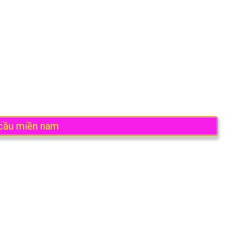
 cầu miền nam