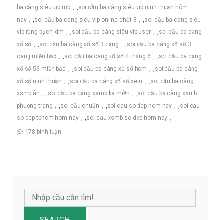
ba càng siêu vip mb
,
soi cầu ba càng siêu vip ninh thuận hôm
nay
,
soi cầu ba càng siêu vip online chốt 3
,
soi cầu ba càng siêu
vip rồng bạch kim
,
soi cầu ba càng siêu vip user
,
soi cầu ba càng
xổ số
,
soi cầu ba càng xổ số 3 càng
,
soi cầu ba càng xổ số 3
càng miền bắc
,
soi cầu ba càng xổ số 4 tháng 6
,
soi cầu ba càng
xổ số 56 miền bắc
,
soi cầu ba càng xổ số hcm
,
soi cầu ba càng
xổ số ninh thuận
,
soi cầu ba càng xổ số xem
,
soi cầu ba càng
xsmb ân
,
soi cầu ba càng xsmb ba miền
,
soi cầu ba càng xsmb
phuong trang
,
soi cầu chuẩn
,
soi cau so dep hom nay
,
soi cau
so dep tphcm hom nay
,
soi cau xsmb so dep hom nay
ở
178 bình luận
cặp
3
càng
víp
mb
đẹp
hôm
SEARCH