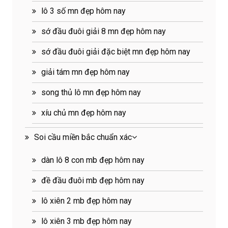
lô 3 số mn đẹp hôm nay
sớ đầu đuôi giải 8 mn đẹp hôm nay
sớ đầu đuôi giải đặc biệt mn đẹp hôm nay
giải tám mn đẹp hôm nay
song thủ lô mn đẹp hôm nay
xíu chủ mn đẹp hôm nay
Soi cầu miền bắc chuẩn xác
dàn lô 8 con mb đẹp hôm nay
đề đầu đuôi mb đẹp hôm nay
lô xiên 2 mb đẹp hôm nay
lô xiên 3 mb đẹp hôm nay