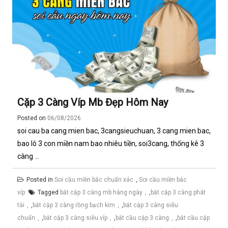
Cặp 3 Càng Víp Mb Đẹp Hôm Nay
Posted on
06/08/2026
soi cau ba cang mien bac, 3cangsieuchuan, 3 cang mien bac,
bao lô 3 con miền nam bao nhiêu tiền, soi3cang, thống kê 3
càng ...
Posted in
Soi cầu miền bắc chuẩn xác
,
Soi cầu miền bắc
víp
Tagged
bắt cặp 3 càng mb hàng ngày
,
bắt cặp 3 càng phát
tài
,
bắt cặp 3 càng rồng bạch kim
,
bắt cặp 3 càng siêu
chuẩn
,
bắt cặp 3 càng siêu víp
,
bắt cầu cặp 3 càng
,
bắt cầu cặp