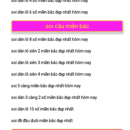
soi dàn lô 4 số miền bắc đẹp nhất hôm nay
soi dàn lô 6 số miền bắc đẹp nhất hôm nay
soi cầu miền bắc
soi dàn lô 8 số miền bắc đẹp nhất hôm nay
soi dàn lô xiên 2 miền bắc đẹp nhất hôm nay
soi dàn lô xiên 3 miền bắc đẹp nhất hôm nay
soi dàn lô xiên 4 miền bắc đẹp nhất hôm nay
soi 3 càng miền bắc đẹp nhất hôm nay
soi dàn 3 càng 2 số miền bắc đẹp nhất hôm nay
soi dàn lô 10 số miền bắc đẹp nhất
soi đề đầu đuôi miền bắc đẹp nhất