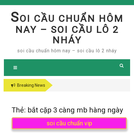
Skip
to
S
OI CẦU CHUẨN HÔM
content
NAY – SOI CẦU LÔ 2
NHÁY
soi cầu chuẩn hôm nay – soi cầu lô 2 nháy
Breaking News
Thẻ:
bắt cặp 3 càng mb hàng ngày
soi cầu chuẩn vip