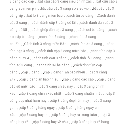
3 càng cao cap
,
bắt cầu cặp 3 càng sieu chính xác
,
bắt cầu cặp 3
càng so mien phí
,
bắt cầu cặp 3 càng so sieu vip
,
bắt cầu cặp 3
càng vip
,
bat lo 3 cang mien bac
,
cách ăn ba càng
,
Cách đánh
cặp 3 càng
,
cách đánh cặp 3 càng có lãi
,
cách đánh dàn cặp 3
càng có lãi
,
cách ghép dàn cặp 3 càng
,
cách soi ba càng
,
cách
soi cặp ba càng
,
cách tính 3 càng
,
cách tính 3 càng
chuẩn
,
Cách tính 3 càng miền Bắc
,
cách tính ăn 3 càng
,
cách
tính cặp 3 càng
,
cách tính cặp 3 càng miền bắc
,
cách tính cặp 3
càng quay 4
,
cách tính cầu 3 càng
,
cách tính lô 3 càng
,
cách
tính số 3 càng
,
cách tính số ba càng
,
cách tính tiền cặp 3
càng
,
cặp 3 càng
,
cặp 3 càng 1 ăn bao nhiêu
,
cặp 3 càng
247
,
cặp 3 càng an bao nhiêu
,
cặp 3 càng cao cấp
,
cặp 3 càng
cặp số miền bắc
,
cặp 3 càng chiều nay
,
cặp 3 càng chính
xác
,
cặp 3 càng chính xác nhất
,
cặp 3 càng chuẩn nhất
,
cặp 3
càng dep nhat hom nay
,
cặp 3 càng đẹp hôm nay
,
cặp 3 càng
gan
,
cặp 3 càng hàng ngày
,
cặp 3 càng hàng ngày chính
xác
,
cặp 3 càng hay ra
,
cặp 3 càng hay ra trong tuần
,
cặp 3
càng hay về
,
cặp 3 càng hay về cầu
,
cặp 3 càng hay về hàng