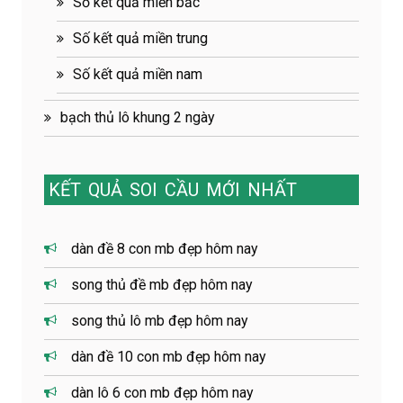
Số kết quả miền bắc
Số kết quả miền trung
Số kết quả miền nam
bạch thủ lô khung 2 ngày
KẾT
QUẢ
SOI
CẦU
MỚI
NHẤT
dàn đề 8 con mb đẹp hôm nay
song thủ đề mb đẹp hôm nay
song thủ lô mb đẹp hôm nay
dàn đề 10 con mb đẹp hôm nay
dàn lô 6 con mb đẹp hôm nay