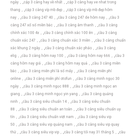
ngày
,
cặp 3 càng hay về nhất
,
cặp 3 càng hay ve nhat trong
thang
,
cặp 3 càng víp mb đẹp
,
cặp 3 càng víp mb đẹp hôm
nay
,
cầu 3 càng 247 40
,
cầu 3 càng 247 de hôm nay
,
cầu 3
càng 247 xổ số miền bắc
,
cầu 3 càng âm thanh
,
cầu 3 càng
chính xác 100 4x
,
cầu 3 càng chính xác 100 ên
,
cầu 3 càng
chuẩn xác 247
,
cầu 3 càng chuẩn xác 3 miền
,
cầu 3 càng chuẩn
xác khung 2 ngày
,
cầu 3 càng chuẩn xác pháo
,
cầu 3 càng
elig
,
cầu 3 càng hôm nay 100
,
cầu 3 càng hôm nay 666
,
cầu 3
càng hôm nay giá
,
cầu 3 càng hôm nay quả
,
cầu 3 càng miền
bắc
,
cầu 3 càng miễn phí là số mấy
,
cầu 3 càng miễn phí
online
,
cầu 3 càng miễn phí otofun
,
cầu 3 càng minh ngọc 30
ngày
,
cầu 3 càng minh ngọc 888
,
cầu 3 càng minh ngọc an
giang
,
cầu 3 càng minh ngọc yin yang
,
cầu 3 càng quảng
ninh
,
cầu 3 càng siêu chuẩn 14
,
cầu 3 càng siêu chuẩn
88
,
cầu 3 càng siêu chuẩn an toàn
,
cầu 3 càng siêu chuẩn uy
tín
,
cầu 3 càng siêu chuẩn việt nam
,
cầu 3 càng siêu vip
50
,
cầu 3 càng siêu vip quảng nam
,
cầu 3 càng siêu vip quay
thử
,
cầu 3 càng siêu vip vip
,
cầu 3 càng tối nay 31 tháng 5
,
cầu