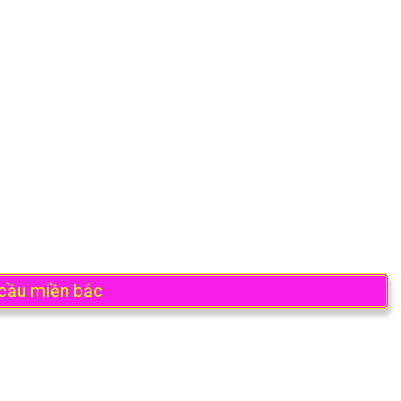
 cầu miền bắc