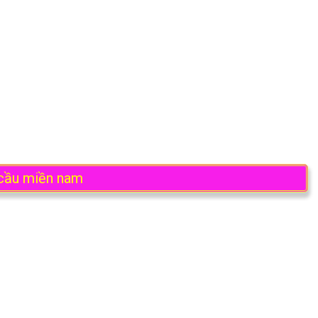
 cầu miền nam