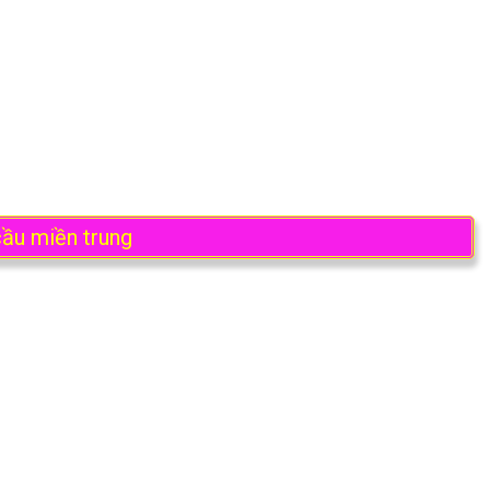
cầu miền trung