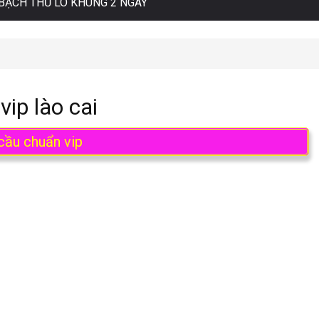
BẠCH THỦ LÔ KHUNG 2 NGÀY
vip lào cai
cầu chuẩn vip