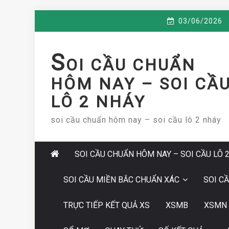
Skip
03/06/2026
to
content
S
OI CẦU CHUẨN
HÔM NAY – SOI CẦ
LÔ 2 NHÁY
soi cầu chuẩn hôm nay – soi cầu lô 2 nháy
SOI CẦU CHUẨN HÔM NAY – SOI CẦU LÔ 
SOI CẦU MIỀN BẮC CHUẨN XÁC
SOI C
TRỰC TIẾP KẾT QUẢ XS
XSMB
XSMN