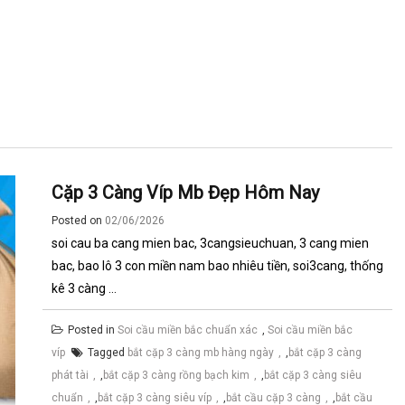
Cặp 3 Càng Víp Mb Đẹp Hôm Nay
Posted on
02/06/2026
soi cau ba cang mien bac, 3cangsieuchuan, 3 cang mien
bac, bao lô 3 con miền nam bao nhiêu tiền, soi3cang, thống
kê 3 càng ...
Posted in
Soi cầu miền bắc chuẩn xác
,
Soi cầu miền bắc
víp
Tagged
bắt cặp 3 càng mb hàng ngày
,
bắt cặp 3 càng
phát tài
,
bắt cặp 3 càng rồng bạch kim
,
bắt cặp 3 càng siêu
chuẩn
,
bắt cặp 3 càng siêu víp
,
bắt cầu cặp 3 càng
,
bắt cầu