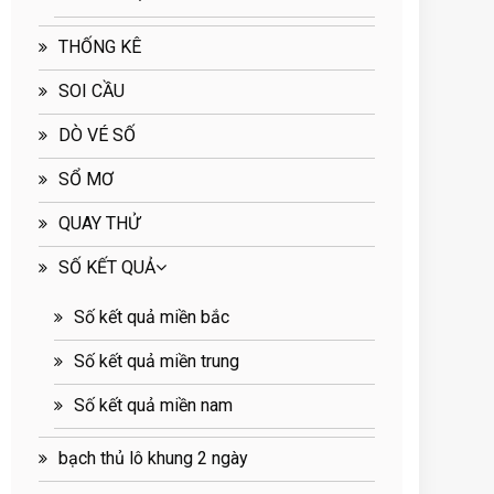
THỐNG KÊ
SOI CẦU
DÒ VÉ SỐ
SỔ MƠ
QUAY THỬ
SỐ KẾT QUẢ
Số kết quả miền bắc
Số kết quả miền trung
Số kết quả miền nam
bạch thủ lô khung 2 ngày