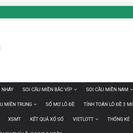
U
2 NHÁY
SOI CẦU MIỀN BẮC VÍP
SOI CẦU MIỀN NAM
ẦU MIỀN TRUNG
SỔ MƠ LÔ ĐỀ
TÍNH TOÁN LÔ ĐỀ 3 M
XSMT
KẾT QUẢ XỔ SỐ
VIETLOTT
THỐNG KÊ