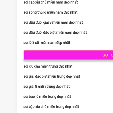
soi cặp xỉu chủ miền nam đẹp nhất
soi song thủ lô miền nam đẹp nhất
soi đầu đuôi giải 8 miền nam đẹp nhất
soi đầu đuôi đặc biệt miền nam đẹp nhất
soi lô 3 số miền nam đẹp nhất
soi 
soi xỉu chủ miền trung đẹp nhất
soi giải đặc biệt miền trung đẹp nhất
soi giải 8 miền trung đẹp nhất
soi bao lô miền trung đẹp nhất
soi cặp xỉu chủ miền trung đẹp nhất