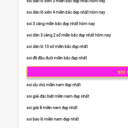
soi dàn lô xiên 3 miền bắc đẹp nhất hôm nay
soi dàn lô xiên 4 miền bắc đẹp nhất hôm nay
soi 3 càng miền bắc đẹp nhất hôm nay
soi dàn 3 càng 2 số miền bắc đẹp nhất hôm nay
soi dàn lô 10 số miền bắc đẹp nhất
soi đề đầu đuôi miền bắc đẹp nhất
soi
soi xỉu chủ miền nam đẹp nhất
soi giải đặc biệt miền nam đẹp nhất
soi giải 8 miền nam đẹp nhất
soi bao lô miền nam đẹp nhất