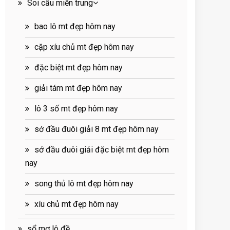
Soi cầu miền trung
bao lô mt đẹp hôm nay
cặp xíu chủ mt đẹp hôm nay
đặc biệt mt đẹp hôm nay
giải tám mt đẹp hôm nay
lô 3 số mt đẹp hôm nay
sớ đầu đuôi giải 8 mt đẹp hôm nay
sớ đầu đuôi giải đặc biệt mt đẹp hôm
nay
song thủ lô mt đẹp hôm nay
xíu chủ mt đẹp hôm nay
sổ mơ lô đề