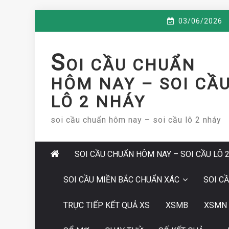
Skip
03/06/2026
to
content
S
OI CẦU CHUẨN
HÔM NAY – SOI CẦ
LÔ 2 NHÁY
soi cầu chuẩn hôm nay – soi cầu lô 2 nháy
SOI CẦU CHUẨN HÔM NAY – SOI CẦU LÔ 
SOI CẦU MIỀN BẮC CHUẨN XÁC
SOI C
TRỰC TIẾP KẾT QUẢ XS
XSMB
XSMN