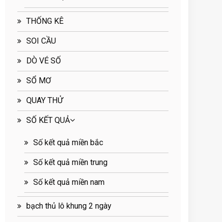
THỐNG KÊ
SOI CẦU
DÒ VÉ SỐ
SỔ MƠ
QUAY THỬ
SỐ KẾT QUẢ
Số kết quả miền bắc
Số kết quả miền trung
Số kết quả miền nam
bạch thủ lô khung 2 ngày