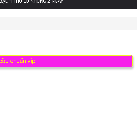
BẠCH THỦ LÔ KHUNG 2 NGÀY
cầu chuẩn vip