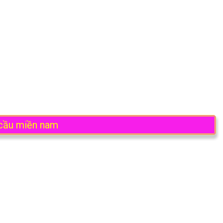
 cầu miền nam