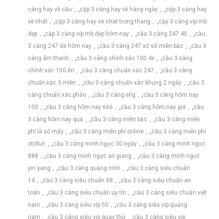
càng hay về cầu
,
cặp 3 càng hay về hàng ngày
,
cặp 3 càng hay
về nhất
,
cặp 3 càng hay ve nhat trong thang
,
cặp 3 càng víp mb
đẹp
,
cặp 3 càng víp mb đẹp hôm nay
,
cầu 3 càng 247 40
,
cầu
3 càng 247 de hôm nay
,
cầu 3 càng 247 xổ số miền bắc
,
cầu 3
càng âm thanh
,
cầu 3 càng chính xác 100 4x
,
cầu 3 càng
chính xác 100 ên
,
cầu 3 càng chuẩn xác 247
,
cầu 3 càng
chuẩn xác 3 miền
,
cầu 3 càng chuẩn xác khung 2 ngày
,
cầu 3
càng chuẩn xác pháo
,
cầu 3 càng elig
,
cầu 3 càng hôm nay
100
,
cầu 3 càng hôm nay 666
,
cầu 3 càng hôm nay giá
,
cầu
3 càng hôm nay quả
,
cầu 3 càng miền bắc
,
cầu 3 càng miễn
phí là số mấy
,
cầu 3 càng miễn phí online
,
cầu 3 càng miễn phí
otofun
,
cầu 3 càng minh ngọc 30 ngày
,
cầu 3 càng minh ngọc
888
,
cầu 3 càng minh ngọc an giang
,
cầu 3 càng minh ngọc
yin yang
,
cầu 3 càng quảng ninh
,
cầu 3 càng siêu chuẩn
14
,
cầu 3 càng siêu chuẩn 88
,
cầu 3 càng siêu chuẩn an
toàn
,
cầu 3 càng siêu chuẩn uy tín
,
cầu 3 càng siêu chuẩn việt
nam
,
cầu 3 càng siêu vip 50
,
cầu 3 càng siêu vip quảng
nam
,
cầu 3 càng siêu vip quay thử
,
cầu 3 càng siêu vip