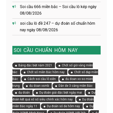
Soi cầu 666 miền bắc – Soi cầu lô kép ngày
08/08/2026
soi cầu lô đề 247 – dự đoán số chuẩn hôm
nay ngày 08/08/2026
SOI
CẦU
CHUẨN
HÔM
NAY
Bảng đặc biệt năm 2021
Chốt số giờ vàng miền
bắc
Chốt số miền Bắc hôm nay
Chốt số đẹp miền
Bắc
Cách soi cầu lô xiên
du doan xo so mien
trung
du doan xsmb
Dàn de 3 càng miền Bắc
dự đoán
Dự đoán giải đặc biệt ngày mai
Dự
đoán kết quả xổ số siêu chính xác hôm nay
Dự đoán
miền Bắc ngày 11
Dự đoán số de hôm nay
Dự
đoán XSMB Minh Ngọc
Dự đoán XSMB VIP 26h
dự