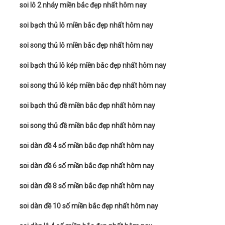
soi lô 2 nháy miền bắc đẹp nhất hôm nay
soi bạch thủ lô miền bắc đẹp nhất hôm nay
soi song thủ lô miền bắc đẹp nhất hôm nay
soi bạch thủ lô kép miền bắc đẹp nhất hôm nay
soi song thủ lô kép miền bắc đẹp nhất hôm nay
soi bạch thủ đề miền bắc đẹp nhất hôm nay
soi song thủ đề miền bắc đẹp nhất hôm nay
soi dàn đề 4 số miền bắc đẹp nhất hôm nay
soi dàn đề 6 số miền bắc đẹp nhất hôm nay
soi dàn đề 8 số miền bắc đẹp nhất hôm nay
soi dàn đề 10 số miền bắc đẹp nhất hôm nay