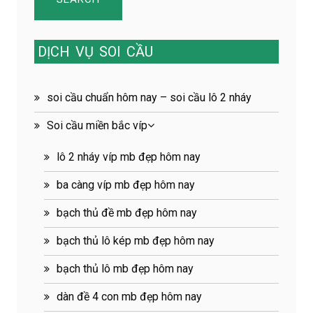
nay
DỊCH
VỤ
SOI
CẦU
soi cầu chuẩn hôm nay – soi cầu lô 2 nháy
Soi cầu miền bắc víp
lô 2 nháy víp mb đẹp hôm nay
ba càng víp mb đẹp hôm nay
bạch thủ đề mb đẹp hôm nay
bạch thủ lô kép mb đẹp hôm nay
bạch thủ lô mb đẹp hôm nay
dàn đề 4 con mb đẹp hôm nay