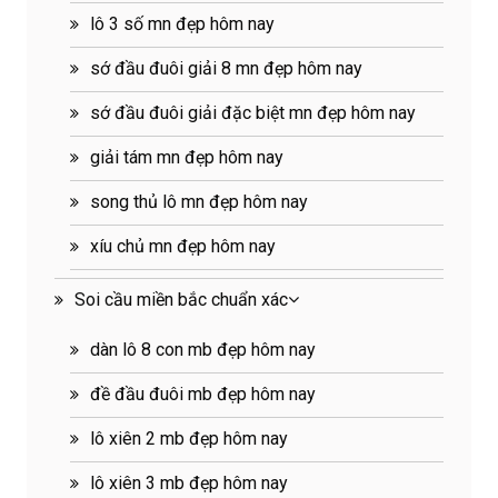
lô 3 số mn đẹp hôm nay
sớ đầu đuôi giải 8 mn đẹp hôm nay
sớ đầu đuôi giải đặc biệt mn đẹp hôm nay
giải tám mn đẹp hôm nay
song thủ lô mn đẹp hôm nay
xíu chủ mn đẹp hôm nay
Soi cầu miền bắc chuẩn xác
dàn lô 8 con mb đẹp hôm nay
đề đầu đuôi mb đẹp hôm nay
lô xiên 2 mb đẹp hôm nay
lô xiên 3 mb đẹp hôm nay