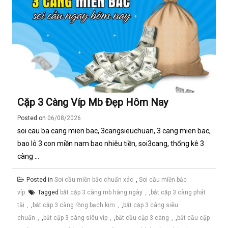
Cặp 3 Càng Víp Mb Đẹp Hôm Nay
Posted on
06/08/2026
soi cau ba cang mien bac, 3cangsieuchuan, 3 cang mien bac,
bao lô 3 con miền nam bao nhiêu tiền, soi3cang, thống kê 3
càng ...
Posted in
Soi cầu miền bắc chuẩn xác
,
Soi cầu miền bắc
víp
Tagged
bắt cặp 3 càng mb hàng ngày
,
bắt cặp 3 càng phát
tài
,
bắt cặp 3 càng rồng bạch kim
,
bắt cặp 3 càng siêu
chuẩn
,
bắt cặp 3 càng siêu víp
,
bắt cầu cặp 3 càng
,
bắt cầu cặp