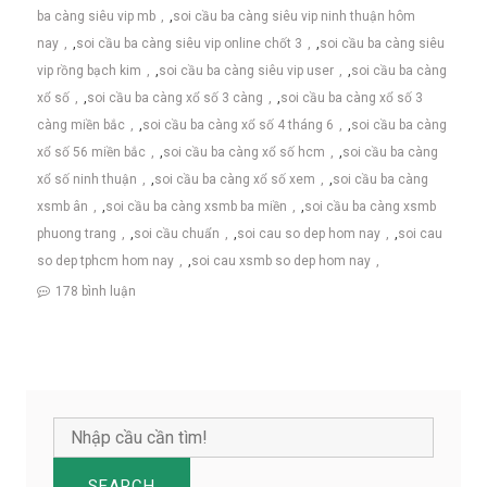
ba càng siêu vip mb
,
soi cầu ba càng siêu vip ninh thuận hôm
nay
,
soi cầu ba càng siêu vip online chốt 3
,
soi cầu ba càng siêu
vip rồng bạch kim
,
soi cầu ba càng siêu vip user
,
soi cầu ba càng
xổ số
,
soi cầu ba càng xổ số 3 càng
,
soi cầu ba càng xổ số 3
càng miền bắc
,
soi cầu ba càng xổ số 4 tháng 6
,
soi cầu ba càng
xổ số 56 miền bắc
,
soi cầu ba càng xổ số hcm
,
soi cầu ba càng
xổ số ninh thuận
,
soi cầu ba càng xổ số xem
,
soi cầu ba càng
xsmb ân
,
soi cầu ba càng xsmb ba miền
,
soi cầu ba càng xsmb
phuong trang
,
soi cầu chuẩn
,
soi cau so dep hom nay
,
soi cau
so dep tphcm hom nay
,
soi cau xsmb so dep hom nay
ở
178 bình luận
cặp
3
càng
víp
mb
đẹp
hôm
SEARCH