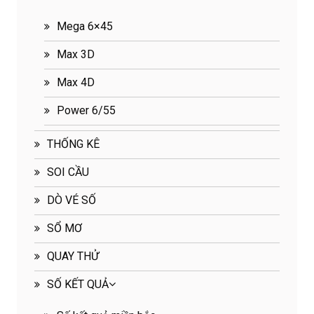
Mega 6×45
Max 3D
Max 4D
Power 6/55
THỐNG KÊ
SOI CẦU
DÒ VÉ SỐ
SỔ MƠ
QUAY THỬ
SỐ KẾT QUẢ