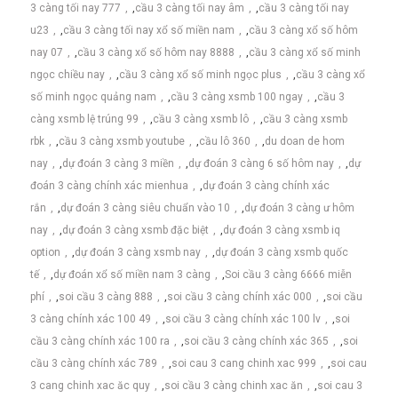
3 càng tối nay 777
,
cầu 3 càng tối nay âm
,
cầu 3 càng tối nay
u23
,
cầu 3 càng tối nay xổ số miền nam
,
cầu 3 càng xổ số hôm
nay 07
,
cầu 3 càng xổ số hôm nay 8888
,
cầu 3 càng xổ số minh
ngọc chiều nay
,
cầu 3 càng xổ số minh ngọc plus
,
cầu 3 càng xổ
số minh ngọc quảng nam
,
cầu 3 càng xsmb 100 ngay
,
cầu 3
càng xsmb lệ trúng 99
,
cầu 3 càng xsmb lô
,
cầu 3 càng xsmb
rbk
,
cầu 3 càng xsmb youtube
,
cầu lô 360
,
du doan de hom
nay
,
dự đoán 3 càng 3 miền
,
dự đoán 3 càng 6 số hôm nay
,
dự
đoán 3 càng chính xác mienhua
,
dự đoán 3 càng chính xác
rắn
,
dự đoán 3 càng siêu chuẩn vào 10
,
dự đoán 3 càng ư hôm
nay
,
dự đoán 3 càng xsmb đặc biệt
,
dự đoán 3 càng xsmb iq
option
,
dự đoán 3 càng xsmb nay
,
dự đoán 3 càng xsmb quốc
tế
,
dự đoán xổ số miền nam 3 càng
,
Soi cầu 3 càng 6666 miễn
phí
,
soi cầu 3 càng 888
,
soi cầu 3 càng chính xác 000
,
soi cầu
3 càng chính xác 100 49
,
soi cầu 3 càng chính xác 100 lv
,
soi
cầu 3 càng chính xác 100 ra
,
soi cầu 3 càng chính xác 365
,
soi
cầu 3 càng chính xác 789
,
soi cau 3 cang chinh xac 999
,
soi cau
3 cang chinh xac ăc quy
,
soi cầu 3 càng chinh xac ăn
,
soi cau 3