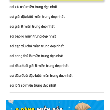
soi xỉu chủ miền trung đẹp nhất
soi giải đặc biệt miền trung đẹp nhất
soi giải 8 miền trung đẹp nhất
soi bao lô miền trung đẹp nhất
soi cặp xỉu chủ miền trung đẹp nhất
soi song thủ lô miền trung đẹp nhất
soi đầu đuôi giải 8 miền trung đẹp nhất
soi đầu đuôi đặc biệt miền trung đẹp nhất
soi lô 3 số miền trung đẹp nhất