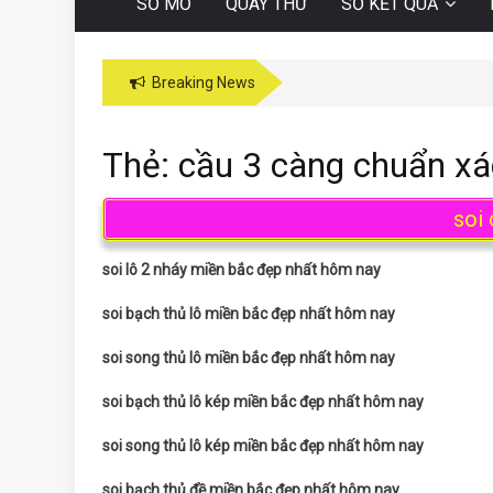
SỔ MƠ
QUAY THỬ
SỐ KẾT QUẢ
Breaking News
Thẻ:
cầu 3 càng chuẩn xá
soi 
soi lô 2 nháy miền bắc đẹp nhất hôm nay
soi bạch thủ lô miền bắc đẹp nhất hôm nay
soi song thủ lô miền bắc đẹp nhất hôm nay
soi bạch thủ lô kép miền bắc đẹp nhất hôm nay
soi song thủ lô kép miền bắc đẹp nhất hôm nay
soi bạch thủ đề miền bắc đẹp nhất hôm nay