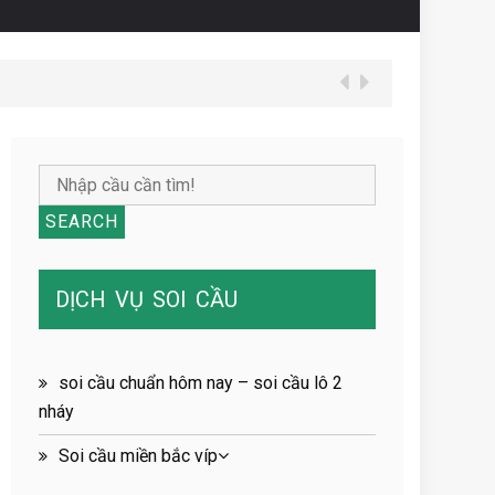
SEARCH
DỊCH
VỤ
SOI
CẦU
soi cầu chuẩn hôm nay – soi cầu lô 2
nháy
Soi cầu miền bắc víp