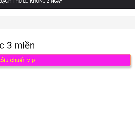
BẠCH THỦ LÔ KHUNG 2 NGÀY
c 3 miền
cầu chuẩn vip