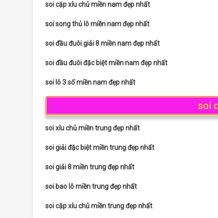
soi cặp xỉu chủ miền nam đẹp nhất
soi song thủ lô miền nam đẹp nhất
soi đầu đuôi giải 8 miền nam đẹp nhất
soi đầu đuôi đặc biệt miền nam đẹp nhất
soi lô 3 số miền nam đẹp nhất
soi 
soi xỉu chủ miền trung đẹp nhất
soi giải đặc biệt miền trung đẹp nhất
soi giải 8 miền trung đẹp nhất
soi bao lô miền trung đẹp nhất
soi cặp xỉu chủ miền trung đẹp nhất