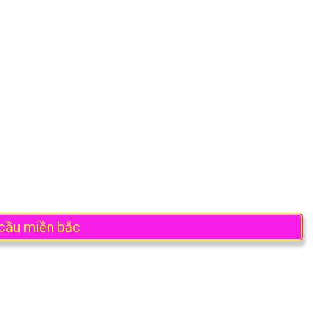
 cầu miền bắc