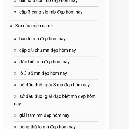
dàn lô 6 con mb đẹp hôm nay
cặp 3 càng víp mb đẹp hôm nay
Soi cầu miền nam
bao lô mn đẹp hôm nay
cặp xíu chủ mn đẹp hôm nay
đặc biệt mn đẹp hôm nay
lô 3 số mn đẹp hôm nay
sớ đầu đuôi giải 8 mn đẹp hôm nay
sớ đầu đuôi giải đặc biệt mn đẹp hôm
nay
giải tám mn đẹp hôm nay
song thủ lô mn đẹp hôm nay