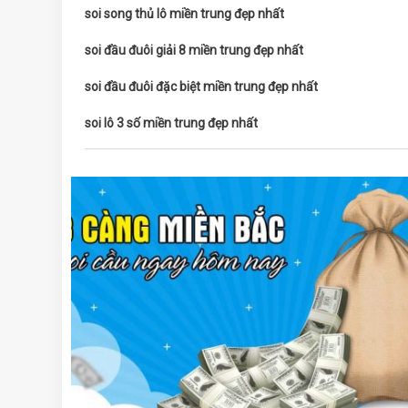
soi song thủ lô miền trung đẹp nhất
soi đầu đuôi giải 8 miền trung đẹp nhất
soi đầu đuôi đặc biệt miền trung đẹp nhất
soi lô 3 số miền trung đẹp nhất