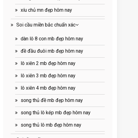
xíu chủ mn đẹp hôm nay
Soi cầu miền bắc chuẩn xác
dàn lô 8 con mb đẹp hôm nay
đề đầu đuôi mb đẹp hôm nay
lô xiên 2 mb đẹp hôm nay
lô xiên 3 mb đẹp hôm nay
lô xiên 4 mb đẹp hôm nay
song thủ đề mb đẹp hôm nay
song thủ lô kép mb đẹp hôm nay
song thủ lô mb đẹp hôm nay