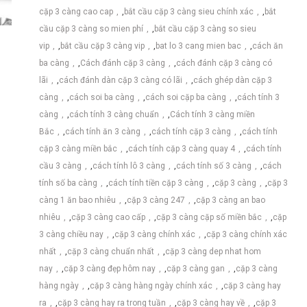
cặp 3 càng cao cap
,
bắt cầu cặp 3 càng sieu chính xác
,
bắt
cầu cặp 3 càng so mien phí
,
bắt cầu cặp 3 càng so sieu
vip
,
bắt cầu cặp 3 càng vip
,
bat lo 3 cang mien bac
,
cách ăn
ba càng
,
Cách đánh cặp 3 càng
,
cách đánh cặp 3 càng có
lãi
,
cách đánh dàn cặp 3 càng có lãi
,
cách ghép dàn cặp 3
càng
,
cách soi ba càng
,
cách soi cặp ba càng
,
cách tính 3
càng
,
cách tính 3 càng chuẩn
,
Cách tính 3 càng miền
Bắc
,
cách tính ăn 3 càng
,
cách tính cặp 3 càng
,
cách tính
cặp 3 càng miền bắc
,
cách tính cặp 3 càng quay 4
,
cách tính
cầu 3 càng
,
cách tính lô 3 càng
,
cách tính số 3 càng
,
cách
tính số ba càng
,
cách tính tiền cặp 3 càng
,
cặp 3 càng
,
cặp 3
càng 1 ăn bao nhiêu
,
cặp 3 càng 247
,
cặp 3 càng an bao
nhiêu
,
cặp 3 càng cao cấp
,
cặp 3 càng cặp số miền bắc
,
cặp
3 càng chiều nay
,
cặp 3 càng chính xác
,
cặp 3 càng chính xác
nhất
,
cặp 3 càng chuẩn nhất
,
cặp 3 càng dep nhat hom
nay
,
cặp 3 càng đẹp hôm nay
,
cặp 3 càng gan
,
cặp 3 càng
hàng ngày
,
cặp 3 càng hàng ngày chính xác
,
cặp 3 càng hay
ra
,
cặp 3 càng hay ra trong tuần
,
cặp 3 càng hay về
,
cặp 3