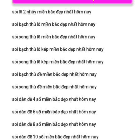
soi lô 2 nháy miền bắc đẹp nhất hôm nay
soi bạch thủ lô miền bắc đẹp nhất hôm nay
soi song thủ lô miền bắc đẹp nhất hôm nay
soi bạch thủ lô kép miền bắc đẹp nhất hôm nay
soi song thủ lô kép miền bắc đẹp nhất hôm nay
soi bạch thủ đề miền bắc đẹp nhất hôm nay
soi song thủ đề miền bắc đẹp nhất hôm nay
soi dàn đề 4 số miền bắc đẹp nhất hôm nay
soi dàn đề 6 số miền bắc đẹp nhất hôm nay
soi dàn đề 8 số miền bắc đẹp nhất hôm nay
soi dàn đề 10 số miền bắc đẹp nhất hôm nay