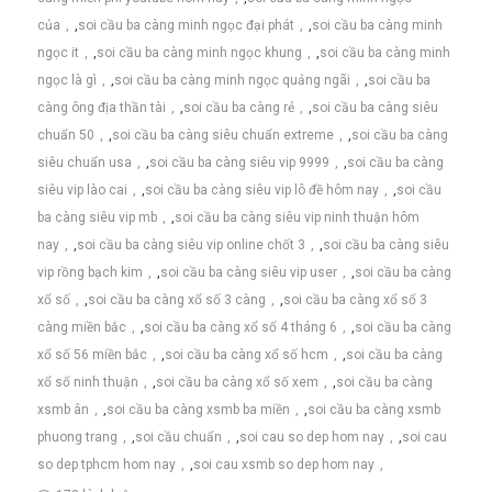
của
,
soi cầu ba càng minh ngọc đại phát
,
soi cầu ba càng minh
ngọc it
,
soi cầu ba càng minh ngọc khung
,
soi cầu ba càng minh
ngọc là gì
,
soi cầu ba càng minh ngọc quảng ngãi
,
soi cầu ba
càng ông địa thần tài
,
soi cầu ba càng rẻ
,
soi cầu ba càng siêu
chuẩn 50
,
soi cầu ba càng siêu chuẩn extreme
,
soi cầu ba càng
siêu chuẩn usa
,
soi cầu ba càng siêu vip 9999
,
soi cầu ba càng
siêu vip lào cai
,
soi cầu ba càng siêu vip lô đề hôm nay
,
soi cầu
ba càng siêu vip mb
,
soi cầu ba càng siêu vip ninh thuận hôm
nay
,
soi cầu ba càng siêu vip online chốt 3
,
soi cầu ba càng siêu
vip rồng bạch kim
,
soi cầu ba càng siêu vip user
,
soi cầu ba càng
xổ số
,
soi cầu ba càng xổ số 3 càng
,
soi cầu ba càng xổ số 3
càng miền bắc
,
soi cầu ba càng xổ số 4 tháng 6
,
soi cầu ba càng
xổ số 56 miền bắc
,
soi cầu ba càng xổ số hcm
,
soi cầu ba càng
xổ số ninh thuận
,
soi cầu ba càng xổ số xem
,
soi cầu ba càng
xsmb ân
,
soi cầu ba càng xsmb ba miền
,
soi cầu ba càng xsmb
phuong trang
,
soi cầu chuẩn
,
soi cau so dep hom nay
,
soi cau
so dep tphcm hom nay
,
soi cau xsmb so dep hom nay