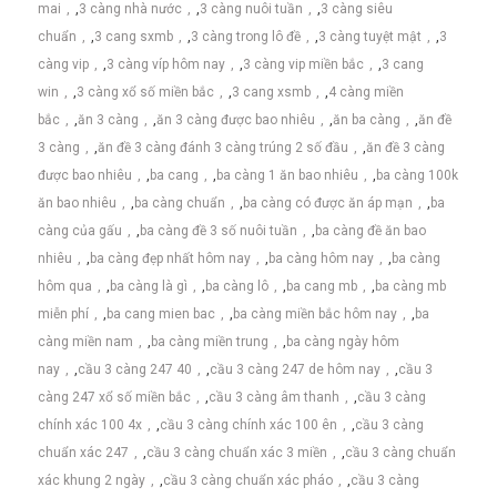
mai
,
3 càng nhà nước
,
3 càng nuôi tuần
,
3 càng siêu
chuẩn
,
3 cang sxmb
,
3 càng trong lô đề
,
3 càng tuyệt mật
,
3
càng vip
,
3 càng víp hôm nay
,
3 càng vip miền bắc
,
3 cang
win
,
3 càng xổ số miền bắc
,
3 cang xsmb
,
4 càng miền
bắc
,
ăn 3 càng
,
ăn 3 càng được bao nhiêu
,
ăn ba càng
,
ăn đề
3 càng
,
ăn đề 3 càng đánh 3 càng trúng 2 số đầu
,
ăn đề 3 càng
được bao nhiêu
,
ba cang
,
ba càng 1 ăn bao nhiêu
,
ba càng 100k
ăn bao nhiêu
,
ba càng chuẩn
,
ba càng có được ăn áp mạn
,
ba
càng của gấu
,
ba càng đề 3 số nuôi tuần
,
ba càng đề ăn bao
nhiêu
,
ba càng đẹp nhất hôm nay
,
ba càng hôm nay
,
ba càng
hôm qua
,
ba càng là gì
,
ba càng lô
,
ba cang mb
,
ba càng mb
miễn phí
,
ba cang mien bac
,
ba càng miền bắc hôm nay
,
ba
càng miền nam
,
ba càng miền trung
,
ba càng ngày hôm
nay
,
cầu 3 càng 247 40
,
cầu 3 càng 247 de hôm nay
,
cầu 3
càng 247 xổ số miền bắc
,
cầu 3 càng âm thanh
,
cầu 3 càng
chính xác 100 4x
,
cầu 3 càng chính xác 100 ên
,
cầu 3 càng
chuẩn xác 247
,
cầu 3 càng chuẩn xác 3 miền
,
cầu 3 càng chuẩn
xác khung 2 ngày
,
cầu 3 càng chuẩn xác pháo
,
cầu 3 càng