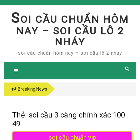
Skip
to
S
OI CẦU CHUẨN HÔM
content
NAY – SOI CẦU LÔ 2
NHÁY
soi cầu chuẩn hôm nay – soi cầu lô 2 nháy
Breaking News
Thẻ:
soi cầu 3 càng chính xác 100
49
soi cầu chuẩn vip