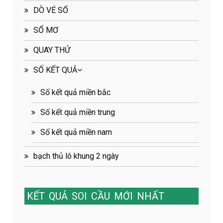
DÒ VÉ SỐ
SỔ MƠ
QUAY THỬ
SỐ KẾT QUẢ
Số kết quả miền bắc
Số kết quả miền trung
Số kết quả miền nam
bạch thủ lô khung 2 ngày
KẾT
QUẢ
SOI
CẦU
MỚI
NHẤT