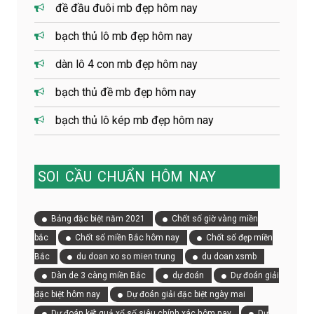
đề đầu đuôi mb đẹp hôm nay
bạch thủ lô mb đẹp hôm nay
dàn lô 4 con mb đẹp hôm nay
bạch thủ đề mb đẹp hôm nay
bạch thủ lô kép mb đẹp hôm nay
SOI
CẦU
CHUẨN
HÔM
NAY
Bảng đặc biệt năm 2021
Chốt số giờ vàng miền
bắc
Chốt số miền Bắc hôm nay
Chốt số đẹp miền
Bắc
du doan xo so mien trung
du doan xsmb
Dàn de 3 càng miền Bắc
dự đoán
Dự đoán giải
đặc biệt hôm nay
Dự đoán giải đặc biệt ngày mai
Dự đoán kết quả xổ số siêu chính xác hôm nay
Dự