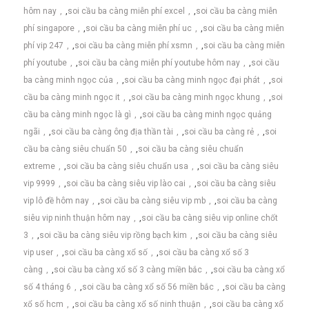
hôm nay
,
soi cầu ba càng miễn phí excel
,
soi cầu ba càng miễn
phí singapore
,
soi cầu ba càng miễn phí uc
,
soi cầu ba càng miễn
phí vip 247
,
soi cầu ba càng miễn phí xsmn
,
soi cầu ba càng miễn
phí youtube
,
soi cầu ba càng miễn phí youtube hôm nay
,
soi cầu
ba càng minh ngọc của
,
soi cầu ba càng minh ngọc đại phát
,
soi
cầu ba càng minh ngọc it
,
soi cầu ba càng minh ngọc khung
,
soi
cầu ba càng minh ngọc là gì
,
soi cầu ba càng minh ngọc quảng
ngãi
,
soi cầu ba càng ông địa thần tài
,
soi cầu ba càng rẻ
,
soi
cầu ba càng siêu chuẩn 50
,
soi cầu ba càng siêu chuẩn
extreme
,
soi cầu ba càng siêu chuẩn usa
,
soi cầu ba càng siêu
vip 9999
,
soi cầu ba càng siêu vip lào cai
,
soi cầu ba càng siêu
vip lô đề hôm nay
,
soi cầu ba càng siêu vip mb
,
soi cầu ba càng
siêu vip ninh thuận hôm nay
,
soi cầu ba càng siêu vip online chốt
3
,
soi cầu ba càng siêu vip rồng bạch kim
,
soi cầu ba càng siêu
vip user
,
soi cầu ba càng xổ số
,
soi cầu ba càng xổ số 3
càng
,
soi cầu ba càng xổ số 3 càng miền bắc
,
soi cầu ba càng xổ
số 4 tháng 6
,
soi cầu ba càng xổ số 56 miền bắc
,
soi cầu ba càng
xổ số hcm
,
soi cầu ba càng xổ số ninh thuận
,
soi cầu ba càng xổ