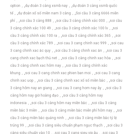
option
,
dự đoán 3 càng xsmb nay
,
dự đoán 3 càng xsmb quốc
tế
,
dự đoán xổ số miền nam 3 càng
,
Soi cầu 3 càng 6666 miễn
phí
,
soi cầu 3 càng 888
,
soi cầu 3 càng chính xác 000
,
soi cầu
3 càng chính xác 100 49
,
soi cầu 3 càng chính xác 100 lv
,
soi
cầu 3 càng chính xác 100 ra
,
soi cầu 3 càng chính xác 365
,
soi
cầu 3 càng chính xác 789
,
soi cau 3 cang chinh xac 999
,
soi cau
3 cang chinh xac ăc quy
,
soi cầu 3 càng chinh xac ăn
,
soi cau 3
cang chinh xac bạch thủ net
,
soi cầu 3 càng chinh xac hòa
,
soi
cầu 3 càng chinh xac hôm nay
,
soi cầu 3 càng chính xác
khung
,
soi cau 3 cang chinh xac phien ban moi
,
soi cau 3 cang
chinh xac uop
,
soi cầu 3 càng chinh xac xổ số miền bắc
,
soi cầu
3 càng hôm nay an giang
,
soi cau 3 cang hom nay ây
,
soi cầu 3
càng hôm nay giờ hoàng đạo
,
soi cầu 3 càng hôm nay
indonesia
,
soi cầu 3 càng hôm nay miền bắc
,
soi cầu 3 càng
miền bắc 3 miền
,
soi cầu 3 càng miền bắc miễn phí hôm nay
,
soi
cầu 3 càng miền bắc quảng ninh
,
soi cầu 3 càng miền bắc tỷ lệ
trúng 99
,
soi cầu 3 càng siêu chuẩn phạm ngọc thạch
,
soi cầu 3
càng siêu chuẩn vào 10
,
soi cau 3 cang sieu vip âu
,
soi cau 3