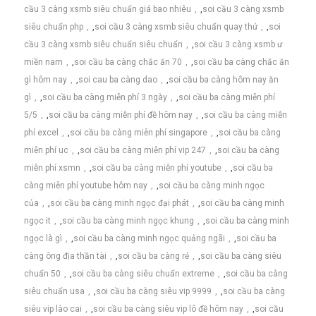
cầu 3 càng xsmb siêu chuẩn giá bao nhiêu
,
soi cầu 3 càng xsmb
siêu chuẩn php
,
soi cầu 3 càng xsmb siêu chuẩn quay thử
,
soi
cầu 3 càng xsmb siêu chuẩn siêu chuẩn
,
soi cầu 3 càng xsmb ư
miền nam
,
soi cầu ba càng chắc ăn 70
,
soi cầu ba càng chắc ăn
gì hôm nay
,
soi cau ba càng dao
,
soi cầu ba càng hôm nay ăn
gì
,
soi cầu ba càng miễn phí 3 ngày
,
soi cầu ba càng miễn phí
5/5
,
soi cầu ba càng miễn phí đề hôm nay
,
soi cầu ba càng miễn
phí excel
,
soi cầu ba càng miễn phí singapore
,
soi cầu ba càng
miễn phí uc
,
soi cầu ba càng miễn phí vip 247
,
soi cầu ba càng
miễn phí xsmn
,
soi cầu ba càng miễn phí youtube
,
soi cầu ba
càng miễn phí youtube hôm nay
,
soi cầu ba càng minh ngọc
của
,
soi cầu ba càng minh ngọc đại phát
,
soi cầu ba càng minh
ngọc it
,
soi cầu ba càng minh ngọc khung
,
soi cầu ba càng minh
ngọc là gì
,
soi cầu ba càng minh ngọc quảng ngãi
,
soi cầu ba
càng ông địa thần tài
,
soi cầu ba càng rẻ
,
soi cầu ba càng siêu
chuẩn 50
,
soi cầu ba càng siêu chuẩn extreme
,
soi cầu ba càng
siêu chuẩn usa
,
soi cầu ba càng siêu vip 9999
,
soi cầu ba càng
siêu vip lào cai
,
soi cầu ba càng siêu vip lô đề hôm nay
,
soi cầu