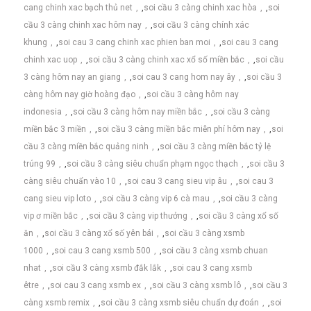
cang chinh xac bạch thủ net
,
soi cầu 3 càng chinh xac hòa
,
soi
cầu 3 càng chinh xac hôm nay
,
soi cầu 3 càng chính xác
khung
,
soi cau 3 cang chinh xac phien ban moi
,
soi cau 3 cang
chinh xac uop
,
soi cầu 3 càng chinh xac xổ số miền bắc
,
soi cầu
3 càng hôm nay an giang
,
soi cau 3 cang hom nay ây
,
soi cầu 3
càng hôm nay giờ hoàng đạo
,
soi cầu 3 càng hôm nay
indonesia
,
soi cầu 3 càng hôm nay miền bắc
,
soi cầu 3 càng
miền bắc 3 miền
,
soi cầu 3 càng miền bắc miễn phí hôm nay
,
soi
cầu 3 càng miền bắc quảng ninh
,
soi cầu 3 càng miền bắc tỷ lệ
trúng 99
,
soi cầu 3 càng siêu chuẩn phạm ngọc thạch
,
soi cầu 3
càng siêu chuẩn vào 10
,
soi cau 3 cang sieu vip âu
,
soi cau 3
cang sieu vip loto
,
soi cầu 3 càng vip 6 cà mau
,
soi cầu 3 càng
vip ơ miền bắc
,
soi cầu 3 càng vip thưởng
,
soi cầu 3 càng xổ số
ăn
,
soi cầu 3 càng xổ số yên bái
,
soi cầu 3 càng xsmb
1000
,
soi cau 3 cang xsmb 500
,
soi cầu 3 càng xsmb chuan
nhat
,
soi cầu 3 càng xsmb đắk lắk
,
soi cau 3 cang xsmb
être
,
soi cau 3 cang xsmb ex
,
soi cầu 3 càng xsmb lô
,
soi cầu 3
càng xsmb remix
,
soi cầu 3 càng xsmb siêu chuẩn dự đoán
,
soi