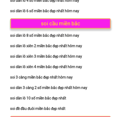
soi dàn lô 4 số miền bắc đẹp nhất hôm nay
soi dàn lô 6 số miền bắc đẹp nhất hôm nay
soi cầu miền bắc
soi dàn lô 8 số miền bắc đẹp nhất hôm nay
soi dàn lô xiên 2 miền bắc đẹp nhất hôm nay
soi dàn lô xiên 3 miền bắc đẹp nhất hôm nay
soi dàn lô xiên 4 miền bắc đẹp nhất hôm nay
soi 3 càng miền bắc đẹp nhất hôm nay
soi dàn 3 càng 2 số miền bắc đẹp nhất hôm nay
soi dàn lô 10 số miền bắc đẹp nhất
soi đề đầu đuôi miền bắc đẹp nhất