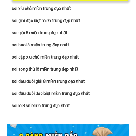
soi xỉu chủ miền trung đẹp nhất
soi giải đặc biệt miền trung đẹp nhất
soi giải 8 miền trung đẹp nhất
soi bao lô miền trung đẹp nhất
soi cặp xỉu chủ miền trung đẹp nhất
soi song thủ lô miền trung đẹp nhất
soi đầu đuôi giải 8 miền trung đẹp nhất
soi đầu đuôi đặc biệt miền trung đẹp nhất
soi lô 3 số miền trung đẹp nhất