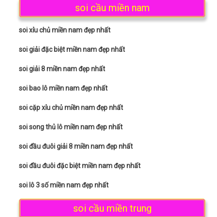
soi cầu miền nam
soi xỉu chủ miền nam đẹp nhất
soi giải đặc biệt miền nam đẹp nhất
soi giải 8 miền nam đẹp nhất
soi bao lô miền nam đẹp nhất
soi cặp xỉu chủ miền nam đẹp nhất
soi song thủ lô miền nam đẹp nhất
soi đầu đuôi giải 8 miền nam đẹp nhất
soi đầu đuôi đặc biệt miền nam đẹp nhất
soi lô 3 số miền nam đẹp nhất
soi cầu miền trung