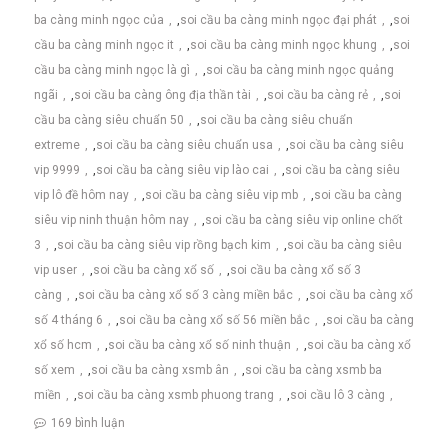
ba càng minh ngọc của
,
soi cầu ba càng minh ngọc đại phát
,
soi
cầu ba càng minh ngọc it
,
soi cầu ba càng minh ngọc khung
,
soi
cầu ba càng minh ngọc là gì
,
soi cầu ba càng minh ngọc quảng
ngãi
,
soi cầu ba càng ông địa thần tài
,
soi cầu ba càng rẻ
,
soi
cầu ba càng siêu chuẩn 50
,
soi cầu ba càng siêu chuẩn
extreme
,
soi cầu ba càng siêu chuẩn usa
,
soi cầu ba càng siêu
vip 9999
,
soi cầu ba càng siêu vip lào cai
,
soi cầu ba càng siêu
vip lô đề hôm nay
,
soi cầu ba càng siêu vip mb
,
soi cầu ba càng
siêu vip ninh thuận hôm nay
,
soi cầu ba càng siêu vip online chốt
3
,
soi cầu ba càng siêu vip rồng bạch kim
,
soi cầu ba càng siêu
vip user
,
soi cầu ba càng xổ số
,
soi cầu ba càng xổ số 3
càng
,
soi cầu ba càng xổ số 3 càng miền bắc
,
soi cầu ba càng xổ
số 4 tháng 6
,
soi cầu ba càng xổ số 56 miền bắc
,
soi cầu ba càng
xổ số hcm
,
soi cầu ba càng xổ số ninh thuận
,
soi cầu ba càng xổ
số xem
,
soi cầu ba càng xsmb ân
,
soi cầu ba càng xsmb ba
miền
,
soi cầu ba càng xsmb phuong trang
,
soi cầu lô 3 càng
ở
169 bình luận
ba