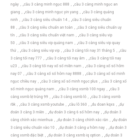
ngày
,
cầu 3 càng minh ngọc 888
,
cầu 3 càng minh ngọc an
giang
,
cầu 3 càng minh ngọc yin yang
,
cầu 3 càng quảng
ninh
,
cầu 3 càng siêu chuẩn 14
,
cầu 3 càng siêu chuẩn
88
,
cầu 3 càng siêu chuẩn an toàn
,
cầu 3 càng siêu chuẩn uy
tín
,
cầu 3 càng siêu chuẩn việt nam
,
cầu 3 càng siêu vip
50
,
cầu 3 càng siêu vip quảng nam
,
cầu 3 càng siêu vip quay
thử
,
cầu 3 càng siêu vip vip
,
cầu 3 càng tối nay 31 tháng 5
,
cầu
3 càng tối nay 777
,
cầu 3 càng tối nay âm
,
cầu 3 càng tối nay
u23
,
cầu 3 càng tối nay xổ số miền nam
,
cầu 3 càng xổ số hôm
nay 07
,
cầu 3 càng xổ số hôm nay 8888
,
cầu 3 càng xổ số minh
ngọc chiều nay
,
cầu 3 càng xổ số minh ngọc plus
,
cầu 3 càng xổ
số minh ngọc quảng nam
,
cầu 3 càng xsmb 100 ngay
,
cầu 3
càng xsmb lệ trúng 99
,
cầu 3 càng xsmb lô
,
cầu 3 càng xsmb
rbk
,
cầu 3 càng xsmb youtube
,
cầu lô 360
,
du doan kqxs
,
dự
đoán 3 càng 3 miền
,
dự đoán 3 càng 6 số hôm nay
,
dự đoán 3
càng chính xác mienhua
,
dự đoán 3 càng chính xác rắn
,
dự đoán
3 càng siêu chuẩn vào 10
,
dự đoán 3 càng ư hôm nay
,
dự đoán 3
càng xsmb đặc biệt
,
dự đoán 3 càng xsmb iq option
,
dự đoán 3