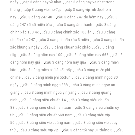
ngày
,
cặp 3 càng hay về nhất
,
cặp 3 càng hay ve nhat trong
thang
,
cặp 3 càng víp mb đẹp
,
cặp 3 càng víp mb đẹp hôm
nay
,
cầu 3 càng 247 40
,
cầu 3 càng 247 de hôm nay
,
cầu 3
càng 247 xổ số miền bắc
,
cầu 3 càng âm thanh
,
cầu 3 càng
chính xác 100 4x
,
cầu 3 càng chính xác 100 ên
,
cầu 3 càng
chuẩn xác 247
,
cầu 3 càng chuẩn xác 3 miền
,
cầu 3 càng chuẩn
xác khung 2 ngày
,
cầu 3 càng chuẩn xác pháo
,
cầu 3 càng
elig
,
cầu 3 càng hôm nay 100
,
cầu 3 càng hôm nay 666
,
cầu 3
càng hôm nay giá
,
cầu 3 càng hôm nay quả
,
cầu 3 càng miền
bắc
,
cầu 3 càng miễn phí là số mấy
,
cầu 3 càng miễn phí
online
,
cầu 3 càng miễn phí otofun
,
cầu 3 càng minh ngọc 30
ngày
,
cầu 3 càng minh ngọc 888
,
cầu 3 càng minh ngọc an
giang
,
cầu 3 càng minh ngọc yin yang
,
cầu 3 càng quảng
ninh
,
cầu 3 càng siêu chuẩn 14
,
cầu 3 càng siêu chuẩn
88
,
cầu 3 càng siêu chuẩn an toàn
,
cầu 3 càng siêu chuẩn uy
tín
,
cầu 3 càng siêu chuẩn việt nam
,
cầu 3 càng siêu vip
50
,
cầu 3 càng siêu vip quảng nam
,
cầu 3 càng siêu vip quay
thử
,
cầu 3 càng siêu vip vip
,
cầu 3 càng tối nay 31 tháng 5
,
cầu