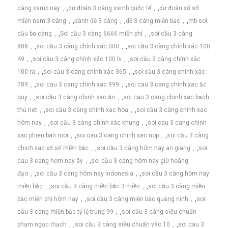
càng xsmb nay
,
dự đoán 3 càng xsmb quốc tế
,
dự đoán xổ số
miền nam 3 càng
,
đánh đề 3 càng
,
đề 3 càng miền bắc
,
mb soi
cầu ba càng
,
Soi cầu 3 càng 6666 miễn phí
,
soi cầu 3 càng
888
,
soi cầu 3 càng chính xác 000
,
soi cầu 3 càng chính xác 100
49
,
soi cầu 3 càng chính xác 100 lv
,
soi cầu 3 càng chính xác
100 ra
,
soi cầu 3 càng chính xác 365
,
soi cầu 3 càng chính xác
789
,
soi cau 3 cang chinh xac 999
,
soi cau 3 cang chinh xac ăc
quy
,
soi cầu 3 càng chinh xac ăn
,
soi cau 3 cang chinh xac bạch
thủ net
,
soi cầu 3 càng chinh xac hòa
,
soi cầu 3 càng chinh xac
hôm nay
,
soi cầu 3 càng chính xác khung
,
soi cau 3 cang chinh
xac phien ban moi
,
soi cau 3 cang chinh xac uop
,
soi cầu 3 càng
chinh xac xổ số miền bắc
,
soi cầu 3 càng hôm nay an giang
,
soi
cau 3 cang hom nay ây
,
soi cầu 3 càng hôm nay giờ hoàng
đạo
,
soi cầu 3 càng hôm nay indonesia
,
soi cầu 3 càng hôm nay
miền bắc
,
soi cầu 3 càng miền bắc 3 miền
,
soi cầu 3 càng miền
bắc miễn phí hôm nay
,
soi cầu 3 càng miền bắc quảng ninh
,
soi
cầu 3 càng miền bắc tỷ lệ trúng 99
,
soi cầu 3 càng siêu chuẩn
phạm ngọc thạch
,
soi cầu 3 càng siêu chuẩn vào 10
,
soi cau 3