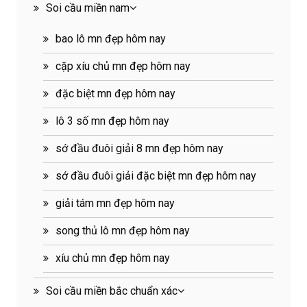
Soi cầu miền nam
bao lô mn đẹp hôm nay
cặp xíu chủ mn đẹp hôm nay
đặc biệt mn đẹp hôm nay
lô 3 số mn đẹp hôm nay
sớ đầu đuôi giải 8 mn đẹp hôm nay
sớ đầu đuôi giải đặc biệt mn đẹp hôm nay
giải tám mn đẹp hôm nay
song thủ lô mn đẹp hôm nay
xíu chủ mn đẹp hôm nay
Soi cầu miền bắc chuẩn xác