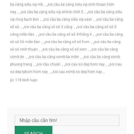
ba càng siêu vip mb
,
soi cầu ba càng siêu vip ninh thuận hôm
nay
,
soi cầu ba càng siêu vip online chốt 3
,
soi cầu ba càng siêu
vip rồng bạch kim
,
soi cầu ba càng siêu vip user
,
soi cầu ba càng
xổ số
,
soi cầu ba càng xổ số 3 càng
,
soi cầu ba càng xổ số 3
càng miền bắc
,
soi cầu ba càng xổ số 4 tháng 6
,
soi cầu ba càng
xổ số 56 miền bắc
,
soi cầu ba càng xổ số hcm
,
soi cầu ba càng
xổ số ninh thuận
,
soi cầu ba càng xổ số xem
,
soi cầu ba càng
xsmb ân
,
soi cầu ba càng xsmb ba miền
,
soi cầu ba càng xsmb
phuong trang
,
soi cầu chuẩn
,
soi cau so dep hom nay
,
soi cau
so dep tphcm hom nay
,
soi cau xsmb so dep hom nay
ở
178 bình luận
cặp
3
càng
víp
mb
đẹp
hôm
SEARCH