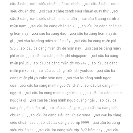
cầu 3 càng xsmb siêu chuẩn giá bao nhiêu
,
soi cầu 3 càng xsmb
siêu chuẩn php
,
soi cầu 3 càng xsmb siêu chuẩn quay thử
,
soi
cầu 3 càng xsmb siêu chuẩn siêu chuẩn
,
soi cầu 3 càng xsmb ư
miền nam
,
soi cầu ba càng chắc ăn 70
,
soi cầu ba càng chắc ăn
gì hôm nay
,
soi cau ba càng dao
,
soi cầu ba càng hôm nay ăn
gì
,
soi cầu ba càng miễn phí 3 ngày
,
soi cầu ba càng miễn phí
5/5
,
soi cầu ba càng miễn phí đề hôm nay
,
soi cầu ba càng miễn
phí excel
,
soi cầu ba càng miễn phí singapore
,
soi cầu ba càng
miễn phí uc
,
soi cầu ba càng miễn phí vip 247
,
soi cầu ba càng
miễn phí xsmn
,
soi cầu ba càng miễn phí youtube
,
soi cầu ba
càng miễn phí youtube hôm nay
,
soi cầu ba càng minh ngọc
của
,
soi cầu ba càng minh ngọc đại phát
,
soi cầu ba càng minh
ngọc it
,
soi cầu ba càng minh ngọc khung
,
soi cầu ba càng minh
ngọc là gì
,
soi cầu ba càng minh ngọc quảng ngãi
,
soi cầu ba
càng ông địa thần tài
,
soi cầu ba càng rẻ
,
soi cầu ba càng siêu
chuẩn 50
,
soi cầu ba càng siêu chuẩn extreme
,
soi cầu ba càng
siêu chuẩn usa
,
soi cầu ba càng siêu vip 9999
,
soi cầu ba càng
siêu vip lào cai
,
soi cầu ba càng siêu vip lô đề hôm nay
,
soi cầu