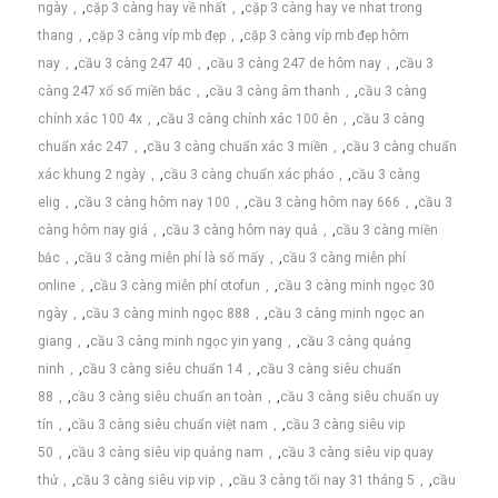
ngày
,
cặp 3 càng hay về nhất
,
cặp 3 càng hay ve nhat trong
thang
,
cặp 3 càng víp mb đẹp
,
cặp 3 càng víp mb đẹp hôm
nay
,
cầu 3 càng 247 40
,
cầu 3 càng 247 de hôm nay
,
cầu 3
càng 247 xổ số miền bắc
,
cầu 3 càng âm thanh
,
cầu 3 càng
chính xác 100 4x
,
cầu 3 càng chính xác 100 ên
,
cầu 3 càng
chuẩn xác 247
,
cầu 3 càng chuẩn xác 3 miền
,
cầu 3 càng chuẩn
xác khung 2 ngày
,
cầu 3 càng chuẩn xác pháo
,
cầu 3 càng
elig
,
cầu 3 càng hôm nay 100
,
cầu 3 càng hôm nay 666
,
cầu 3
càng hôm nay giá
,
cầu 3 càng hôm nay quả
,
cầu 3 càng miền
bắc
,
cầu 3 càng miễn phí là số mấy
,
cầu 3 càng miễn phí
online
,
cầu 3 càng miễn phí otofun
,
cầu 3 càng minh ngọc 30
ngày
,
cầu 3 càng minh ngọc 888
,
cầu 3 càng minh ngọc an
giang
,
cầu 3 càng minh ngọc yin yang
,
cầu 3 càng quảng
ninh
,
cầu 3 càng siêu chuẩn 14
,
cầu 3 càng siêu chuẩn
88
,
cầu 3 càng siêu chuẩn an toàn
,
cầu 3 càng siêu chuẩn uy
tín
,
cầu 3 càng siêu chuẩn việt nam
,
cầu 3 càng siêu vip
50
,
cầu 3 càng siêu vip quảng nam
,
cầu 3 càng siêu vip quay
thử
,
cầu 3 càng siêu vip vip
,
cầu 3 càng tối nay 31 tháng 5
,
cầu