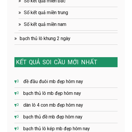
Số kết quả miền bắc
Số kết quả miền trung
Số kết quả miền nam
bạch thủ lô khung 2 ngày
KẾT
QUẢ
SOI
CẦU
MỚI
NHẤT
đề đầu đuôi mb đẹp hôm nay
bạch thủ lô mb đẹp hôm nay
dàn lô 4 con mb đẹp hôm nay
bạch thủ đề mb đẹp hôm nay
bạch thủ lô kép mb đẹp hôm nay