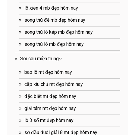
lô xiên 4 mb đẹp hôm nay
song thủ đề mb đẹp hôm nay
song thủ lô kép mb đẹp hôm nay
song thủ lô mb đẹp hôm nay
Soi cầu miền trung
bao lô mt đẹp hôm nay
cặp xíu chủ mt đẹp hôm nay
đặc biệt mt đẹp hôm nay
giải tám mt đẹp hôm nay
lô 3 số mt đẹp hôm nay
sớ đầu đuôi giải 8 mt đẹp hôm nay