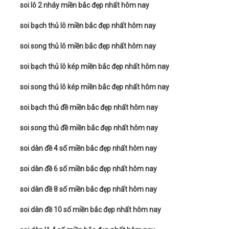
soi lô 2 nháy miền bắc đẹp nhất hôm nay
soi bạch thủ lô miền bắc đẹp nhất hôm nay
soi song thủ lô miền bắc đẹp nhất hôm nay
soi bạch thủ lô kép miền bắc đẹp nhất hôm nay
soi song thủ lô kép miền bắc đẹp nhất hôm nay
soi bạch thủ đề miền bắc đẹp nhất hôm nay
soi song thủ đề miền bắc đẹp nhất hôm nay
soi dàn đề 4 số miền bắc đẹp nhất hôm nay
soi dàn đề 6 số miền bắc đẹp nhất hôm nay
soi dàn đề 8 số miền bắc đẹp nhất hôm nay
soi dàn đề 10 số miền bắc đẹp nhất hôm nay