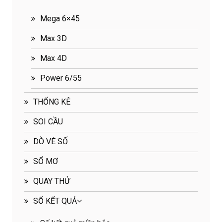
Mega 6×45
Max 3D
Max 4D
Power 6/55
THỐNG KÊ
SOI CẦU
DÒ VÉ SỐ
SỔ MƠ
QUAY THỬ
SỐ KẾT QUẢ