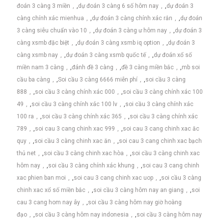
đoán 3 càng 3 miền
,
dự đoán 3 càng 6 số hôm nay
,
dự đoán 3
càng chính xác mienhua
,
dự đoán 3 càng chính xác rắn
,
dự đoán
3 càng siêu chuẩn vào 10
,
dự đoán 3 càng ư hôm nay
,
dự đoán 3
càng xsmb đặc biệt
,
dự đoán 3 càng xsmb iq option
,
dự đoán 3
càng xsmb nay
,
dự đoán 3 càng xsmb quốc tế
,
dự đoán xổ số
miền nam 3 càng
,
đánh đề 3 càng
,
đề 3 càng miền bắc
,
mb soi
cầu ba càng
,
Soi cầu 3 càng 6666 miễn phí
,
soi cầu 3 càng
888
,
soi cầu 3 càng chính xác 000
,
soi cầu 3 càng chính xác 100
49
,
soi cầu 3 càng chính xác 100 lv
,
soi cầu 3 càng chính xác
100 ra
,
soi cầu 3 càng chính xác 365
,
soi cầu 3 càng chính xác
789
,
soi cau 3 cang chinh xac 999
,
soi cau 3 cang chinh xac ăc
quy
,
soi cầu 3 càng chinh xac ăn
,
soi cau 3 cang chinh xac bạch
thủ net
,
soi cầu 3 càng chinh xac hòa
,
soi cầu 3 càng chinh xac
hôm nay
,
soi cầu 3 càng chính xác khung
,
soi cau 3 cang chinh
xac phien ban moi
,
soi cau 3 cang chinh xac uop
,
soi cầu 3 càng
chinh xac xổ số miền bắc
,
soi cầu 3 càng hôm nay an giang
,
soi
cau 3 cang hom nay ây
,
soi cầu 3 càng hôm nay giờ hoàng
đạo
,
soi cầu 3 càng hôm nay indonesia
,
soi cầu 3 càng hôm nay