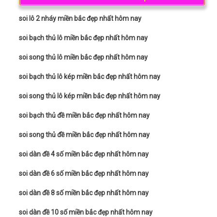
soi lô 2 nháy miền bắc đẹp nhất hôm nay
soi bạch thủ lô miền bắc đẹp nhất hôm nay
soi song thủ lô miền bắc đẹp nhất hôm nay
soi bạch thủ lô kép miền bắc đẹp nhất hôm nay
soi song thủ lô kép miền bắc đẹp nhất hôm nay
soi bạch thủ đề miền bắc đẹp nhất hôm nay
soi song thủ đề miền bắc đẹp nhất hôm nay
soi dàn đề 4 số miền bắc đẹp nhất hôm nay
soi dàn đề 6 số miền bắc đẹp nhất hôm nay
soi dàn đề 8 số miền bắc đẹp nhất hôm nay
soi dàn đề 10 số miền bắc đẹp nhất hôm nay