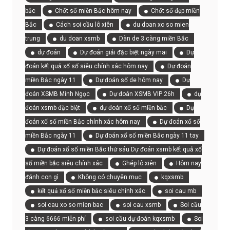
bắc
Chốt số miền Bắc hôm nay
Chốt số đẹp miền
Bắc
Cách soi cầu lô xiên
du doan xo so mien
trung
du doan xsmb
Dàn de 3 càng miền Bắc
dự đoán
Dự đoán giải đặc biệt ngày mai
Dự
đoán kết quả xổ số siêu chính xác hôm nay
Dự đoán
miền Bắc ngày 11
Dự đoán số de hôm nay
Dự
đoán XSMB Minh Ngọc
Dự đoán XSMB VIP 26h
dự
đoán xsmb đặc biệt
dự đoán xổ số miền bắc
Dự
đoán xổ số miền Bắc chính xác hôm nay
Dự đoán xổ số
miền Bắc ngày 11
Dự đoán xổ số miền Bắc ngày 11 tay
Dự đoán xổ số miền Bắc thứ sáu Dự đoán xsmb kết quả xổ
số miền bắc siêu chính xác
Ghép lô xiên
Hôm nay
đánh con gì
Không có chuyên mục
kqxsmb
kết quả xổ số miền bắc siêu chính xác
soi cau mb
soi cau xo so mien bac
soi cau xsmb
Soi cầu
3 càng 6666 miễn phí
soi cầu dự đoán kqxsmb
Soi