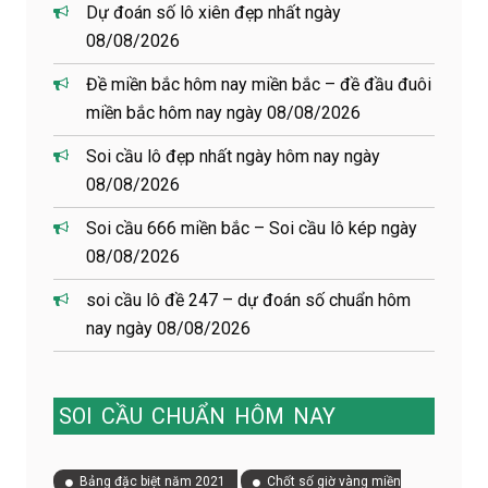
Dự đoán số lô xiên đẹp nhất ngày
08/08/2026
Đề miền bắc hôm nay miền bắc – đề đầu đuôi
miền bắc hôm nay ngày 08/08/2026
Soi cầu lô đẹp nhất ngày hôm nay ngày
08/08/2026
Soi cầu 666 miền bắc – Soi cầu lô kép ngày
08/08/2026
soi cầu lô đề 247 – dự đoán số chuẩn hôm
nay ngày 08/08/2026
SOI
CẦU
CHUẨN
HÔM
NAY
Bảng đặc biệt năm 2021
Chốt số giờ vàng miền