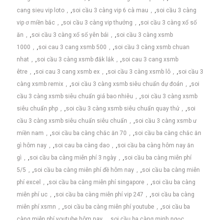
cang sieu vip loto
,
soi cầu 3 càng vip 6 cà mau
,
soi cầu 3 càng
vip ơ miền bắc
,
soi cầu 3 càng vip thưởng
,
soi cầu 3 càng xổ số
ăn
,
soi cầu 3 càng xổ số yên bái
,
soi cầu 3 càng xsmb
1000
,
soi cau 3 cang xsmb 500
,
soi cầu 3 càng xsmb chuan
nhat
,
soi cầu 3 càng xsmb đắk lắk
,
soi cau 3 cang xsmb
être
,
soi cau 3 cang xsmb ex
,
soi cầu 3 càng xsmb lô
,
soi cầu 3
càng xsmb remix
,
soi cầu 3 càng xsmb siêu chuẩn dự đoán
,
soi
cầu 3 càng xsmb siêu chuẩn giá bao nhiêu
,
soi cầu 3 càng xsmb
siêu chuẩn php
,
soi cầu 3 càng xsmb siêu chuẩn quay thử
,
soi
cầu 3 càng xsmb siêu chuẩn siêu chuẩn
,
soi cầu 3 càng xsmb ư
miền nam
,
soi cầu ba càng chắc ăn 70
,
soi cầu ba càng chắc ăn
gì hôm nay
,
soi cau ba càng dao
,
soi cầu ba càng hôm nay ăn
gì
,
soi cầu ba càng miễn phí 3 ngày
,
soi cầu ba càng miễn phí
5/5
,
soi cầu ba càng miễn phí đề hôm nay
,
soi cầu ba càng miễn
phí excel
,
soi cầu ba càng miễn phí singapore
,
soi cầu ba càng
miễn phí uc
,
soi cầu ba càng miễn phí vip 247
,
soi cầu ba càng
miễn phí xsmn
,
soi cầu ba càng miễn phí youtube
,
soi cầu ba
càng miễn phí youtube hôm nay
,
soi cầu ba càng minh ngọc