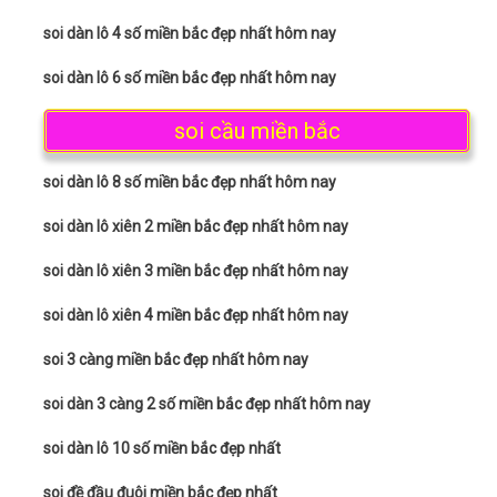
soi dàn lô 4 số miền bắc đẹp nhất hôm nay
soi dàn lô 6 số miền bắc đẹp nhất hôm nay
soi cầu miền bắc
soi dàn lô 8 số miền bắc đẹp nhất hôm nay
soi dàn lô xiên 2 miền bắc đẹp nhất hôm nay
soi dàn lô xiên 3 miền bắc đẹp nhất hôm nay
soi dàn lô xiên 4 miền bắc đẹp nhất hôm nay
soi 3 càng miền bắc đẹp nhất hôm nay
soi dàn 3 càng 2 số miền bắc đẹp nhất hôm nay
soi dàn lô 10 số miền bắc đẹp nhất
soi đề đầu đuôi miền bắc đẹp nhất