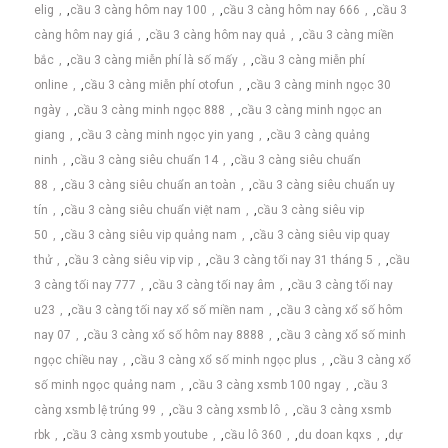
elig
,
cầu 3 càng hôm nay 100
,
cầu 3 càng hôm nay 666
,
cầu 3
càng hôm nay giá
,
cầu 3 càng hôm nay quả
,
cầu 3 càng miền
bắc
,
cầu 3 càng miễn phí là số mấy
,
cầu 3 càng miễn phí
online
,
cầu 3 càng miễn phí otofun
,
cầu 3 càng minh ngọc 30
ngày
,
cầu 3 càng minh ngọc 888
,
cầu 3 càng minh ngọc an
giang
,
cầu 3 càng minh ngọc yin yang
,
cầu 3 càng quảng
ninh
,
cầu 3 càng siêu chuẩn 14
,
cầu 3 càng siêu chuẩn
88
,
cầu 3 càng siêu chuẩn an toàn
,
cầu 3 càng siêu chuẩn uy
tín
,
cầu 3 càng siêu chuẩn việt nam
,
cầu 3 càng siêu vip
50
,
cầu 3 càng siêu vip quảng nam
,
cầu 3 càng siêu vip quay
thử
,
cầu 3 càng siêu vip vip
,
cầu 3 càng tối nay 31 tháng 5
,
cầu
3 càng tối nay 777
,
cầu 3 càng tối nay âm
,
cầu 3 càng tối nay
u23
,
cầu 3 càng tối nay xổ số miền nam
,
cầu 3 càng xổ số hôm
nay 07
,
cầu 3 càng xổ số hôm nay 8888
,
cầu 3 càng xổ số minh
ngọc chiều nay
,
cầu 3 càng xổ số minh ngọc plus
,
cầu 3 càng xổ
số minh ngọc quảng nam
,
cầu 3 càng xsmb 100 ngay
,
cầu 3
càng xsmb lệ trúng 99
,
cầu 3 càng xsmb lô
,
cầu 3 càng xsmb
rbk
,
cầu 3 càng xsmb youtube
,
cầu lô 360
,
du doan kqxs
,
dự