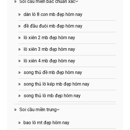
Soi cầu miền bắc chuẩn xác
dàn lô 8 con mb đẹp hôm nay
đề đầu đuôi mb đẹp hôm nay
lô xiên 2 mb đẹp hôm nay
lô xiên 3 mb đẹp hôm nay
lô xiên 4 mb đẹp hôm nay
song thủ đề mb đẹp hôm nay
song thủ lô kép mb đẹp hôm nay
song thủ lô mb đẹp hôm nay
Soi cầu miền trung
bao lô mt đẹp hôm nay