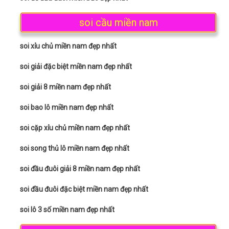
soi cầu miền nam
soi xỉu chủ miền nam đẹp nhất
soi giải đặc biệt miền nam đẹp nhất
soi giải 8 miền nam đẹp nhất
soi bao lô miền nam đẹp nhất
soi cặp xỉu chủ miền nam đẹp nhất
soi song thủ lô miền nam đẹp nhất
soi đầu đuôi giải 8 miền nam đẹp nhất
soi đầu đuôi đặc biệt miền nam đẹp nhất
soi lô 3 số miền nam đẹp nhất