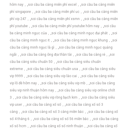
hôm nay
,
soi cầu ba càng miễn phí excel
,
soi cầu ba càng miễn
phí singapore
,
soi cầu ba càng miễn phí uc
,
soi cầu ba càng miễn
phí vip 247
,
soi cầu ba càng miễn phí xsmn
,
soi cầu ba càng miễn
phí youtube
,
soi cầu ba càng miễn phí youtube hôm nay
,
soi cầu
ba càng minh ngọc của
,
soi cầu ba càng minh ngọc đại phát
,
soi
cầu ba càng minh ngọc it
,
soi cầu ba càng minh ngọc khung
,
soi
cầu ba càng minh ngọc là gì
,
soi cầu ba càng minh ngọc quảng
ngãi
,
soi cầu ba càng ông địa thần tài
,
soi cầu ba càng rẻ
,
soi
cầu ba càng siêu chuẩn 50
,
soi cầu ba càng siêu chuẩn
extreme
,
soi cầu ba càng siêu chuẩn usa
,
soi cầu ba càng siêu
vip 9999
,
soi cầu ba càng siêu vip lào cai
,
soi cầu ba càng siêu
vip lô đề hôm nay
,
soi cầu ba càng siêu vip mb
,
soi cầu ba càng
siêu vip ninh thuận hôm nay
,
soi cầu ba càng siêu vip online chốt
3
,
soi cầu ba càng siêu vip rồng bạch kim
,
soi cầu ba càng siêu
vip user
,
soi cầu ba càng xổ số
,
soi cầu ba càng xổ số 3
càng
,
soi cầu ba càng xổ số 3 càng miền bắc
,
soi cầu ba càng xổ
số 4 tháng 6
,
soi cầu ba càng xổ số 56 miền bắc
,
soi cầu ba càng
xổ số hcm
,
soi cầu ba càng xổ số ninh thuận
,
soi cầu ba càng xổ