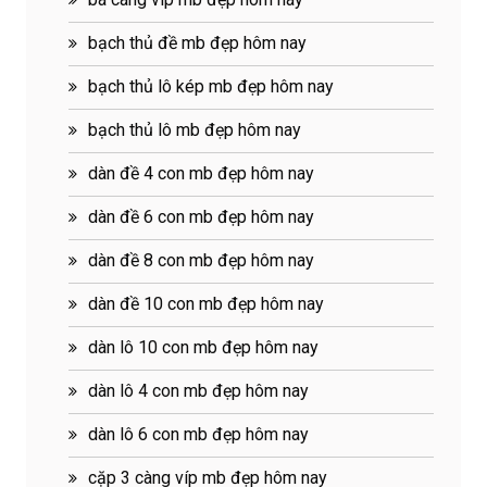
bạch thủ đề mb đẹp hôm nay
bạch thủ lô kép mb đẹp hôm nay
bạch thủ lô mb đẹp hôm nay
dàn đề 4 con mb đẹp hôm nay
dàn đề 6 con mb đẹp hôm nay
dàn đề 8 con mb đẹp hôm nay
dàn đề 10 con mb đẹp hôm nay
dàn lô 10 con mb đẹp hôm nay
dàn lô 4 con mb đẹp hôm nay
dàn lô 6 con mb đẹp hôm nay
cặp 3 càng víp mb đẹp hôm nay