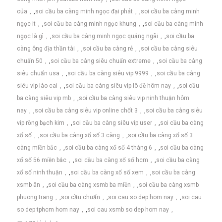
của
,
soi cầu ba càng minh ngọc đại phát
,
soi cầu ba càng minh
ngọc it
,
soi cầu ba càng minh ngọc khung
,
soi cầu ba càng minh
ngọc là gì
,
soi cầu ba càng minh ngọc quảng ngãi
,
soi cầu ba
càng ông địa thần tài
,
soi cầu ba càng rẻ
,
soi cầu ba càng siêu
chuẩn 50
,
soi cầu ba càng siêu chuẩn extreme
,
soi cầu ba càng
siêu chuẩn usa
,
soi cầu ba càng siêu vip 9999
,
soi cầu ba càng
siêu vip lào cai
,
soi cầu ba càng siêu vip lô đề hôm nay
,
soi cầu
ba càng siêu vip mb
,
soi cầu ba càng siêu vip ninh thuận hôm
nay
,
soi cầu ba càng siêu vip online chốt 3
,
soi cầu ba càng siêu
vip rồng bạch kim
,
soi cầu ba càng siêu vip user
,
soi cầu ba càng
xổ số
,
soi cầu ba càng xổ số 3 càng
,
soi cầu ba càng xổ số 3
càng miền bắc
,
soi cầu ba càng xổ số 4 tháng 6
,
soi cầu ba càng
xổ số 56 miền bắc
,
soi cầu ba càng xổ số hcm
,
soi cầu ba càng
xổ số ninh thuận
,
soi cầu ba càng xổ số xem
,
soi cầu ba càng
xsmb ân
,
soi cầu ba càng xsmb ba miền
,
soi cầu ba càng xsmb
phuong trang
,
soi cầu chuẩn
,
soi cau so dep hom nay
,
soi cau
so dep tphcm hom nay
,
soi cau xsmb so dep hom nay