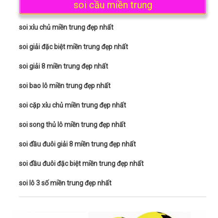
soi cầu miền trung
soi xỉu chủ miền trung đẹp nhất
soi giải đặc biệt miền trung đẹp nhất
soi giải 8 miền trung đẹp nhất
soi bao lô miền trung đẹp nhất
soi cặp xỉu chủ miền trung đẹp nhất
soi song thủ lô miền trung đẹp nhất
soi đầu đuôi giải 8 miền trung đẹp nhất
soi đầu đuôi đặc biệt miền trung đẹp nhất
soi lô 3 số miền trung đẹp nhất