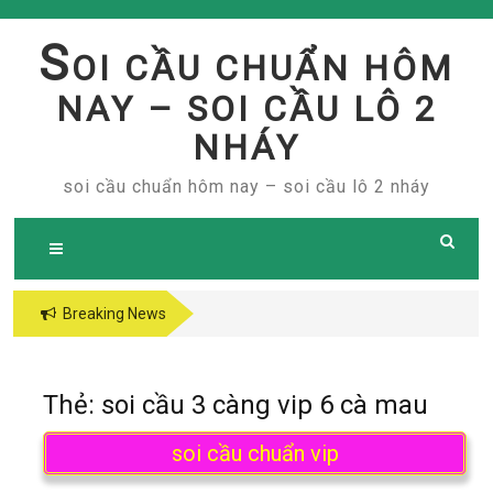
Skip
to
S
OI CẦU CHUẨN HÔM
content
NAY – SOI CẦU LÔ 2
NHÁY
soi cầu chuẩn hôm nay – soi cầu lô 2 nháy
Breaking News
Thẻ:
soi cầu 3 càng vip 6 cà mau
soi cầu chuẩn vip