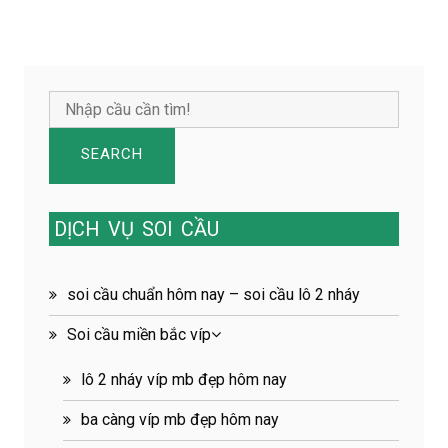
3
càng
víp
mb
đẹp
hôm
SEARCH
nay
DỊCH
VỤ
SOI
CẦU
soi cầu chuẩn hôm nay – soi cầu lô 2 nháy
Soi cầu miền bắc víp
lô 2 nháy víp mb đẹp hôm nay
ba càng víp mb đẹp hôm nay