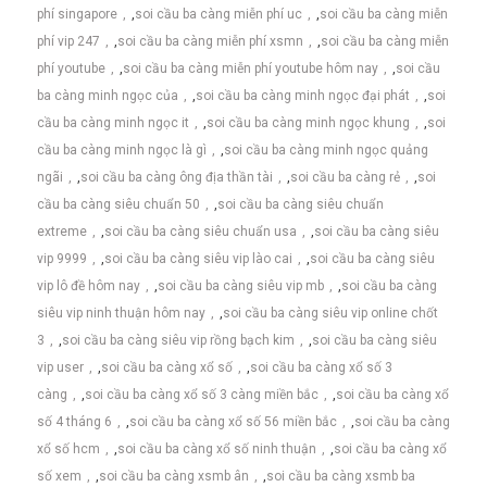
phí singapore
,
soi cầu ba càng miễn phí uc
,
soi cầu ba càng miễn
phí vip 247
,
soi cầu ba càng miễn phí xsmn
,
soi cầu ba càng miễn
phí youtube
,
soi cầu ba càng miễn phí youtube hôm nay
,
soi cầu
ba càng minh ngọc của
,
soi cầu ba càng minh ngọc đại phát
,
soi
cầu ba càng minh ngọc it
,
soi cầu ba càng minh ngọc khung
,
soi
cầu ba càng minh ngọc là gì
,
soi cầu ba càng minh ngọc quảng
ngãi
,
soi cầu ba càng ông địa thần tài
,
soi cầu ba càng rẻ
,
soi
cầu ba càng siêu chuẩn 50
,
soi cầu ba càng siêu chuẩn
extreme
,
soi cầu ba càng siêu chuẩn usa
,
soi cầu ba càng siêu
vip 9999
,
soi cầu ba càng siêu vip lào cai
,
soi cầu ba càng siêu
vip lô đề hôm nay
,
soi cầu ba càng siêu vip mb
,
soi cầu ba càng
siêu vip ninh thuận hôm nay
,
soi cầu ba càng siêu vip online chốt
3
,
soi cầu ba càng siêu vip rồng bạch kim
,
soi cầu ba càng siêu
vip user
,
soi cầu ba càng xổ số
,
soi cầu ba càng xổ số 3
càng
,
soi cầu ba càng xổ số 3 càng miền bắc
,
soi cầu ba càng xổ
số 4 tháng 6
,
soi cầu ba càng xổ số 56 miền bắc
,
soi cầu ba càng
xổ số hcm
,
soi cầu ba càng xổ số ninh thuận
,
soi cầu ba càng xổ
số xem
,
soi cầu ba càng xsmb ân
,
soi cầu ba càng xsmb ba