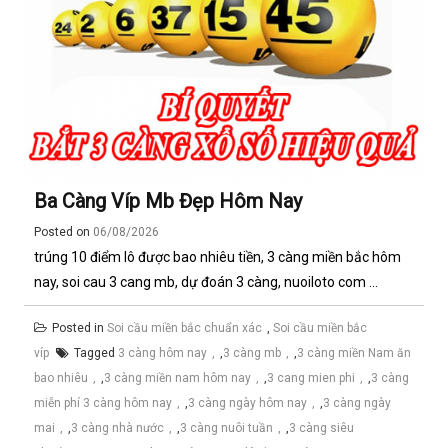
Ba Càng Víp Mb Đẹp Hôm Nay
Posted on
06/08/2026
trúng 10 điểm lô được bao nhiêu tiền, 3 càng miền bắc hôm
nay, soi cau 3 cang mb, dự đoán 3 càng, nuoiloto com ...
Posted in
Soi cầu miền bắc chuẩn xác
,
Soi cầu miền bắc
víp
Tagged
3 càng hôm nay
,
3 càng mb
,
3 càng miền Nam ăn
bao nhiêu
,
3 càng miền nam hôm nay
,
3 cang mien phi
,
3 càng
miễn phí 3 càng hôm nay
,
3 càng ngày hôm nay
,
3 càng ngày
mai
,
3 càng nhà nước
,
3 càng nuôi tuần
,
3 càng siêu