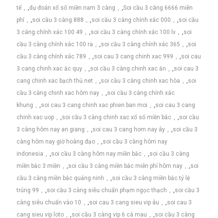
tế
,
dự đoán xổ số miền nam 3 càng
,
Soi cầu 3 càng 6666 miễn
phí
,
soi cầu 3 càng 888
,
soi cầu 3 càng chính xác 000
,
soi cầu
3 càng chính xác 100 49
,
soi cầu 3 càng chính xác 100 lv
,
soi
cầu 3 càng chính xác 100 ra
,
soi cầu 3 càng chính xác 365
,
soi
cầu 3 càng chính xác 789
,
soi cau 3 cang chinh xac 999
,
soi cau
3 cang chinh xac ăc quy
,
soi cầu 3 càng chinh xac ăn
,
soi cau 3
cang chinh xac bạch thủ net
,
soi cầu 3 càng chinh xac hòa
,
soi
cầu 3 càng chinh xac hôm nay
,
soi cầu 3 càng chính xác
khung
,
soi cau 3 cang chinh xac phien ban moi
,
soi cau 3 cang
chinh xac uop
,
soi cầu 3 càng chinh xac xổ số miền bắc
,
soi cầu
3 càng hôm nay an giang
,
soi cau 3 cang hom nay ây
,
soi cầu 3
càng hôm nay giờ hoàng đạo
,
soi cầu 3 càng hôm nay
indonesia
,
soi cầu 3 càng hôm nay miền bắc
,
soi cầu 3 càng
miền bắc 3 miền
,
soi cầu 3 càng miền bắc miễn phí hôm nay
,
soi
cầu 3 càng miền bắc quảng ninh
,
soi cầu 3 càng miền bắc tỷ lệ
trúng 99
,
soi cầu 3 càng siêu chuẩn phạm ngọc thạch
,
soi cầu 3
càng siêu chuẩn vào 10
,
soi cau 3 cang sieu vip âu
,
soi cau 3
cang sieu vip loto
,
soi cầu 3 càng vip 6 cà mau
,
soi cầu 3 càng