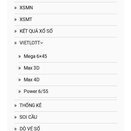
XSMN
XSMT
KẾT QUẢ XỔ SỐ
VIETLOTT
Mega 6×45
Max 3D
Max 4D
Power 6/55
THỐNG KÊ
SOI CẦU
DÒ VÉ SỐ