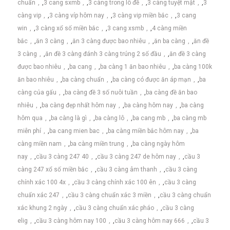
chuẩn
,
3 cang sxmb
,
3 càng trong lô đề
,
3 càng tuyệt mật
,
3
càng vip
,
3 càng víp hôm nay
,
3 càng vip miền bắc
,
3 cang
win
,
3 càng xổ số miền bắc
,
3 cang xsmb
,
4 càng miền
bắc
,
ăn 3 càng
,
ăn 3 càng được bao nhiêu
,
ăn ba càng
,
ăn đề
3 càng
,
ăn đề 3 càng đánh 3 càng trúng 2 số đầu
,
ăn đề 3 càng
được bao nhiêu
,
ba cang
,
ba càng 1 ăn bao nhiêu
,
ba càng 100k
ăn bao nhiêu
,
ba càng chuẩn
,
ba càng có được ăn áp mạn
,
ba
càng của gấu
,
ba càng đề 3 số nuôi tuần
,
ba càng đề ăn bao
nhiêu
,
ba càng đẹp nhất hôm nay
,
ba càng hôm nay
,
ba càng
hôm qua
,
ba càng là gì
,
ba càng lô
,
ba cang mb
,
ba càng mb
miễn phí
,
ba cang mien bac
,
ba càng miền bắc hôm nay
,
ba
càng miền nam
,
ba càng miền trung
,
ba càng ngày hôm
nay
,
cầu 3 càng 247 40
,
cầu 3 càng 247 de hôm nay
,
cầu 3
càng 247 xổ số miền bắc
,
cầu 3 càng âm thanh
,
cầu 3 càng
chính xác 100 4x
,
cầu 3 càng chính xác 100 ên
,
cầu 3 càng
chuẩn xác 247
,
cầu 3 càng chuẩn xác 3 miền
,
cầu 3 càng chuẩn
xác khung 2 ngày
,
cầu 3 càng chuẩn xác pháo
,
cầu 3 càng
elig
,
cầu 3 càng hôm nay 100
,
cầu 3 càng hôm nay 666
,
cầu 3