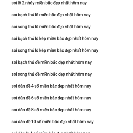
soi lô 2 nháy miền bắc đẹp nhất hôm nay
soi bạch thủ lô miền bắc đẹp nhất hôm nay
soi song thủ lô miền bắc đẹp nhất hôm nay
soi bạch thủ lô kép miền bắc đẹp nhất hôm nay
soi song thủ lô kép miền bắc đẹp nhất hôm nay
soi bạch thủ đề miền bắc đẹp nhất hôm nay
soi song thủ đề miền bắc đẹp nhất hôm nay
soi dàn đề 4 số miền bắc đẹp nhất hôm nay
soi dàn đề 6 số miền bắc đẹp nhất hôm nay
soi dàn đề 8 số miền bắc đẹp nhất hôm nay
soi dàn đề 10 số miền bắc đẹp nhất hôm nay