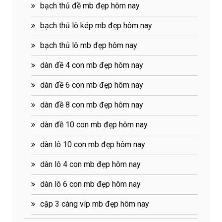
bạch thủ đề mb đẹp hôm nay
bạch thủ lô kép mb đẹp hôm nay
bạch thủ lô mb đẹp hôm nay
dàn đề 4 con mb đẹp hôm nay
dàn đề 6 con mb đẹp hôm nay
dàn đề 8 con mb đẹp hôm nay
dàn đề 10 con mb đẹp hôm nay
dàn lô 10 con mb đẹp hôm nay
dàn lô 4 con mb đẹp hôm nay
dàn lô 6 con mb đẹp hôm nay
cặp 3 càng víp mb đẹp hôm nay