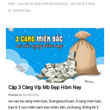
miền
,
soi cầu ba càng xsmb phuong trang
,
soi cầu lô 3 càng
ở
169 bình luận
ba
càng
víp
mb
đẹp
hôm
nay
Cặp 3 Càng Víp Mb Đẹp Hôm Nay
Posted on
06/08/2026
soi cau ba cang mien bac, 3cangsieuchuan, 3 cang mien bac,
bao lô 3 con miền nam bao nhiêu tiền, soi3cang, thống kê 3