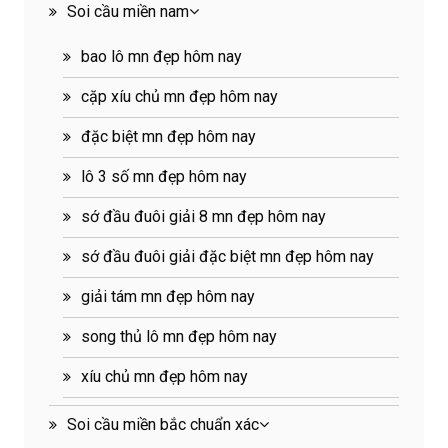
Soi cầu miền nam
bao lô mn đẹp hôm nay
cặp xíu chủ mn đẹp hôm nay
đặc biệt mn đẹp hôm nay
lô 3 số mn đẹp hôm nay
sớ đầu đuôi giải 8 mn đẹp hôm nay
sớ đầu đuôi giải đặc biệt mn đẹp hôm nay
giải tám mn đẹp hôm nay
song thủ lô mn đẹp hôm nay
xíu chủ mn đẹp hôm nay
Soi cầu miền bắc chuẩn xác