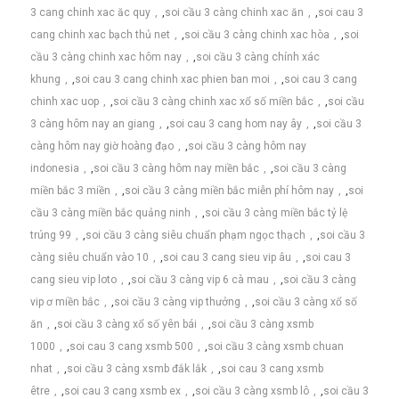
3 cang chinh xac ăc quy
,
soi cầu 3 càng chinh xac ăn
,
soi cau 3
cang chinh xac bạch thủ net
,
soi cầu 3 càng chinh xac hòa
,
soi
cầu 3 càng chinh xac hôm nay
,
soi cầu 3 càng chính xác
khung
,
soi cau 3 cang chinh xac phien ban moi
,
soi cau 3 cang
chinh xac uop
,
soi cầu 3 càng chinh xac xổ số miền bắc
,
soi cầu
3 càng hôm nay an giang
,
soi cau 3 cang hom nay ây
,
soi cầu 3
càng hôm nay giờ hoàng đạo
,
soi cầu 3 càng hôm nay
indonesia
,
soi cầu 3 càng hôm nay miền bắc
,
soi cầu 3 càng
miền bắc 3 miền
,
soi cầu 3 càng miền bắc miễn phí hôm nay
,
soi
cầu 3 càng miền bắc quảng ninh
,
soi cầu 3 càng miền bắc tỷ lệ
trúng 99
,
soi cầu 3 càng siêu chuẩn phạm ngọc thạch
,
soi cầu 3
càng siêu chuẩn vào 10
,
soi cau 3 cang sieu vip âu
,
soi cau 3
cang sieu vip loto
,
soi cầu 3 càng vip 6 cà mau
,
soi cầu 3 càng
vip ơ miền bắc
,
soi cầu 3 càng vip thưởng
,
soi cầu 3 càng xổ số
ăn
,
soi cầu 3 càng xổ số yên bái
,
soi cầu 3 càng xsmb
1000
,
soi cau 3 cang xsmb 500
,
soi cầu 3 càng xsmb chuan
nhat
,
soi cầu 3 càng xsmb đắk lắk
,
soi cau 3 cang xsmb
être
,
soi cau 3 cang xsmb ex
,
soi cầu 3 càng xsmb lô
,
soi cầu 3