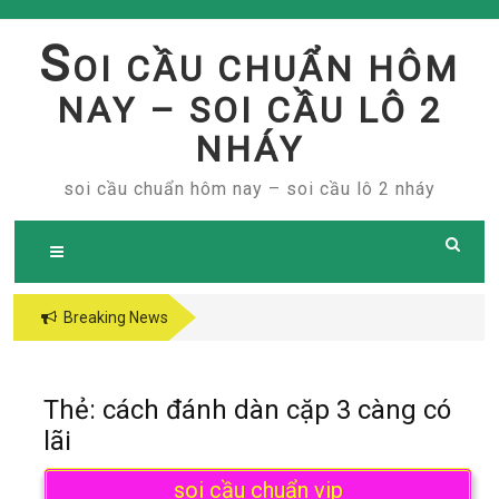
Skip
to
S
OI CẦU CHUẨN HÔM
content
NAY – SOI CẦU LÔ 2
NHÁY
soi cầu chuẩn hôm nay – soi cầu lô 2 nháy
Breaking News
Thẻ:
cách đánh dàn cặp 3 càng có
lãi
soi cầu chuẩn vip