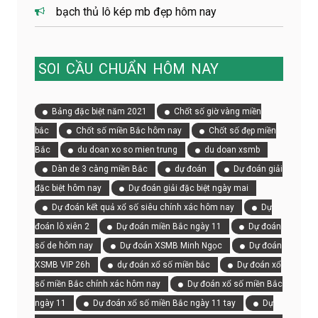
bạch thủ lô kép mb đẹp hôm nay
SOI
CẦU
CHUẨN
HÔM
NAY
Bảng đặc biệt năm 2021
Chốt số giờ vàng miền
bắc
Chốt số miền Bắc hôm nay
Chốt số đẹp miền
Bắc
du doan xo so mien trung
du doan xsmb
Dàn de 3 càng miền Bắc
dự đoán
Dự đoán giải
đặc biệt hôm nay
Dự đoán giải đặc biệt ngày mai
Dự đoán kết quả xổ số siêu chính xác hôm nay
Dự
đoán lô xiên 2
Dự đoán miền Bắc ngày 11
Dự đoán
số de hôm nay
Dự đoán XSMB Minh Ngọc
Dự đoán
XSMB VIP 26h
dự đoán xổ số miền bắc
Dự đoán xổ
số miền Bắc chính xác hôm nay
Dự đoán xổ số miền Bắc
ngày 11
Dự đoán xổ số miền Bắc ngày 11 tay
Dự