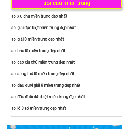
soi cầu miền trung
soi xỉu chủ miền trung đẹp nhất
soi giải đặc biệt miền trung đẹp nhất
soi giải 8 miền trung đẹp nhất
soi bao lô miền trung đẹp nhất
soi cặp xỉu chủ miền trung đẹp nhất
soi song thủ lô miền trung đẹp nhất
soi đầu đuôi giải 8 miền trung đẹp nhất
soi đầu đuôi đặc biệt miền trung đẹp nhất
soi lô 3 số miền trung đẹp nhất