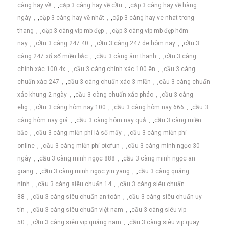
càng hay về
,
cặp 3 càng hay về cầu
,
cặp 3 càng hay về hàng
ngày
,
cặp 3 càng hay về nhất
,
cặp 3 càng hay ve nhat trong
thang
,
cặp 3 càng víp mb đẹp
,
cặp 3 càng víp mb đẹp hôm
nay
,
cầu 3 càng 247 40
,
cầu 3 càng 247 de hôm nay
,
cầu 3
càng 247 xổ số miền bắc
,
cầu 3 càng âm thanh
,
cầu 3 càng
chính xác 100 4x
,
cầu 3 càng chính xác 100 ên
,
cầu 3 càng
chuẩn xác 247
,
cầu 3 càng chuẩn xác 3 miền
,
cầu 3 càng chuẩn
xác khung 2 ngày
,
cầu 3 càng chuẩn xác pháo
,
cầu 3 càng
elig
,
cầu 3 càng hôm nay 100
,
cầu 3 càng hôm nay 666
,
cầu 3
càng hôm nay giá
,
cầu 3 càng hôm nay quả
,
cầu 3 càng miền
bắc
,
cầu 3 càng miễn phí là số mấy
,
cầu 3 càng miễn phí
online
,
cầu 3 càng miễn phí otofun
,
cầu 3 càng minh ngọc 30
ngày
,
cầu 3 càng minh ngọc 888
,
cầu 3 càng minh ngọc an
giang
,
cầu 3 càng minh ngọc yin yang
,
cầu 3 càng quảng
ninh
,
cầu 3 càng siêu chuẩn 14
,
cầu 3 càng siêu chuẩn
88
,
cầu 3 càng siêu chuẩn an toàn
,
cầu 3 càng siêu chuẩn uy
tín
,
cầu 3 càng siêu chuẩn việt nam
,
cầu 3 càng siêu vip
50
,
cầu 3 càng siêu vip quảng nam
,
cầu 3 càng siêu vip quay