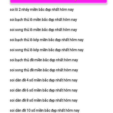
soi lô 2 nháy miền bắc đẹp nhất hôm nay
soi bạch thủ lô miền bắc đẹp nhất hôm nay
soi song thủ lô miền bắc đẹp nhất hôm nay
soi bạch thủ lô kép miền bắc đẹp nhất hôm nay
soi song thủ lô kép miền bắc đẹp nhất hôm nay
soi bạch thủ đề miền bắc đẹp nhất hôm nay
soi song thủ đề miền bắc đẹp nhất hôm nay
soi dàn đề 4 số miền bắc đẹp nhất hôm nay
soi dàn đề 6 số miền bắc đẹp nhất hôm nay
soi dàn đề 8 số miền bắc đẹp nhất hôm nay
soi dàn đề 10 số miền bắc đẹp nhất hôm nay