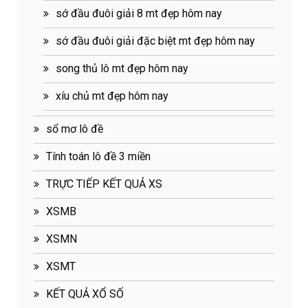
sớ đầu đuôi giải 8 mt đẹp hôm nay
sớ đầu đuôi giải đặc biệt mt đẹp hôm nay
song thủ lô mt đẹp hôm nay
xíu chủ mt đẹp hôm nay
sổ mơ lô đề
Tính toán lô đề 3 miền
TRỰC TIẾP KẾT QUẢ XS
XSMB
XSMN
XSMT
KẾT QUẢ XỔ SỐ