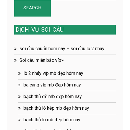
hôm
SEARCH
nay
DỊCH
VỤ
SOI
CẦU
soi cầu chuẩn hôm nay – soi cầu lô 2 nháy
Soi cầu miền bắc víp
lô 2 nháy víp mb đẹp hôm nay
ba càng víp mb đẹp hôm nay
bạch thủ đề mb đẹp hôm nay
bạch thủ lô kép mb đẹp hôm nay
bạch thủ lô mb đẹp hôm nay