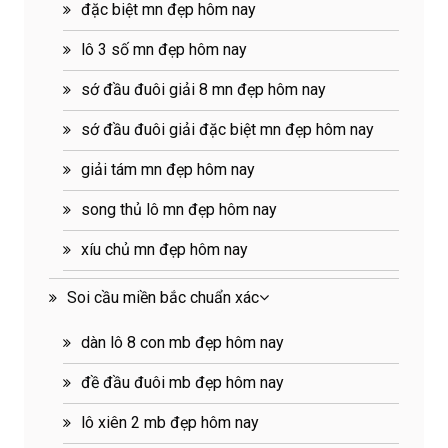
đặc biệt mn đẹp hôm nay
lô 3 số mn đẹp hôm nay
sớ đầu đuôi giải 8 mn đẹp hôm nay
sớ đầu đuôi giải đặc biệt mn đẹp hôm nay
giải tám mn đẹp hôm nay
song thủ lô mn đẹp hôm nay
xíu chủ mn đẹp hôm nay
Soi cầu miền bắc chuẩn xác
dàn lô 8 con mb đẹp hôm nay
đề đầu đuôi mb đẹp hôm nay
lô xiên 2 mb đẹp hôm nay