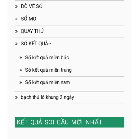
DÒ VÉ SỐ
SỔ MƠ
QUAY THỬ
SỐ KẾT QUẢ
Số kết quả miền bắc
Số kết quả miền trung
Số kết quả miền nam
bạch thủ lô khung 2 ngày
KẾT
QUẢ
SOI
CẦU
MỚI
NHẤT