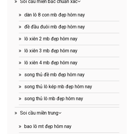
Soi cầu miền bắc chuẩn xác
dàn lô 8 con mb đẹp hôm nay
đề đầu đuôi mb đẹp hôm nay
lô xiên 2 mb đẹp hôm nay
lô xiên 3 mb đẹp hôm nay
lô xiên 4 mb đẹp hôm nay
song thủ đề mb đẹp hôm nay
song thủ lô kép mb đẹp hôm nay
song thủ lô mb đẹp hôm nay
Soi cầu miền trung
bao lô mt đẹp hôm nay