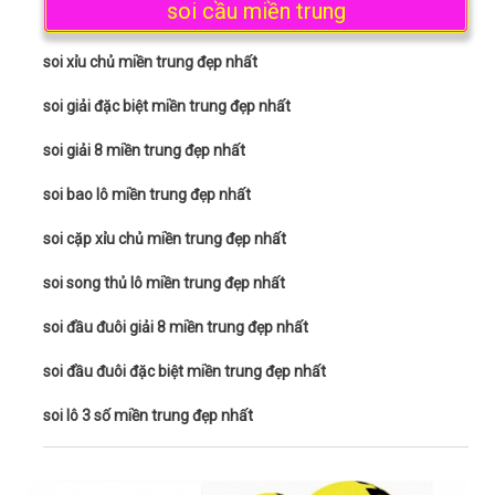
soi cầu miền trung
soi xỉu chủ miền trung đẹp nhất
soi giải đặc biệt miền trung đẹp nhất
soi giải 8 miền trung đẹp nhất
soi bao lô miền trung đẹp nhất
soi cặp xỉu chủ miền trung đẹp nhất
soi song thủ lô miền trung đẹp nhất
soi đầu đuôi giải 8 miền trung đẹp nhất
soi đầu đuôi đặc biệt miền trung đẹp nhất
soi lô 3 số miền trung đẹp nhất