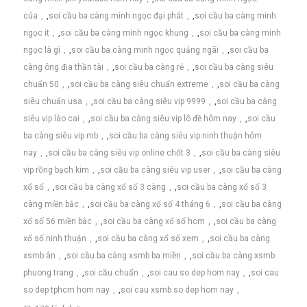
của
,
soi cầu ba càng minh ngọc đại phát
,
soi cầu ba càng minh
ngọc it
,
soi cầu ba càng minh ngọc khung
,
soi cầu ba càng minh
ngọc là gì
,
soi cầu ba càng minh ngọc quảng ngãi
,
soi cầu ba
càng ông địa thần tài
,
soi cầu ba càng rẻ
,
soi cầu ba càng siêu
chuẩn 50
,
soi cầu ba càng siêu chuẩn extreme
,
soi cầu ba càng
siêu chuẩn usa
,
soi cầu ba càng siêu vip 9999
,
soi cầu ba càng
siêu vip lào cai
,
soi cầu ba càng siêu vip lô đề hôm nay
,
soi cầu
ba càng siêu vip mb
,
soi cầu ba càng siêu vip ninh thuận hôm
nay
,
soi cầu ba càng siêu vip online chốt 3
,
soi cầu ba càng siêu
vip rồng bạch kim
,
soi cầu ba càng siêu vip user
,
soi cầu ba càng
xổ số
,
soi cầu ba càng xổ số 3 càng
,
soi cầu ba càng xổ số 3
càng miền bắc
,
soi cầu ba càng xổ số 4 tháng 6
,
soi cầu ba càng
xổ số 56 miền bắc
,
soi cầu ba càng xổ số hcm
,
soi cầu ba càng
xổ số ninh thuận
,
soi cầu ba càng xổ số xem
,
soi cầu ba càng
xsmb ân
,
soi cầu ba càng xsmb ba miền
,
soi cầu ba càng xsmb
phuong trang
,
soi cầu chuẩn
,
soi cau so dep hom nay
,
soi cau
so dep tphcm hom nay
,
soi cau xsmb so dep hom nay