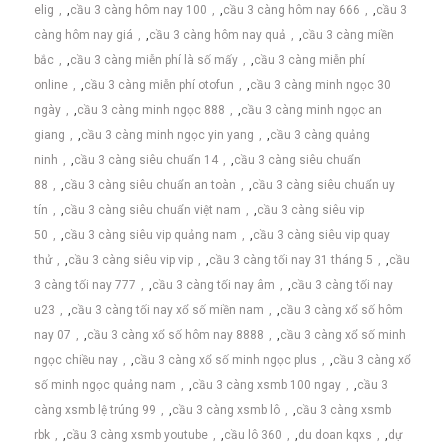
elig
,
cầu 3 càng hôm nay 100
,
cầu 3 càng hôm nay 666
,
cầu 3
càng hôm nay giá
,
cầu 3 càng hôm nay quả
,
cầu 3 càng miền
bắc
,
cầu 3 càng miễn phí là số mấy
,
cầu 3 càng miễn phí
online
,
cầu 3 càng miễn phí otofun
,
cầu 3 càng minh ngọc 30
ngày
,
cầu 3 càng minh ngọc 888
,
cầu 3 càng minh ngọc an
giang
,
cầu 3 càng minh ngọc yin yang
,
cầu 3 càng quảng
ninh
,
cầu 3 càng siêu chuẩn 14
,
cầu 3 càng siêu chuẩn
88
,
cầu 3 càng siêu chuẩn an toàn
,
cầu 3 càng siêu chuẩn uy
tín
,
cầu 3 càng siêu chuẩn việt nam
,
cầu 3 càng siêu vip
50
,
cầu 3 càng siêu vip quảng nam
,
cầu 3 càng siêu vip quay
thử
,
cầu 3 càng siêu vip vip
,
cầu 3 càng tối nay 31 tháng 5
,
cầu
3 càng tối nay 777
,
cầu 3 càng tối nay âm
,
cầu 3 càng tối nay
u23
,
cầu 3 càng tối nay xổ số miền nam
,
cầu 3 càng xổ số hôm
nay 07
,
cầu 3 càng xổ số hôm nay 8888
,
cầu 3 càng xổ số minh
ngọc chiều nay
,
cầu 3 càng xổ số minh ngọc plus
,
cầu 3 càng xổ
số minh ngọc quảng nam
,
cầu 3 càng xsmb 100 ngay
,
cầu 3
càng xsmb lệ trúng 99
,
cầu 3 càng xsmb lô
,
cầu 3 càng xsmb
rbk
,
cầu 3 càng xsmb youtube
,
cầu lô 360
,
du doan kqxs
,
dự