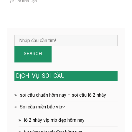
ở
178 bình luận
cặp
3
càng
víp
mb
đẹp
hôm
SEARCH
nay
DỊCH
VỤ
SOI
CẦU
soi cầu chuẩn hôm nay – soi cầu lô 2 nháy
Soi cầu miền bắc víp
lô 2 nháy víp mb đẹp hôm nay
ba càng víp mb đẹp hôm nay