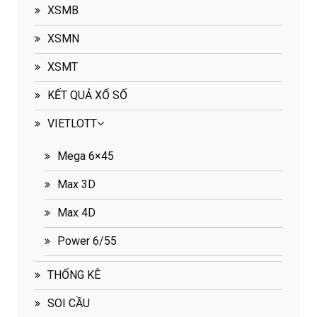
XSMB
XSMN
XSMT
KẾT QUẢ XỔ SỐ
VIETLOTT
Mega 6×45
Max 3D
Max 4D
Power 6/55
THỐNG KÊ
SOI CẦU