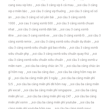
cang sieu vip loto
,
soi cầu 3 càng vip 6 cà mau
,
soi cầu 3 càng
vip ơ miền bắc
,
soi cầu 3 càng vip thưởng
,
soi cầu 3 càng xổ số
ăn
,
soi cầu 3 càng xổ số yên bái
,
soi cầu 3 càng xsmb
1000
,
soi cau 3 cang xsmb 500
,
soi cầu 3 càng xsmb chuan
nhat
,
soi cầu 3 càng xsmb đắk lắk
,
soi cau 3 cang xsmb
être
,
soi cau 3 cang xsmb ex
,
soi cầu 3 càng xsmb lô
,
soi cầu 3
càng xsmb remix
,
soi cầu 3 càng xsmb siêu chuẩn dự đoán
,
soi
cầu 3 càng xsmb siêu chuẩn giá bao nhiêu
,
soi cầu 3 càng xsmb
siêu chuẩn php
,
soi cầu 3 càng xsmb siêu chuẩn quay thử
,
soi
cầu 3 càng xsmb siêu chuẩn siêu chuẩn
,
soi cầu 3 càng xsmb ư
miền nam
,
soi cầu ba càng chắc ăn 70
,
soi cầu ba càng chắc ăn
gì hôm nay
,
soi cau ba càng dao
,
soi cầu ba càng hôm nay ăn
gì
,
soi cầu ba càng miễn phí 3 ngày
,
soi cầu ba càng miễn phí
5/5
,
soi cầu ba càng miễn phí đề hôm nay
,
soi cầu ba càng miễn
phí excel
,
soi cầu ba càng miễn phí singapore
,
soi cầu ba càng
miễn phí uc
,
soi cầu ba càng miễn phí vip 247
,
soi cầu ba càng
miễn phí xsmn
,
soi cầu ba càng miễn phí youtube
,
soi cầu ba
càng miễn phí youtube hôm nay
,
soi cầu ba càng minh ngọc