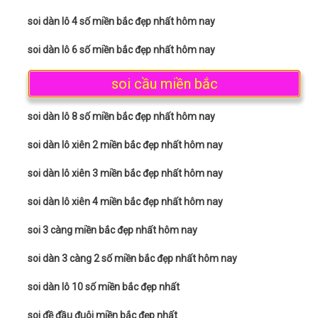
soi dàn lô 4 số miền bắc đẹp nhất hôm nay
soi dàn lô 6 số miền bắc đẹp nhất hôm nay
soi cầu miền bắc
soi dàn lô 8 số miền bắc đẹp nhất hôm nay
soi dàn lô xiên 2 miền bắc đẹp nhất hôm nay
soi dàn lô xiên 3 miền bắc đẹp nhất hôm nay
soi dàn lô xiên 4 miền bắc đẹp nhất hôm nay
soi 3 càng miền bắc đẹp nhất hôm nay
soi dàn 3 càng 2 số miền bắc đẹp nhất hôm nay
soi dàn lô 10 số miền bắc đẹp nhất
soi đề đầu đuôi miền bắc đẹp nhất