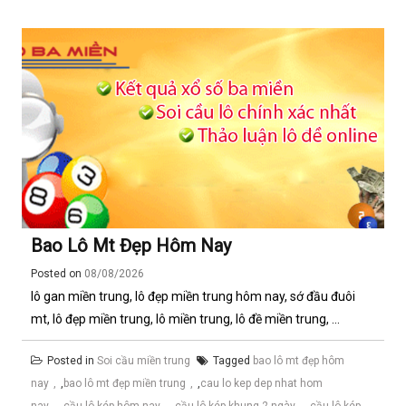
thủ
lô
kép
mb
đẹp
hôm
nay
Bao Lô Mt Đẹp Hôm Nay
Posted on
08/08/2026
lô gan miền trung, lô đẹp miền trung hôm nay, sớ đầu đuôi
mt, lô đẹp miền trung, lô miền trung, lô đề miền trung, ...
Posted in
Soi cầu miền trung
Tagged
bao lô mt đẹp hôm
nay
,
bao lô mt đẹp miền trung
,
cau lo kep dep nhat hom
nay
,
cầu lô kép hôm nay
,
cầu lô kép khung 2 ngày
,
cầu lô kép