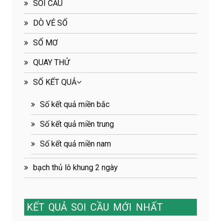
SOI CẦU
DÒ VÉ SỐ
SỔ MƠ
QUAY THỬ
SỐ KẾT QUẢ
Số kết quả miền bắc
Số kết quả miền trung
Số kết quả miền nam
bạch thủ lô khung 2 ngày
KẾT
QUẢ
SOI
CẦU
MỚI
NHẤT