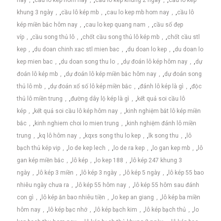
khung 3 ngày
,
cầu lô kép mb
,
cau lo kep mb hom nay
,
cầu lô
kép miền bắc hôm nay
,
cau lo kep quang nam
,
cầu số đẹp
víp
,
cầu song thủ lô
,
chốt cầu song thủ lô kép mb
,
chốt cầu stl
kep
,
du doan chinh xac stl mien bac
,
du doan lo kep
,
du doan lo
kep mien bac
,
du doan song thu lo
,
dự đoán lô kép hôm nay
,
dự
đoán lô kép mb
,
dự đoán lô kép miền bắc hôm nay
,
dự đoán song
thủ lô mb
,
dự đoán xổ số lô kép miền bắc
,
đánh lô kép là gì
,
độc
thủ lô miền trung
,
đường dây lộ kép là gì
,
kết quả soi cầu lô
kép
,
kết quả soi cầu lô kép hôm nay
,
kinh nghiệm bắt lô kép miền
bắc
,
kinh nghiem choi lo mien trung
,
kinh nghiệm đánh lô miền
trung
,
kq lô hôm nay
,
kqxs song thu lo kep
,
lk song thu
,
lô
bạch thủ kép vip
,
lo de kep lech
,
lo de ra kep
,
lo gan kep mb
,
lô
gan kép miền bắc
,
lô kép
,
lo kep 188
,
lô kép 247 khung 3
ngày
,
lô kép 3 miền
,
lô kép 3 ngày
,
lô kép 5 ngày
,
lô kép 55 bao
nhiêu ngày chưa ra
,
lô kép 55 hôm nay
,
lô kép 55 hôm sau đánh
con gì
,
lô kép ăn bao nhiêu tiền
,
lo kep an giang
,
lô kép ba miền
hôm nay
,
lô kép bạc nhớ
,
lô kép bạch kim
,
lô kép bạch thủ
,
lo