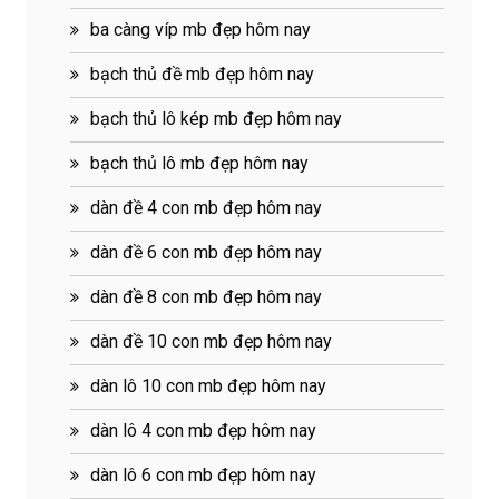
ba càng víp mb đẹp hôm nay
bạch thủ đề mb đẹp hôm nay
bạch thủ lô kép mb đẹp hôm nay
bạch thủ lô mb đẹp hôm nay
dàn đề 4 con mb đẹp hôm nay
dàn đề 6 con mb đẹp hôm nay
dàn đề 8 con mb đẹp hôm nay
dàn đề 10 con mb đẹp hôm nay
dàn lô 10 con mb đẹp hôm nay
dàn lô 4 con mb đẹp hôm nay
dàn lô 6 con mb đẹp hôm nay