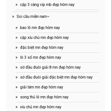
cặp 3 càng víp mb đẹp hôm nay
Soi cầu miền nam
bao lô mn đẹp hôm nay
cặp xíu chủ mn đẹp hôm nay
đặc biệt mn đẹp hôm nay
lô 3 số mn đẹp hôm nay
sớ đầu đuôi giải 8 mn đẹp hôm nay
sớ đầu đuôi giải đặc biệt mn đẹp hôm nay
giải tám mn đẹp hôm nay
song thủ lô mn đẹp hôm nay
xíu chủ mn đẹp hôm nay