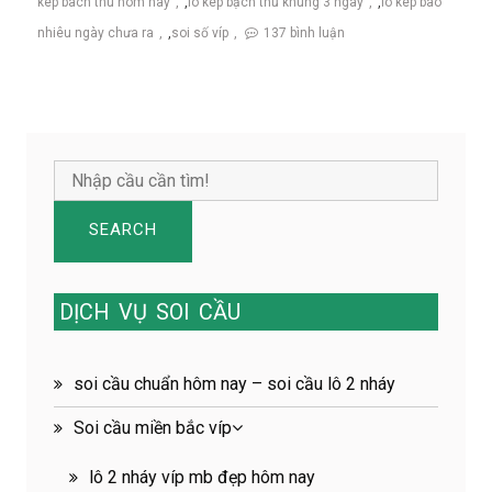
kep bach thu hom nay
,
lô kép bạch thủ khung 3 ngày
,
lô kép bao
ở
nhiêu ngày chưa ra
,
soi số víp
137 bình luận
bao
lô
mt
đẹp
hôm
nay
SEARCH
DỊCH
VỤ
SOI
CẦU
soi cầu chuẩn hôm nay – soi cầu lô 2 nháy
Soi cầu miền bắc víp
lô 2 nháy víp mb đẹp hôm nay