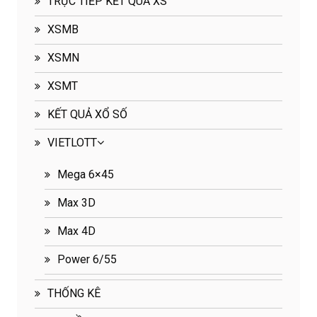
TRỰC TIẾP KẾT QUẢ XS
XSMB
XSMN
XSMT
KẾT QUẢ XỔ SỐ
VIETLOTT
Mega 6×45
Max 3D
Max 4D
Power 6/55
THỐNG KÊ