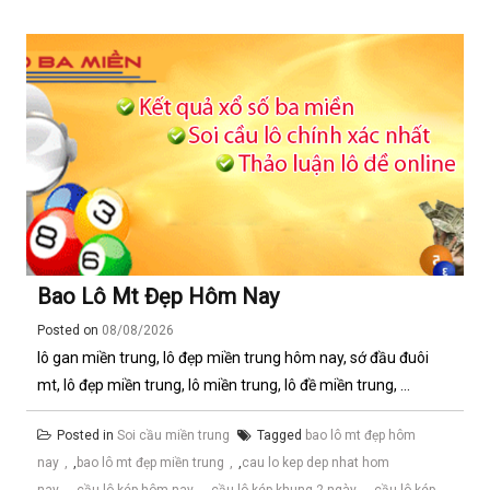
thủ
lô
kép
mb
đẹp
hôm
nay
Bao Lô Mt Đẹp Hôm Nay
Posted on
08/08/2026
lô gan miền trung, lô đẹp miền trung hôm nay, sớ đầu đuôi
mt, lô đẹp miền trung, lô miền trung, lô đề miền trung, ...
Posted in
Soi cầu miền trung
Tagged
bao lô mt đẹp hôm
nay
,
bao lô mt đẹp miền trung
,
cau lo kep dep nhat hom
nay
,
cầu lô kép hôm nay
,
cầu lô kép khung 2 ngày
,
cầu lô kép