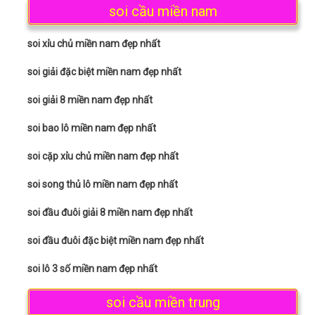
soi cầu miền nam
soi xỉu chủ miền nam đẹp nhất
soi giải đặc biệt miền nam đẹp nhất
soi giải 8 miền nam đẹp nhất
soi bao lô miền nam đẹp nhất
soi cặp xỉu chủ miền nam đẹp nhất
soi song thủ lô miền nam đẹp nhất
soi đầu đuôi giải 8 miền nam đẹp nhất
soi đầu đuôi đặc biệt miền nam đẹp nhất
soi lô 3 số miền nam đẹp nhất
soi cầu miền trung