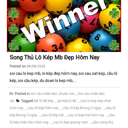
Song Thủ Lô Kép Mb Đẹp Hôm Nay
Posted on
08/08/2026
soi cau lo kep mb, lo kép đep hôm nay, soi cau sat kep, cầu lô
kép, soi cầu kép, du doan lo kep mb, ...
Posted in
Soi cầu miền bắc chuẩn xác
,
Soi cầu miền bắc
víp
Tagged
bắt lô đề kép
,
bộ kép lô đề
,
cau lo kep dep nhat
hom nay
,
cầu lô kép hôm nay
,
cầu lô kép khung 2 ngày
,
cầu lô
kép khung 3 ngày
,
cầu lô kép mb
,
cau lo kep mb hom nay
,
cầu
lô kép miền bắc hôm nay
,
cau lo kep quang nam
,
cầu song thủ