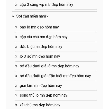
cặp 3 càng víp mb đẹp hôm nay
Soi cầu miền nam
bao lô mn đẹp hôm nay
cặp xíu chủ mn đẹp hôm nay
đặc biệt mn đẹp hôm nay
lô 3 số mn đẹp hôm nay
sớ đầu đuôi giải 8 mn đẹp hôm nay
sớ đầu đuôi giải đặc biệt mn đẹp hôm nay
giải tám mn đẹp hôm nay
song thủ lô mn đẹp hôm nay
xíu chủ mn đẹp hôm nay