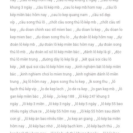
khung 3 ngày
,
cầu lô kép mb
,
cau lo kep mb hom nay
,
cầu lô
kép miền bắc hôm nay
,
cau lo kep quang nam
,
cầu số đẹp
víp
,
cầu song thủ lô
,
chốt cầu song thủ lô kép mb
,
chốt cầu stl
kep
,
du doan chinh xac stl mien bac
,
du doan lo kep
,
du doan lo
kep mien bac
,
du doan song thu lo
,
dự đoán lô kép hôm nay
,
dự
đoán lô kép mb
,
dự đoán lô kép miền bắc hôm nay
,
dự đoán song
thủ lô mb
,
dự đoán xổ số lô kép miền bắc
,
đánh lô kép là gì
,
độc
thủ lô miền trung
,
đường dây lộ kép là gì
,
kết quả soi cầu lô
kép
,
kết quả soi cầu lô kép hôm nay
,
kinh nghiệm bắt lô kép miền
bắc
,
kinh nghiem choi lo mien trung
,
kinh nghiệm đánh lô miền
trung
,
kq lô hôm nay
,
kqxs song thu lo kep
,
lk song thu
,
lô
bạch thủ kép vip
,
lo de kep lech
,
lo de ra kep
,
lo gan kep mb
,
lô
gan kép miền bắc
,
lô kép
,
lo kep 188
,
lô kép 247 khung 3
ngày
,
lô kép 3 miền
,
lô kép 3 ngày
,
lô kép 5 ngày
,
lô kép 55 bao
nhiêu ngày chưa ra
,
lô kép 55 hôm nay
,
lô kép 55 hôm sau đánh
con gì
,
lô kép ăn bao nhiêu tiền
,
lo kep an giang
,
lô kép ba miền
hôm nay
,
lô kép bạc nhớ
,
lô kép bạch kim
,
lô kép bạch thủ
,
lo