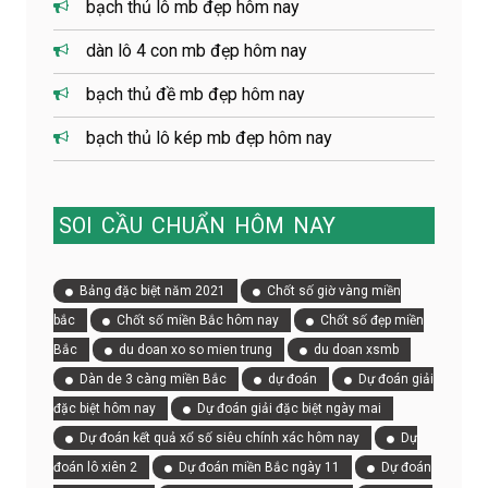
bạch thủ lô mb đẹp hôm nay
dàn lô 4 con mb đẹp hôm nay
bạch thủ đề mb đẹp hôm nay
bạch thủ lô kép mb đẹp hôm nay
SOI
CẦU
CHUẨN
HÔM
NAY
Bảng đặc biệt năm 2021
Chốt số giờ vàng miền
bắc
Chốt số miền Bắc hôm nay
Chốt số đẹp miền
Bắc
du doan xo so mien trung
du doan xsmb
Dàn de 3 càng miền Bắc
dự đoán
Dự đoán giải
đặc biệt hôm nay
Dự đoán giải đặc biệt ngày mai
Dự đoán kết quả xổ số siêu chính xác hôm nay
Dự
đoán lô xiên 2
Dự đoán miền Bắc ngày 11
Dự đoán