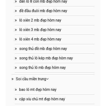
dàn lô 8 con mb đẹp hôm nay
đề đầu đuôi mb đẹp hôm nay
lô xiên 2 mb đẹp hôm nay
lô xiên 3 mb đẹp hôm nay
lô xiên 4 mb đẹp hôm nay
song thủ đề mb đẹp hôm nay
song thủ lô kép mb đẹp hôm nay
song thủ lô mb đẹp hôm nay
Soi cầu miền trung
bao lô mt đẹp hôm nay
cặp xíu chủ mt đẹp hôm nay