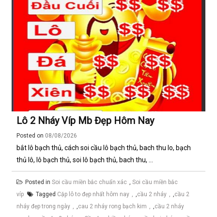
Lô 2 Nháy Víp Mb Đẹp Hôm Nay
Posted on
08/08/2026
bắt lô bạch thủ, cách soi cầu lô bạch thủ, bach thu lo, bạch
thủ lô, lô bạch thủ, soi lô bạch thủ, bach thu, ...
Posted in
Soi cầu miền bắc chuẩn xác
,
Soi cầu miền bắc
víp
Tagged
Cặp lô to đẹp nhất hôm nay
,
cầu 2 nháy
,
cầu 2
nháy đẹp trong ngày
,
cau 2 nháy rong bạch kim
,
cầu 2 nháy