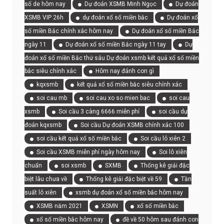
số de hôm nay
Dự đoán XSMB Minh Ngọc
Dự đoán
XSMB VIP 26h
dự đoán xổ số miền bắc
Dự đoán xổ
số miền Bắc chính xác hôm nay
Dự đoán xổ số miền Bắc
ngày 11
Dự đoán xổ số miền Bắc ngày 11 tay
Dự
đoán xổ số miền Bắc thứ sáu Dự đoán xsmb kết quả xổ số miền
bắc siêu chính xác
Hôm nay đánh con gì
kqxsmb
kết quả xổ số miền bắc siêu chính xác
soi cau mb
soi cau xo so mien bac
soi cau
xsmb
Soi cầu 3 càng 6666 miễn phí
soi cầu dự
đoán kqxsmb
Soi cầu Dự đoán XSMB chính xác 100
soi cầu kết quả xổ số miền bắc
Soi cầu lô xiên 2
Soi cầu XSMB miễn phí ngày hôm nay
Soi lô xiên
chuẩn
soi xsmb
SXMB
Thống kê giải đặc
biệt lâu chưa về
Thống kê giải đặc biệt về 59
Tần
suất lô xiên
xsmb dự đoán xổ số miền bắc hôm nay
XSMB năm 2021
XSMN
xổ số miền bắc
xổ số miền bắc hôm nay
đề về 50 hôm sau đánh con