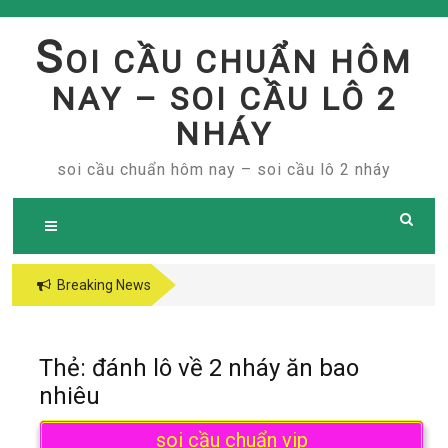
Skip
to
S
OI CẦU CHUẨN HÔM
content
NAY – SOI CẦU LÔ 2
NHÁY
soi cầu chuẩn hôm nay – soi cầu lô 2 nháy
Breaking News
Thẻ:
đánh lô về 2 nháy ăn bao
nhiêu
soi cầu chuẩn vip