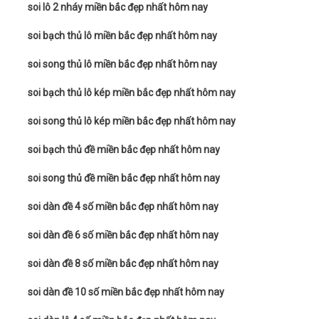
soi lô 2 nháy miền bắc đẹp nhất hôm nay
soi bạch thủ lô miền bắc đẹp nhất hôm nay
soi song thủ lô miền bắc đẹp nhất hôm nay
soi bạch thủ lô kép miền bắc đẹp nhất hôm nay
soi song thủ lô kép miền bắc đẹp nhất hôm nay
soi bạch thủ đề miền bắc đẹp nhất hôm nay
soi song thủ đề miền bắc đẹp nhất hôm nay
soi dàn đề 4 số miền bắc đẹp nhất hôm nay
soi dàn đề 6 số miền bắc đẹp nhất hôm nay
soi dàn đề 8 số miền bắc đẹp nhất hôm nay
soi dàn đề 10 số miền bắc đẹp nhất hôm nay