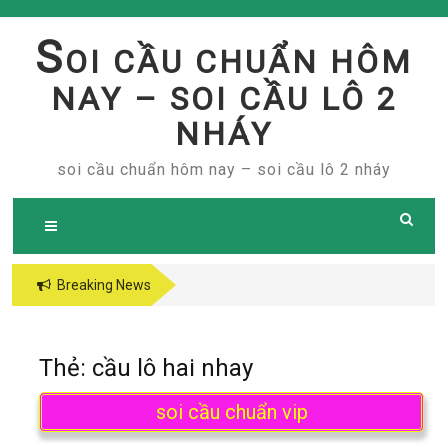
Skip
to
S
OI CẦU CHUẨN HÔM
content
NAY – SOI CẦU LÔ 2
NHÁY
soi cầu chuẩn hôm nay – soi cầu lô 2 nháy
Breaking News
Thẻ:
cầu lô hai nhay
soi cầu chuẩn vip