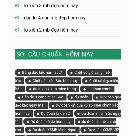
lô xiên 3 mb đẹp hôm nay
dàn lô 4 con mb đẹp hôm nay
lô xiên 2 mb đẹp hôm nay
SOI
CẦU
CHUẨN
HÔM
NAY
Bảng đặc biệt năm 2021
Chốt số giờ vàng miền
bắc
Chốt số miền Bắc hôm nay
Chốt số đẹp miền
Bắc
du doan xo so mien trung
du doan xsmb
Dàn de 3 càng miền Bắc
dự đoán
Dự đoán giải
đặc biệt ngày mai
Dự đoán kết quả xổ số siêu chính xác
hôm nay
Dự đoán lô xiên 2
Dự đoán miền Bắc ngày
11
Dự đoán số de hôm nay
dự đoán xsmb chính
xác
Dự đoán XSMB Minh Ngọc
Dự đoán XSMB VIP