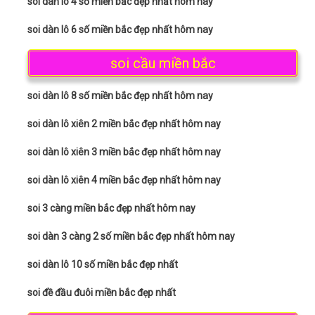
soi dàn lô 4 số miền bắc đẹp nhất hôm nay
soi dàn lô 6 số miền bắc đẹp nhất hôm nay
soi cầu miền bắc
soi dàn lô 8 số miền bắc đẹp nhất hôm nay
soi dàn lô xiên 2 miền bắc đẹp nhất hôm nay
soi dàn lô xiên 3 miền bắc đẹp nhất hôm nay
soi dàn lô xiên 4 miền bắc đẹp nhất hôm nay
soi 3 càng miền bắc đẹp nhất hôm nay
soi dàn 3 càng 2 số miền bắc đẹp nhất hôm nay
soi dàn lô 10 số miền bắc đẹp nhất
soi đề đầu đuôi miền bắc đẹp nhất