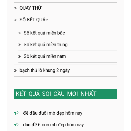
QUAY THỬ
SỐ KẾT QUẢ
Số kết quả miền bắc
Số kết quả miền trung
Số kết quả miền nam
bạch thủ lô khung 2 ngày
KẾT
QUẢ
SOI
CẦU
MỚI
NHẤT
đề đầu đuôi mb đẹp hôm nay
dàn đề 6 con mb đẹp hôm nay