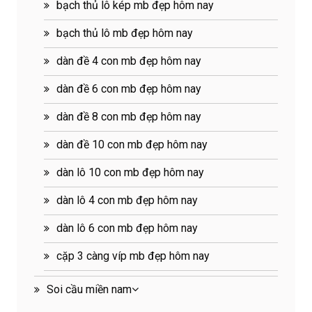
bạch thủ lô kép mb đẹp hôm nay
bạch thủ lô mb đẹp hôm nay
dàn đề 4 con mb đẹp hôm nay
dàn đề 6 con mb đẹp hôm nay
dàn đề 8 con mb đẹp hôm nay
dàn đề 10 con mb đẹp hôm nay
dàn lô 10 con mb đẹp hôm nay
dàn lô 4 con mb đẹp hôm nay
dàn lô 6 con mb đẹp hôm nay
cặp 3 càng víp mb đẹp hôm nay
Soi cầu miền nam