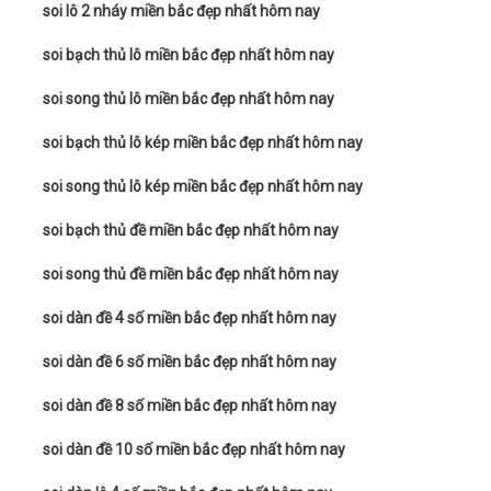
soi lô 2 nháy miền bắc đẹp nhất hôm nay
soi bạch thủ lô miền bắc đẹp nhất hôm nay
soi song thủ lô miền bắc đẹp nhất hôm nay
soi bạch thủ lô kép miền bắc đẹp nhất hôm nay
soi song thủ lô kép miền bắc đẹp nhất hôm nay
soi bạch thủ đề miền bắc đẹp nhất hôm nay
soi song thủ đề miền bắc đẹp nhất hôm nay
soi dàn đề 4 số miền bắc đẹp nhất hôm nay
soi dàn đề 6 số miền bắc đẹp nhất hôm nay
soi dàn đề 8 số miền bắc đẹp nhất hôm nay
soi dàn đề 10 số miền bắc đẹp nhất hôm nay