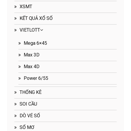
XSMT
KẾT QUẢ XỔ SỐ
VIETLOTT
Mega 6×45
Max 3D
Max 4D
Power 6/55
THỐNG KÊ
SOI CẦU
DÒ VÉ SỐ
SỔ MƠ