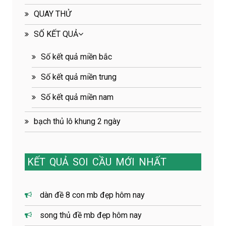
QUAY THỬ
SỐ KẾT QUẢ
Số kết quả miền bắc
Số kết quả miền trung
Số kết quả miền nam
bạch thủ lô khung 2 ngày
KẾT
QUẢ
SOI
CẦU
MỚI
NHẤT
dàn đề 8 con mb đẹp hôm nay
song thủ đề mb đẹp hôm nay