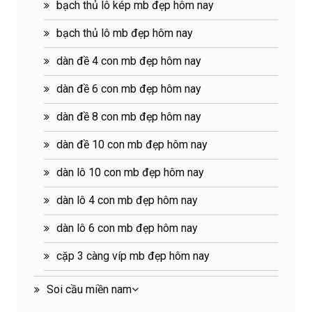
bạch thủ lô kép mb đẹp hôm nay
bạch thủ lô mb đẹp hôm nay
dàn đề 4 con mb đẹp hôm nay
dàn đề 6 con mb đẹp hôm nay
dàn đề 8 con mb đẹp hôm nay
dàn đề 10 con mb đẹp hôm nay
dàn lô 10 con mb đẹp hôm nay
dàn lô 4 con mb đẹp hôm nay
dàn lô 6 con mb đẹp hôm nay
cặp 3 càng víp mb đẹp hôm nay
Soi cầu miền nam