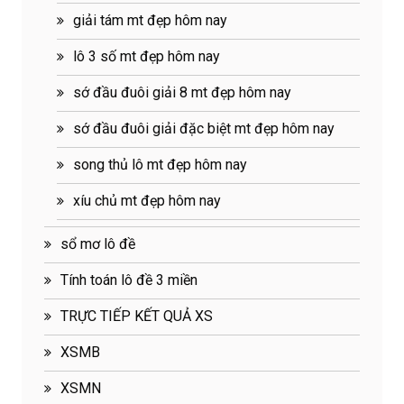
giải tám mt đẹp hôm nay
lô 3 số mt đẹp hôm nay
sớ đầu đuôi giải 8 mt đẹp hôm nay
sớ đầu đuôi giải đặc biệt mt đẹp hôm nay
song thủ lô mt đẹp hôm nay
xíu chủ mt đẹp hôm nay
sổ mơ lô đề
Tính toán lô đề 3 miền
TRỰC TIẾP KẾT QUẢ XS
XSMB
XSMN