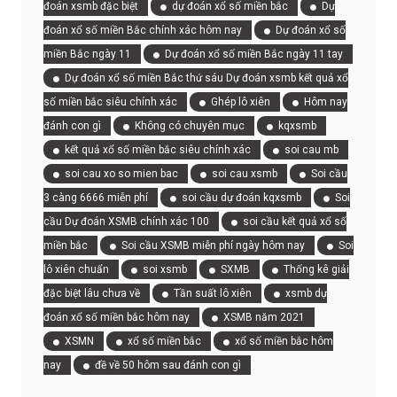
đoán xsmb đặc biệt
dự đoán xổ số miền bắc
Dự
đoán xổ số miền Bắc chính xác hôm nay
Dự đoán xổ số
miền Bắc ngày 11
Dự đoán xổ số miền Bắc ngày 11 tay
Dự đoán xổ số miền Bắc thứ sáu Dự đoán xsmb kết quả xổ
số miền bắc siêu chính xác
Ghép lô xiên
Hôm nay
đánh con gì
Không có chuyên mục
kqxsmb
kết quả xổ số miền bắc siêu chính xác
soi cau mb
soi cau xo so mien bac
soi cau xsmb
Soi cầu
3 càng 6666 miễn phí
soi cầu dự đoán kqxsmb
Soi
cầu Dự đoán XSMB chính xác 100
soi cầu kết quả xổ số
miền bắc
Soi cầu XSMB miễn phí ngày hôm nay
Soi
lô xiên chuẩn
soi xsmb
SXMB
Thống kê giải
đặc biệt lâu chưa về
Tần suất lô xiên
xsmb dự
đoán xổ số miền bắc hôm nay
XSMB năm 2021
XSMN
xổ số miền bắc
xổ số miền bắc hôm
nay
đề về 50 hôm sau đánh con gì