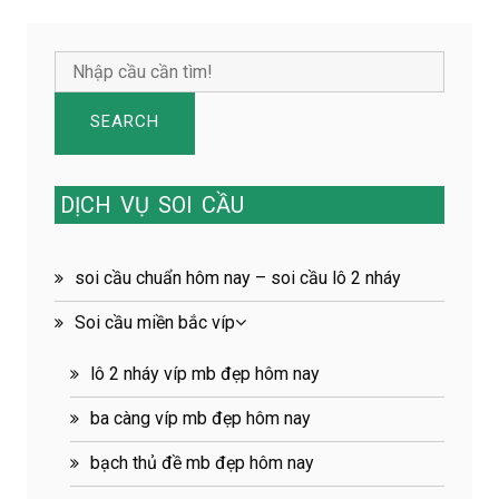
nháy
víp
mb
đẹp
hôm
SEARCH
nay
DỊCH
VỤ
SOI
CẦU
soi cầu chuẩn hôm nay – soi cầu lô 2 nháy
Soi cầu miền bắc víp
lô 2 nháy víp mb đẹp hôm nay
ba càng víp mb đẹp hôm nay
bạch thủ đề mb đẹp hôm nay