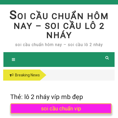
Skip
to
S
OI CẦU CHUẨN HÔM
content
NAY – SOI CẦU LÔ 2
NHÁY
soi cầu chuẩn hôm nay – soi cầu lô 2 nháy
Breaking News
Thẻ:
lô 2 nháy víp mb đẹp
soi cầu chuẩn vip