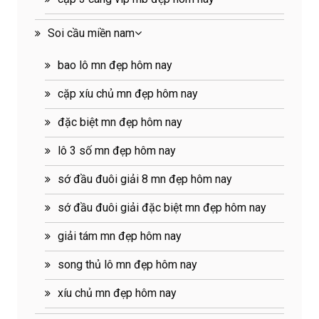
Soi cầu miền nam
bao lô mn đẹp hôm nay
cặp xíu chủ mn đẹp hôm nay
đặc biệt mn đẹp hôm nay
lô 3 số mn đẹp hôm nay
sớ đầu đuôi giải 8 mn đẹp hôm nay
sớ đầu đuôi giải đặc biệt mn đẹp hôm nay
giải tám mn đẹp hôm nay
song thủ lô mn đẹp hôm nay
xíu chủ mn đẹp hôm nay