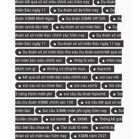
đoán kết quả xổ số siêu chính xác hôm nay
Dự đoán
miền Bắc ngày 11
Dự đoán số de hôm nay
Dự
đoán XSMB Minh Ngọc
Dự đoán XSMB VIP 26h
dự
đoán xsmb đặc biệt
dự đoán xổ số miền bắc
Dự
đoán xổ số miền Bắc chính xác hôm nay
Dự đoán xổ số
miền Bắc ngày 11
Dự đoán xổ số miền Bắc ngày 11 tay
Dự đoán xổ số miền Bắc thứ sáu Dự đoán xsmb kết quả xổ
số miền bắc siêu chính xác
Ghép lô xiên
Hôm nay
đánh con gì
Không có chuyên mục
kqxsmb
kết quả xổ số miền bắc siêu chính xác
soi cau mb
soi cau xo so mien bac
soi cau xsmb
Soi cầu
3 càng 6666 miễn phí
soi cầu dự đoán kqxsmb
Soi
cầu Dự đoán XSMB chính xác 100
soi cầu kết quả xổ số
miền bắc
Soi cầu XSMB miễn phí ngày hôm nay
Soi
lô xiên chuẩn
soi xsmb
SXMB
Thống kê giải
đặc biệt lâu chưa về
Tần suất lô xiên
xsmb dự
đoán xổ số miền bắc hôm nay
XSMB năm 2021