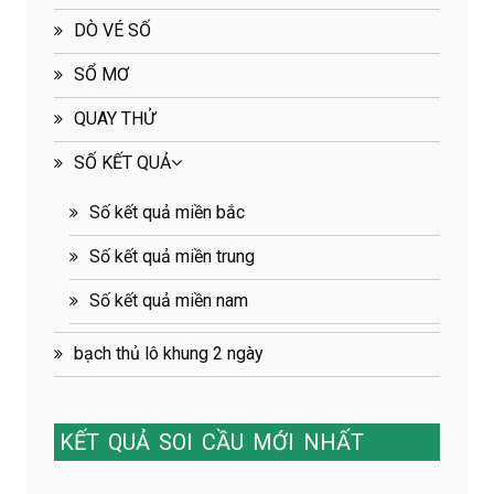
DÒ VÉ SỐ
SỔ MƠ
QUAY THỬ
SỐ KẾT QUẢ
Số kết quả miền bắc
Số kết quả miền trung
Số kết quả miền nam
bạch thủ lô khung 2 ngày
KẾT
QUẢ
SOI
CẦU
MỚI
NHẤT