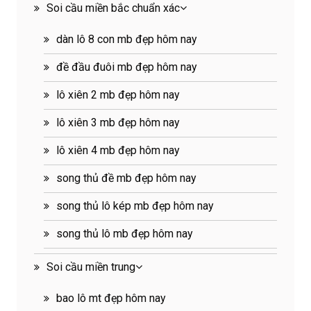
Soi cầu miền bắc chuẩn xác
dàn lô 8 con mb đẹp hôm nay
đề đầu đuôi mb đẹp hôm nay
lô xiên 2 mb đẹp hôm nay
lô xiên 3 mb đẹp hôm nay
lô xiên 4 mb đẹp hôm nay
song thủ đề mb đẹp hôm nay
song thủ lô kép mb đẹp hôm nay
song thủ lô mb đẹp hôm nay
Soi cầu miền trung
bao lô mt đẹp hôm nay