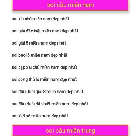
soi cầu miền nam
soi xỉu chủ miền nam đẹp nhất
soi giải đặc biệt miền nam đẹp nhất
soi giải 8 miền nam đẹp nhất
soi bao lô miền nam đẹp nhất
soi cặp xỉu chủ miền nam đẹp nhất
soi song thủ lô miền nam đẹp nhất
soi đầu đuôi giải 8 miền nam đẹp nhất
soi đầu đuôi đặc biệt miền nam đẹp nhất
soi lô 3 số miền nam đẹp nhất
soi cầu miền trung