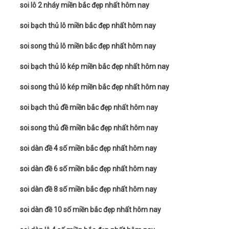
soi lô 2 nháy miền bắc đẹp nhất hôm nay
soi bạch thủ lô miền bắc đẹp nhất hôm nay
soi song thủ lô miền bắc đẹp nhất hôm nay
soi bạch thủ lô kép miền bắc đẹp nhất hôm nay
soi song thủ lô kép miền bắc đẹp nhất hôm nay
soi bạch thủ đề miền bắc đẹp nhất hôm nay
soi song thủ đề miền bắc đẹp nhất hôm nay
soi dàn đề 4 số miền bắc đẹp nhất hôm nay
soi dàn đề 6 số miền bắc đẹp nhất hôm nay
soi dàn đề 8 số miền bắc đẹp nhất hôm nay
soi dàn đề 10 số miền bắc đẹp nhất hôm nay