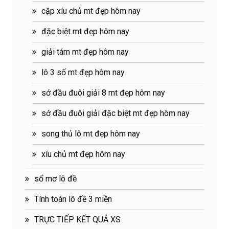
cặp xíu chủ mt đẹp hôm nay
đặc biệt mt đẹp hôm nay
giải tám mt đẹp hôm nay
lô 3 số mt đẹp hôm nay
sớ đầu đuôi giải 8 mt đẹp hôm nay
sớ đầu đuôi giải đặc biệt mt đẹp hôm nay
song thủ lô mt đẹp hôm nay
xíu chủ mt đẹp hôm nay
sổ mơ lô đề
Tính toán lô đề 3 miền
TRỰC TIẾP KẾT QUẢ XS