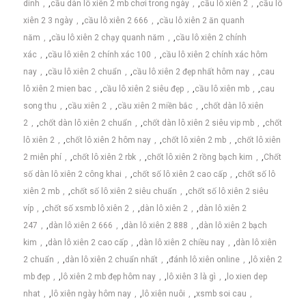
dinh
,
cầu dàn lô xiên 2 mb chơi trong ngày
,
cầu lô xiên 2
,
cầu lô
xiên 2 3 ngày
,
cầu lô xiên 2 666
,
cầu lô xiên 2 ăn quanh
năm
,
cầu lô xiên 2 chạy quanh năm
,
cầu lô xiên 2 chính
xác
,
cầu lô xiên 2 chính xác 100
,
cầu lô xiên 2 chính xác hôm
nay
,
cầu lô xiên 2 chuẩn
,
cầu lô xiên 2 đẹp nhất hôm nay
,
cau
lô xiên 2 mien bac
,
cầu lô xiên 2 siêu đẹp
,
cầu lô xiên mb
,
cau
song thu
,
cầu xiên 2
,
cầu xiên 2 miền bắc
,
chốt dàn lô xiên
2
,
chốt dàn lô xiên 2 chuẩn
,
chốt dàn lô xiên 2 siêu vip mb
,
chốt
lô xiên 2
,
chốt lô xiên 2 hôm nay
,
chốt lô xiên 2 mb
,
chốt lô xiên
2 miễn phí
,
chốt lô xiên 2 rbk
,
chốt lô xiên 2 rồng bạch kim
,
Chốt
số dàn lô xiên 2 công khai
,
chốt số lô xiên 2 cao cấp
,
chốt số lô
xiên 2 mb
,
chốt số lô xiên 2 siêu chuẩn
,
chốt số lô xiên 2 siêu
víp
,
chốt số xsmb lô xiên 2
,
dàn lô xiên 2
,
dàn lô xiên 2
247
,
dàn lô xiên 2 666
,
dàn lô xiên 2 888
,
dàn lô xiên 2 bạch
kim
,
dàn lô xiên 2 cao cấp
,
dàn lô xiên 2 chiều nay
,
dàn lô xiên
2 chuẩn
,
dàn lô xiên 2 chuẩn nhất
,
đánh lô xiên online
,
lô xiên 2
mb đẹp
,
lô xiên 2 mb đẹp hôm nay
,
lô xiên 3 là gì
,
lo xien dep
nhat
,
lô xiên ngày hôm nay
,
lô xiên nuôi
,
xsmb soi cau