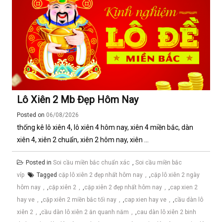
Lô Xiên 2 Mb Đẹp Hôm Nay
Posted on
06/08/2026
thống kê lô xiên 4, lô xiên 4 hôm nay, xiên 4 miền bắc, dàn
xiên 4, xiên 2 chuẩn, xiên 2 hôm nay, xiên ...
Posted in
Soi cầu miền bắc chuẩn xác
,
Soi cầu miền bắc
víp
Tagged
cặp lô xiên 2 đẹp nhất hôm nay
,
cặp lô xiên 2 ngày
hôm nay
,
cặp xiên 2
,
cặp xiên 2 đẹp nhất hôm nay
,
cap xien 2
hay ve
,
cặp xiên 2 miền bắc tối nay
,
cap xien hay ve
,
cầu dàn lô
xiên 2
,
cầu dàn lô xiên 2 ăn quanh năm
,
cau dàn lô xiên 2 binh