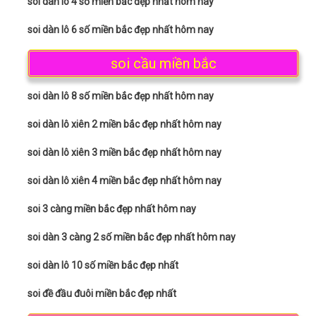
soi dàn lô 4 số miền bắc đẹp nhất hôm nay
soi dàn lô 6 số miền bắc đẹp nhất hôm nay
soi cầu miền bắc
soi dàn lô 8 số miền bắc đẹp nhất hôm nay
soi dàn lô xiên 2 miền bắc đẹp nhất hôm nay
soi dàn lô xiên 3 miền bắc đẹp nhất hôm nay
soi dàn lô xiên 4 miền bắc đẹp nhất hôm nay
soi 3 càng miền bắc đẹp nhất hôm nay
soi dàn 3 càng 2 số miền bắc đẹp nhất hôm nay
soi dàn lô 10 số miền bắc đẹp nhất
soi đề đầu đuôi miền bắc đẹp nhất