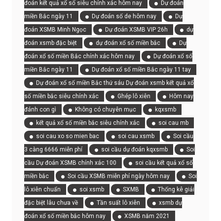
đoán kết quả xổ số siêu chính xác hôm nay
Dự đoán
miền Bắc ngày 11
Dự đoán số de hôm nay
Dự
đoán XSMB Minh Ngọc
Dự đoán XSMB VIP 26h
dự
đoán xsmb đặc biệt
dự đoán xổ số miền bắc
Dự
đoán xổ số miền Bắc chính xác hôm nay
Dự đoán xổ số
miền Bắc ngày 11
Dự đoán xổ số miền Bắc ngày 11 tay
Dự đoán xổ số miền Bắc thứ sáu Dự đoán xsmb kết quả xổ
số miền bắc siêu chính xác
Ghép lô xiên
Hôm nay
đánh con gì
Không có chuyên mục
kqxsmb
kết quả xổ số miền bắc siêu chính xác
soi cau mb
soi cau xo so mien bac
soi cau xsmb
Soi cầu
3 càng 6666 miễn phí
soi cầu dự đoán kqxsmb
Soi
cầu Dự đoán XSMB chính xác 100
soi cầu kết quả xổ số
miền bắc
Soi cầu XSMB miễn phí ngày hôm nay
Soi
lô xiên chuẩn
soi xsmb
SXMB
Thống kê giải
đặc biệt lâu chưa về
Tần suất lô xiên
xsmb dự
đoán xổ số miền bắc hôm nay
XSMB năm 2021