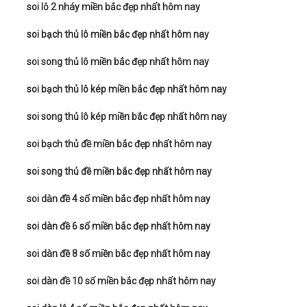
soi lô 2 nháy miền bắc đẹp nhất hôm nay
soi bạch thủ lô miền bắc đẹp nhất hôm nay
soi song thủ lô miền bắc đẹp nhất hôm nay
soi bạch thủ lô kép miền bắc đẹp nhất hôm nay
soi song thủ lô kép miền bắc đẹp nhất hôm nay
soi bạch thủ đề miền bắc đẹp nhất hôm nay
soi song thủ đề miền bắc đẹp nhất hôm nay
soi dàn đề 4 số miền bắc đẹp nhất hôm nay
soi dàn đề 6 số miền bắc đẹp nhất hôm nay
soi dàn đề 8 số miền bắc đẹp nhất hôm nay
soi dàn đề 10 số miền bắc đẹp nhất hôm nay