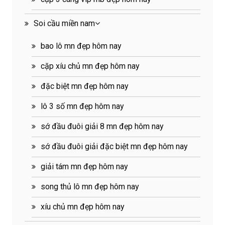
Soi cầu miền nam
bao lô mn đẹp hôm nay
cặp xíu chủ mn đẹp hôm nay
đặc biệt mn đẹp hôm nay
lô 3 số mn đẹp hôm nay
sớ đầu đuôi giải 8 mn đẹp hôm nay
sớ đầu đuôi giải đặc biệt mn đẹp hôm nay
giải tám mn đẹp hôm nay
song thủ lô mn đẹp hôm nay
xíu chủ mn đẹp hôm nay