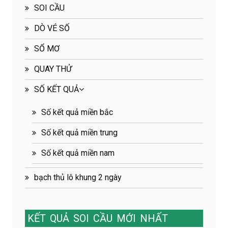
SOI CẦU
DÒ VÉ SỐ
SỔ MƠ
QUAY THỬ
SỐ KẾT QUẢ
Số kết quả miền bắc
Số kết quả miền trung
Số kết quả miền nam
bạch thủ lô khung 2 ngày
KẾT
QUẢ
SOI
CẦU
MỚI
NHẤT