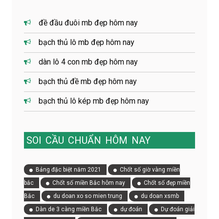
đề đầu đuôi mb đẹp hôm nay
bạch thủ lô mb đẹp hôm nay
dàn lô 4 con mb đẹp hôm nay
bạch thủ đề mb đẹp hôm nay
bạch thủ lô kép mb đẹp hôm nay
SOI
CẦU
CHUẨN
HÔM
NAY
Bảng đặc biệt năm 2021
Chốt số giờ vàng miền
bắc
Chốt số miền Bắc hôm nay
Chốt số đẹp miền
Bắc
du doan xo so mien trung
du doan xsmb
Dàn de 3 càng miền Bắc
dự đoán
Dự đoán giải