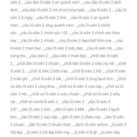
xiên 2
,
cầu dàn lô xiên 2 ăn quanh năm
,
cau dàn lô xiên 2 binh
dinh
,
cầu dàn lô xiên 2 mb chơi trong ngày
,
cầu lô xiên 2
,
cầu lô
xiên 2 3 ngày
,
cầu lô xiên 2 666
,
cầu lô xiên 2 ăn quanh
năm
,
cầu lô xiên 2 chạy quanh năm
,
cầu lô xiên 2 chính
xác
,
cầu lô xiên 2 chính xác 100
,
cầu lô xiên 2 chính xác hôm
nay
,
cầu lô xiên 2 chuẩn
,
cầu lô xiên 2 đẹp nhất hôm nay
,
cau
lô xiên 2 mien bac
,
cầu lô xiên 2 siêu đẹp
,
cầu lô xiên mb
,
cau
song thu
,
cầu xiên 2
,
cầu xiên 2 miền bắc
,
chốt dàn lô xiên
2
,
chốt dàn lô xiên 2 chuẩn
,
chốt dàn lô xiên 2 siêu vip mb
,
chốt
lô xiên 2
,
chốt lô xiên 2 hôm nay
,
chốt lô xiên 2 mb
,
chốt lô xiên
2 miễn phí
,
chốt lô xiên 2 rbk
,
chốt lô xiên 2 rồng bạch kim
,
Chốt
số dàn lô xiên 2 công khai
,
chốt số lô xiên 2 cao cấp
,
chốt số lô
xiên 2 mb
,
chốt số lô xiên 2 siêu chuẩn
,
chốt số lô xiên 2 siêu
víp
,
chốt số xsmb lô xiên 2
,
dàn lô xiên 2
,
dàn lô xiên 2
247
,
dàn lô xiên 2 666
,
dàn lô xiên 2 888
,
dàn lô xiên 2 bạch
kim
,
dàn lô xiên 2 cao cấp
,
dàn lô xiên 2 chiều nay
,
dàn lô xiên
2 chuẩn
,
dàn lô xiên 2 chuẩn nhất
,
đánh lô xiên online
,
lô xiên 2
mb đẹp
,
lô xiên 2 mb đẹp hôm nay
,
lô xiên 3 là gì
,
lo xien dep