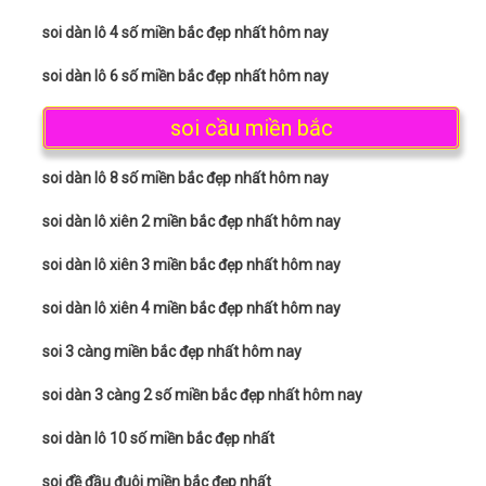
soi dàn lô 4 số miền bắc đẹp nhất hôm nay
soi dàn lô 6 số miền bắc đẹp nhất hôm nay
soi cầu miền bắc
soi dàn lô 8 số miền bắc đẹp nhất hôm nay
soi dàn lô xiên 2 miền bắc đẹp nhất hôm nay
soi dàn lô xiên 3 miền bắc đẹp nhất hôm nay
soi dàn lô xiên 4 miền bắc đẹp nhất hôm nay
soi 3 càng miền bắc đẹp nhất hôm nay
soi dàn 3 càng 2 số miền bắc đẹp nhất hôm nay
soi dàn lô 10 số miền bắc đẹp nhất
soi đề đầu đuôi miền bắc đẹp nhất