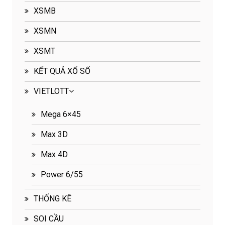
XSMB
XSMN
XSMT
KẾT QUẢ XỔ SỐ
VIETLOTT
Mega 6×45
Max 3D
Max 4D
Power 6/55
THỐNG KÊ
SOI CẦU