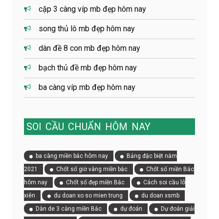
cặp 3 càng víp mb đẹp hôm nay
song thủ lô mb đẹp hôm nay
dàn đề 8 con mb đẹp hôm nay
bạch thủ đề mb đẹp hôm nay
ba càng víp mb đẹp hôm nay
SOI
CẦU
CHUẨN
HÔM
NAY
ba càng miền bắc hôm nay
Bảng đặc biệt năm
2021
Chốt số giờ vàng miền bắc
Chốt số miền Bắc
hôm nay
Chốt số đẹp miền Bắc
Cách soi cầu lô
xiên
du doan xo so mien trung
du doan xsmb
Dàn de 3 càng miền Bắc
dự đoán
Dự đoán giải