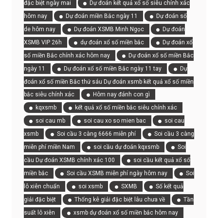
đặc biệt ngày mai
Dự đoán kết quả xổ số siêu chính xác
hôm nay
Dự đoán miền Bắc ngày 11
Dự đoán số
de hôm nay
Dự đoán XSMB Minh Ngọc
Dự đoán
XSMB VIP 26h
dự đoán xổ số miền bắc
Dự đoán xổ
số miền Bắc chính xác hôm nay
Dự đoán xổ số miền Bắc
ngày 11
Dự đoán xổ số miền Bắc ngày 11 tay
Dự
đoán xổ số miền Bắc thứ sáu Dự đoán xsmb kết quả xổ số miền
bắc siêu chính xác
Hôm nay đánh con gì
kqxsmb
kết quả xổ số miền bắc siêu chính xác
soi cau mb
soi cau xo so mien bac
soi cau
xsmb
Soi cầu 3 càng 6666 miễn phí
Soi cầu 3 càng
miễn phí miền Nam
soi cầu dự đoán kqxsmb
Soi
cầu Dự đoán XSMB chính xác 100
soi cầu kết quả xổ số
miền bắc
Soi cầu XSMB miễn phí ngày hôm nay
Soi
lô xiên chuẩn
soi xsmb
SXMB
Số kết quả
giải đặc biệt
Thống kê giải đặc biệt lâu chưa về
Tần
suất lô xiên
xsmb dự đoán xổ số miền bắc hôm nay