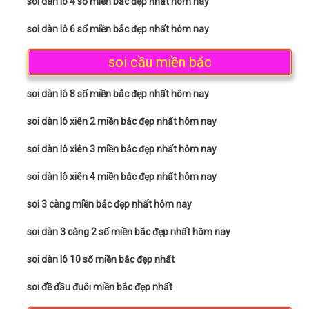
soi dàn lô 4 số miền bắc đẹp nhất hôm nay
soi dàn lô 6 số miền bắc đẹp nhất hôm nay
soi cầu miền bắc
soi dàn lô 8 số miền bắc đẹp nhất hôm nay
soi dàn lô xiên 2 miền bắc đẹp nhất hôm nay
soi dàn lô xiên 3 miền bắc đẹp nhất hôm nay
soi dàn lô xiên 4 miền bắc đẹp nhất hôm nay
soi 3 càng miền bắc đẹp nhất hôm nay
soi dàn 3 càng 2 số miền bắc đẹp nhất hôm nay
soi dàn lô 10 số miền bắc đẹp nhất
soi đề đầu đuôi miền bắc đẹp nhất