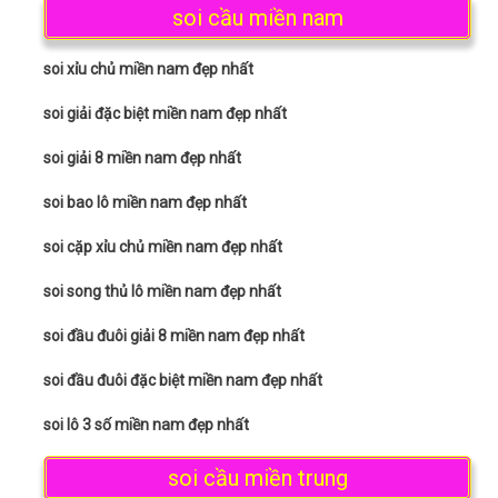
soi cầu miền nam
soi xỉu chủ miền nam đẹp nhất
soi giải đặc biệt miền nam đẹp nhất
soi giải 8 miền nam đẹp nhất
soi bao lô miền nam đẹp nhất
soi cặp xỉu chủ miền nam đẹp nhất
soi song thủ lô miền nam đẹp nhất
soi đầu đuôi giải 8 miền nam đẹp nhất
soi đầu đuôi đặc biệt miền nam đẹp nhất
soi lô 3 số miền nam đẹp nhất
soi cầu miền trung