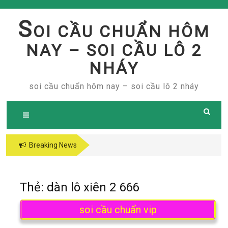
Skip
to
S
OI CẦU CHUẨN HÔM
content
NAY – SOI CẦU LÔ 2
NHÁY
soi cầu chuẩn hôm nay – soi cầu lô 2 nháy
Breaking News
Thẻ:
dàn lô xiên 2 666
soi cầu chuẩn vip