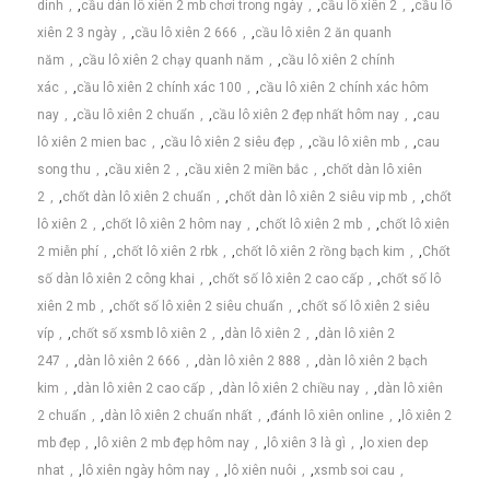
dinh
,
cầu dàn lô xiên 2 mb chơi trong ngày
,
cầu lô xiên 2
,
cầu lô
xiên 2 3 ngày
,
cầu lô xiên 2 666
,
cầu lô xiên 2 ăn quanh
năm
,
cầu lô xiên 2 chạy quanh năm
,
cầu lô xiên 2 chính
xác
,
cầu lô xiên 2 chính xác 100
,
cầu lô xiên 2 chính xác hôm
nay
,
cầu lô xiên 2 chuẩn
,
cầu lô xiên 2 đẹp nhất hôm nay
,
cau
lô xiên 2 mien bac
,
cầu lô xiên 2 siêu đẹp
,
cầu lô xiên mb
,
cau
song thu
,
cầu xiên 2
,
cầu xiên 2 miền bắc
,
chốt dàn lô xiên
2
,
chốt dàn lô xiên 2 chuẩn
,
chốt dàn lô xiên 2 siêu vip mb
,
chốt
lô xiên 2
,
chốt lô xiên 2 hôm nay
,
chốt lô xiên 2 mb
,
chốt lô xiên
2 miễn phí
,
chốt lô xiên 2 rbk
,
chốt lô xiên 2 rồng bạch kim
,
Chốt
số dàn lô xiên 2 công khai
,
chốt số lô xiên 2 cao cấp
,
chốt số lô
xiên 2 mb
,
chốt số lô xiên 2 siêu chuẩn
,
chốt số lô xiên 2 siêu
víp
,
chốt số xsmb lô xiên 2
,
dàn lô xiên 2
,
dàn lô xiên 2
247
,
dàn lô xiên 2 666
,
dàn lô xiên 2 888
,
dàn lô xiên 2 bạch
kim
,
dàn lô xiên 2 cao cấp
,
dàn lô xiên 2 chiều nay
,
dàn lô xiên
2 chuẩn
,
dàn lô xiên 2 chuẩn nhất
,
đánh lô xiên online
,
lô xiên 2
mb đẹp
,
lô xiên 2 mb đẹp hôm nay
,
lô xiên 3 là gì
,
lo xien dep
nhat
,
lô xiên ngày hôm nay
,
lô xiên nuôi
,
xsmb soi cau