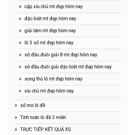
cặp xíu chủ mt đẹp hôm nay
đặc biệt mt đẹp hôm nay
giải tám mt đẹp hôm nay
lô 3 số mt đẹp hôm nay
sớ đầu đuôi giải 8 mt đẹp hôm nay
sớ đầu đuôi giải đặc biệt mt đẹp hôm nay
song thủ lô mt đẹp hôm nay
xíu chủ mt đẹp hôm nay
sổ mơ lô đề
Tính toán lô đề 3 miền
TRỰC TIẾP KẾT QUẢ XS