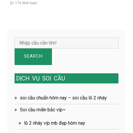
ở
176 bình luận
lô
xiên
2
mb
đẹp
hôm
nay
SEARCH
DỊCH
VỤ
SOI
CẦU
soi cầu chuẩn hôm nay – soi cầu lô 2 nháy
Soi cầu miền bắc víp
lô 2 nháy víp mb đẹp hôm nay