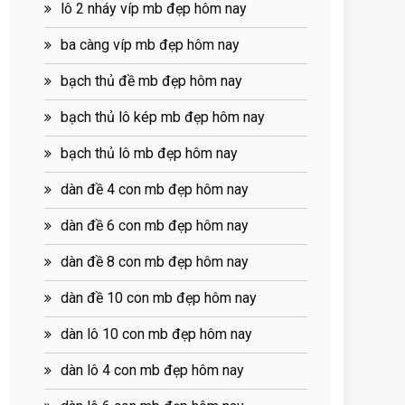
lô 2 nháy víp mb đẹp hôm nay
ba càng víp mb đẹp hôm nay
bạch thủ đề mb đẹp hôm nay
bạch thủ lô kép mb đẹp hôm nay
bạch thủ lô mb đẹp hôm nay
dàn đề 4 con mb đẹp hôm nay
dàn đề 6 con mb đẹp hôm nay
dàn đề 8 con mb đẹp hôm nay
dàn đề 10 con mb đẹp hôm nay
dàn lô 10 con mb đẹp hôm nay
dàn lô 4 con mb đẹp hôm nay