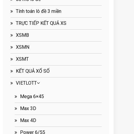
Tính toán lô đề 3 miền
TRỰC TIẾP KẾT QUẢ XS
XSMB
XSMN
XSMT
KẾT QUẢ XỔ SỐ
VIETLOTT
Mega 6×45
Max 3D
Max 4D
Power 6/55