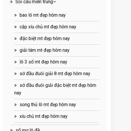
Soi cầu miền trung
bao lô mt đẹp hôm nay
cặp xíu chủ mt đẹp hôm nay
đặc biệt mt đẹp hôm nay
giải tám mt đẹp hôm nay
lô 3 số mt đẹp hôm nay
sớ đầu đuôi giải 8 mt đẹp hôm nay
sớ đầu đuôi giải đặc biệt mt đẹp hôm
nay
song thủ lô mt đẹp hôm nay
xíu chủ mt đẹp hôm nay
sổ mơ lô đề