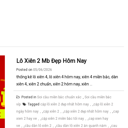
Lô Xiên 2 Mb Đẹp Hôm Nay
Posted on
05/06/2026
thống kê lô xiên 4, lô xiên 4 hôm nay, xiên 4 miền bắc, dàn
xiên 4, xiên 2 chuẩn, xiên 2 hôm nay, xiên ...
Posted in
Soi cầu miền bắc chuẩn xác
,
Soi cầu miền bắc
víp
Tagged
cặp lô xiên 2 đẹp nhất hôm nay
,
cặp lô xiên 2
ngày hôm nay
,
cặp xiên 2
,
cặp xiên 2 đẹp nhất hôm nay
,
cap
xien 2 hay ve
,
cặp xiên 2 miền bắc tối nay
,
cap xien hay
ve
,
cầu dàn lô xiên 2
,
cầu dàn lô xiên 2 ăn quanh năm
,
cau