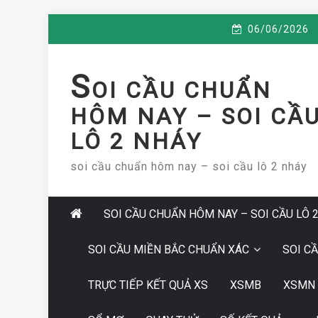
Skip
06/06/2026
to
content
S
OI CẦU CHUẨN
HÔM NAY – SOI CẦ
LÔ 2 NHÁY
soi cầu chuẩn hôm nay – soi cầu lô 2 nháy
SOI CẦU CHUẨN HÔM NAY – SOI CẦU LÔ 
SOI CẦU MIỀN BẮC CHUẨN XÁC
SOI C
TRỰC TIẾP KẾT QUẢ XS
XSMB
XSMN