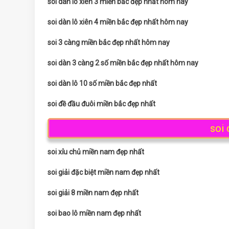
soi dàn lô xiên 3 miền bắc đẹp nhất hôm nay
soi dàn lô xiên 4 miền bắc đẹp nhất hôm nay
soi 3 càng miền bắc đẹp nhất hôm nay
soi dàn 3 càng 2 số miền bắc đẹp nhất hôm nay
soi dàn lô 10 số miền bắc đẹp nhất
soi đề đầu đuôi miền bắc đẹp nhất
soi
soi xỉu chủ miền nam đẹp nhất
soi giải đặc biệt miền nam đẹp nhất
soi giải 8 miền nam đẹp nhất
soi bao lô miền nam đẹp nhất