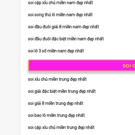
soi cặp xỉu chủ miền nam đẹp nhất
soi song thủ lô miền nam đẹp nhất
soi đầu đuôi giải 8 miền nam đẹp nhất
soi đầu đuôi đặc biệt miền nam đẹp nhất
soi lô 3 số miền nam đẹp nhất
soi 
soi xỉu chủ miền trung đẹp nhất
soi giải đặc biệt miền trung đẹp nhất
soi giải 8 miền trung đẹp nhất
soi bao lô miền trung đẹp nhất
soi cặp xỉu chủ miền trung đẹp nhất