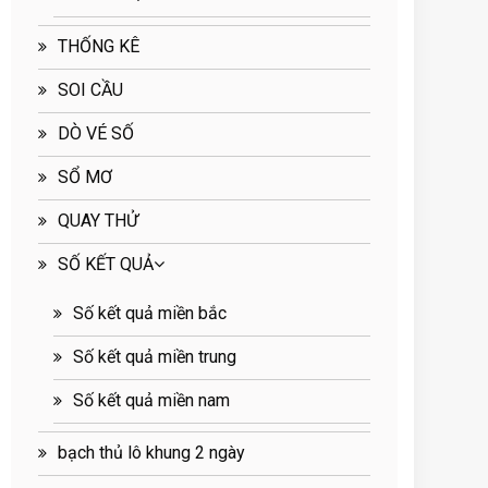
THỐNG KÊ
SOI CẦU
DÒ VÉ SỐ
SỔ MƠ
QUAY THỬ
SỐ KẾT QUẢ
Số kết quả miền bắc
Số kết quả miền trung
Số kết quả miền nam
bạch thủ lô khung 2 ngày