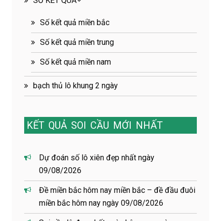
SỐ KẾT QUẢ
Số kết quả miền bắc
Số kết quả miền trung
Số kết quả miền nam
bạch thủ lô khung 2 ngày
KẾT
QUẢ
SOI
CẦU
MỚI
NHẤT
Dự đoán số lô xiên đẹp nhất ngày
09/08/2026
Đề miền bắc hôm nay miền bắc – đề đầu đuôi
miền bắc hôm nay ngày 09/08/2026