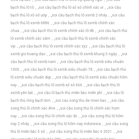
bạch thủ lô tô
,
soi cầu bạch thủ lô xổ số chính xác ơi
,
soi cầu
bạch thủ lô xổ số ướp
,
soi cầu bạch thủ lô xsmb 2 nháy
,
soi cầu
bạch thủ lô xsmb 6886
,
soi cầu bạch thủ lô xsmb chính xác
chưa
,
soi cầu bạch thủ lô xsmb chính xác lô đề
,
soi cầu bạch thủ
lô xsmb chính xác sâm
,
soi cầu bạch thủ lô xsmb chính xác
vip
,
soi cầu bạch thủ lô xsmb chính xác xyz
,
soi cầu bạch thủ lô
xsmb gio hoang dao
,
soi cầu bạch thủ lô xsmb khung 5 ngày
,
soi
cầu bạch thủ lô xsmb nam
,
soi cầu bạch thủ lô xsmb siêu chuẩn
1000
,
soi cầu bạch thủ lô xsmb siêu chuẩn 78
,
soi cầu bạch thủ
lô xsmb siêu chuẩn đẹp
,
soi cầu bạch thủ lô xsmb siêu chuẩn hôm
nay
,
soi cầu bạch thủ lô xsmb xổ số 666
,
soi cầu bạch thủ lô
xsmb yên bái
,
soi cầu lô bạch thủ miền bắc miễn phí
,
soi cầu lô
bạch thủ rồng bạch kim
,
soi cau song thu de mien bac
,
soi cầu
song thủ lô chính xác être
,
soi cầu song thủ lô chính xác hom
nay
,
soi cầu song thủ lô chính xác ibi
,
soi cầu song thủ lô hôm
nay 2 nháy
,
soi cầu song thủ lô hôm nay indonesia
,
soi cầu song
thủ lô miền bắc 5 số
,
soi cầu song thủ lô miền bắc 6 2021
,
soi