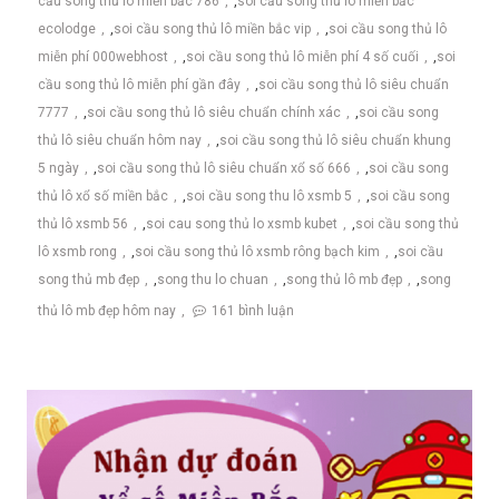
cầu song thủ lô miền bắc 786
,
soi cầu song thủ lô miền bắc
ecolodge
,
soi cầu song thủ lô miền bắc vip
,
soi cầu song thủ lô
miễn phí 000webhost
,
soi cầu song thủ lô miễn phí 4 số cuối
,
soi
cầu song thủ lô miễn phí gần đây
,
soi cầu song thủ lô siêu chuẩn
7777
,
soi cầu song thủ lô siêu chuẩn chính xác
,
soi cầu song
thủ lô siêu chuẩn hôm nay
,
soi cầu song thủ lô siêu chuẩn khung
5 ngày
,
soi cầu song thủ lô siêu chuẩn xổ số 666
,
soi cầu song
thủ lô xổ số miền bắc
,
soi cầu song thu lô xsmb 5
,
soi cầu song
thủ lô xsmb 56
,
soi cau song thủ lo xsmb kubet
,
soi cầu song thủ
lô xsmb rong
,
soi cầu song thủ lô xsmb rông bạch kim
,
soi cầu
song thủ mb đẹp
,
song thu lo chuan
,
song thủ lô mb đẹp
,
song
ở
thủ lô mb đẹp hôm nay
161 bình luận
song
thủ
lô
mb
đẹp
hôm