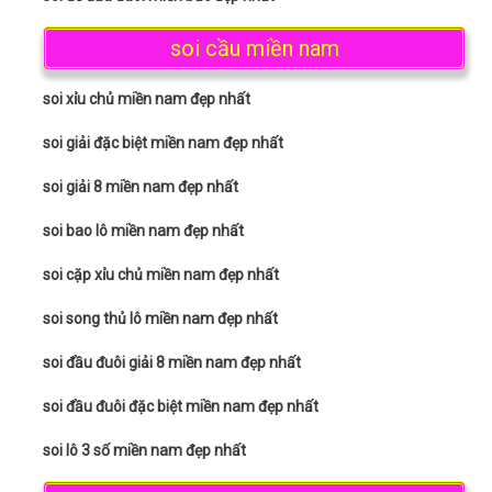
soi cầu miền nam
soi xỉu chủ miền nam đẹp nhất
soi giải đặc biệt miền nam đẹp nhất
soi giải 8 miền nam đẹp nhất
soi bao lô miền nam đẹp nhất
soi cặp xỉu chủ miền nam đẹp nhất
soi song thủ lô miền nam đẹp nhất
soi đầu đuôi giải 8 miền nam đẹp nhất
soi đầu đuôi đặc biệt miền nam đẹp nhất
soi lô 3 số miền nam đẹp nhất