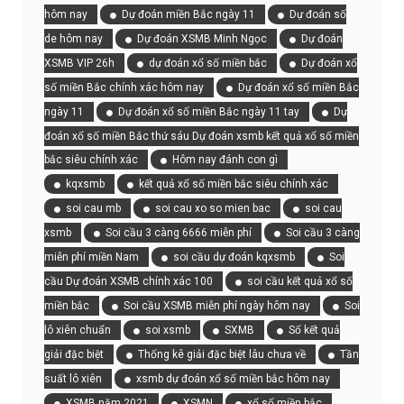
hôm nay
Dự đoán miền Bắc ngày 11
Dự đoán số
de hôm nay
Dự đoán XSMB Minh Ngọc
Dự đoán
XSMB VIP 26h
dự đoán xổ số miền bắc
Dự đoán xổ
số miền Bắc chính xác hôm nay
Dự đoán xổ số miền Bắc
ngày 11
Dự đoán xổ số miền Bắc ngày 11 tay
Dự
đoán xổ số miền Bắc thứ sáu Dự đoán xsmb kết quả xổ số miền
bắc siêu chính xác
Hôm nay đánh con gì
kqxsmb
kết quả xổ số miền bắc siêu chính xác
soi cau mb
soi cau xo so mien bac
soi cau
xsmb
Soi cầu 3 càng 6666 miễn phí
Soi cầu 3 càng
miễn phí miền Nam
soi cầu dự đoán kqxsmb
Soi
cầu Dự đoán XSMB chính xác 100
soi cầu kết quả xổ số
miền bắc
Soi cầu XSMB miễn phí ngày hôm nay
Soi
lô xiên chuẩn
soi xsmb
SXMB
Số kết quả
giải đặc biệt
Thống kê giải đặc biệt lâu chưa về
Tần
suất lô xiên
xsmb dự đoán xổ số miền bắc hôm nay
XSMB năm 2021
XSMN
xổ số miền bắc