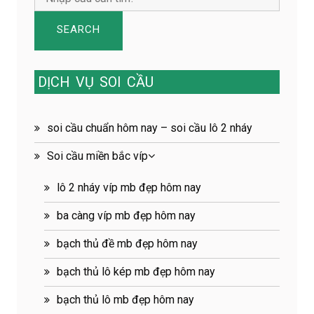
hôm
nay
SEARCH
DỊCH
VỤ
SOI
CẦU
soi cầu chuẩn hôm nay – soi cầu lô 2 nháy
Soi cầu miền bắc víp
lô 2 nháy víp mb đẹp hôm nay
ba càng víp mb đẹp hôm nay
bạch thủ đề mb đẹp hôm nay
bạch thủ lô kép mb đẹp hôm nay
bạch thủ lô mb đẹp hôm nay