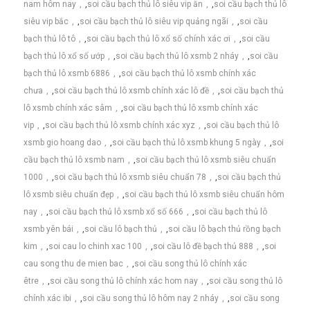
nam hôm nay
,
soi cầu bạch thủ lô siêu vip ăn
,
soi cầu bạch thủ lô
siêu vip bắc
,
soi cầu bạch thủ lô siêu vip quảng ngãi
,
soi cầu
bạch thủ lô tô
,
soi cầu bạch thủ lô xổ số chính xác ơi
,
soi cầu
bạch thủ lô xổ số ướp
,
soi cầu bạch thủ lô xsmb 2 nháy
,
soi cầu
bạch thủ lô xsmb 6886
,
soi cầu bạch thủ lô xsmb chính xác
chưa
,
soi cầu bạch thủ lô xsmb chính xác lô đề
,
soi cầu bạch thủ
lô xsmb chính xác sâm
,
soi cầu bạch thủ lô xsmb chính xác
vip
,
soi cầu bạch thủ lô xsmb chính xác xyz
,
soi cầu bạch thủ lô
xsmb gio hoang dao
,
soi cầu bạch thủ lô xsmb khung 5 ngày
,
soi
cầu bạch thủ lô xsmb nam
,
soi cầu bạch thủ lô xsmb siêu chuẩn
1000
,
soi cầu bạch thủ lô xsmb siêu chuẩn 78
,
soi cầu bạch thủ
lô xsmb siêu chuẩn đẹp
,
soi cầu bạch thủ lô xsmb siêu chuẩn hôm
nay
,
soi cầu bạch thủ lô xsmb xổ số 666
,
soi cầu bạch thủ lô
xsmb yên bái
,
soi cầu lô bạch thủ
,
soi cầu lô bạch thủ rồng bạch
kim
,
soi cau lo chinh xac 100
,
soi cầu lô đề bạch thủ 888
,
soi
cau song thu de mien bac
,
soi cầu song thủ lô chính xác
être
,
soi cầu song thủ lô chính xác hom nay
,
soi cầu song thủ lô
chính xác ibi
,
soi cầu song thủ lô hôm nay 2 nháy
,
soi cầu song