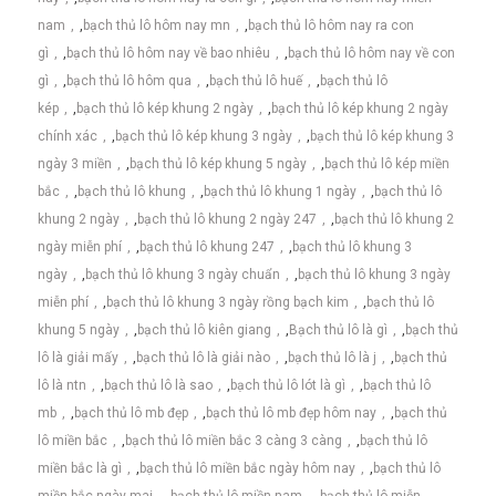
nam
,
bạch thủ lô hôm nay mn
,
bạch thủ lô hôm nay ra con
gì
,
bạch thủ lô hôm nay về bao nhiêu
,
bạch thủ lô hôm nay về con
gì
,
bạch thủ lô hôm qua
,
bạch thủ lô huế
,
bạch thủ lô
kép
,
bạch thủ lô kép khung 2 ngày
,
bạch thủ lô kép khung 2 ngày
chính xác
,
bạch thủ lô kép khung 3 ngày
,
bạch thủ lô kép khung 3
ngày 3 miền
,
bạch thủ lô kép khung 5 ngày
,
bạch thủ lô kép miền
bắc
,
bạch thủ lô khung
,
bạch thủ lô khung 1 ngày
,
bạch thủ lô
khung 2 ngày
,
bạch thủ lô khung 2 ngày 247
,
bạch thủ lô khung 2
ngày miễn phí
,
bạch thủ lô khung 247
,
bạch thủ lô khung 3
ngày
,
bạch thủ lô khung 3 ngày chuẩn
,
bạch thủ lô khung 3 ngày
miễn phí
,
bạch thủ lô khung 3 ngày rồng bạch kim
,
bạch thủ lô
khung 5 ngày
,
bạch thủ lô kiên giang
,
Bạch thủ lô là gì
,
bạch thủ
lô là giải mấy
,
bạch thủ lô là giải nào
,
bạch thủ lô là j
,
bạch thủ
lô là ntn
,
bạch thủ lô là sao
,
bạch thủ lô lót là gì
,
bạch thủ lô
mb
,
bạch thủ lô mb đẹp
,
bạch thủ lô mb đẹp hôm nay
,
bạch thủ
lô miền bắc
,
bạch thủ lô miền bắc 3 càng 3 càng
,
bạch thủ lô
miền bắc là gì
,
bạch thủ lô miền bắc ngày hôm nay
,
bạch thủ lô