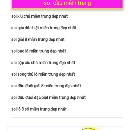
soi cầu miền trung
soi xỉu chủ miền trung đẹp nhất
soi giải đặc biệt miền trung đẹp nhất
soi giải 8 miền trung đẹp nhất
soi bao lô miền trung đẹp nhất
soi cặp xỉu chủ miền trung đẹp nhất
soi song thủ lô miền trung đẹp nhất
soi đầu đuôi giải 8 miền trung đẹp nhất
soi đầu đuôi đặc biệt miền trung đẹp nhất
soi lô 3 số miền trung đẹp nhất