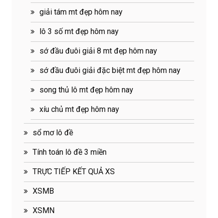
giải tám mt đẹp hôm nay
lô 3 số mt đẹp hôm nay
sớ đầu đuôi giải 8 mt đẹp hôm nay
sớ đầu đuôi giải đặc biệt mt đẹp hôm nay
song thủ lô mt đẹp hôm nay
xíu chủ mt đẹp hôm nay
sổ mơ lô đề
Tính toán lô đề 3 miền
TRỰC TIẾP KẾT QUẢ XS
XSMB
XSMN