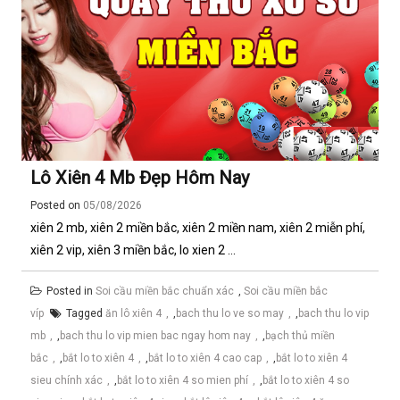
Lô Xiên 4 Mb Đẹp Hôm Nay
Posted on
05/08/2026
xiên 2 mb, xiên 2 miền bắc, xiên 2 miền nam, xiên 2 miễn phí,
xiên 2 vip, xiên 3 miền bắc, lo xien 2 ...
Posted in
Soi cầu miền bắc chuẩn xác
,
Soi cầu miền bắc
víp
Tagged
ăn lô xiên 4
,
bach thu lo ve so may
,
bach thu lo vip
mb
,
bach thu lo vip mien bac ngay hom nay
,
bạch thủ miền
bắc
,
bắt lo to xiên 4
,
bắt lo to xiên 4 cao cap
,
bắt lo to xiên 4
sieu chính xác
,
bắt lo to xiên 4 so mien phí
,
bắt lo to xiên 4 so