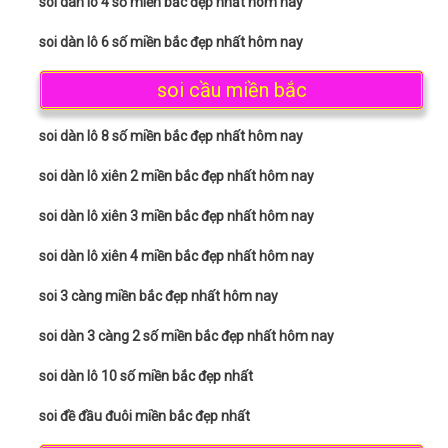
soi dàn lô 4 số miền bắc đẹp nhất hôm nay
soi dàn lô 6 số miền bắc đẹp nhất hôm nay
soi cầu miền bắc
soi dàn lô 8 số miền bắc đẹp nhất hôm nay
soi dàn lô xiên 2 miền bắc đẹp nhất hôm nay
soi dàn lô xiên 3 miền bắc đẹp nhất hôm nay
soi dàn lô xiên 4 miền bắc đẹp nhất hôm nay
soi 3 càng miền bắc đẹp nhất hôm nay
soi dàn 3 càng 2 số miền bắc đẹp nhất hôm nay
soi dàn lô 10 số miền bắc đẹp nhất
soi đề đầu đuôi miền bắc đẹp nhất