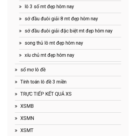
lô 3 số mt đẹp hôm nay
sớ đầu đuôi giải 8 mt đẹp hôm nay
sớ đầu đuôi giải đặc biệt mt đẹp hôm nay
song thủ lô mt đẹp hôm nay
xíu chủ mt đẹp hôm nay
sổ mơ lô đề
Tính toán lô đề 3 miền
TRỰC TIẾP KẾT QUẢ XS
XSMB
XSMN
XSMT