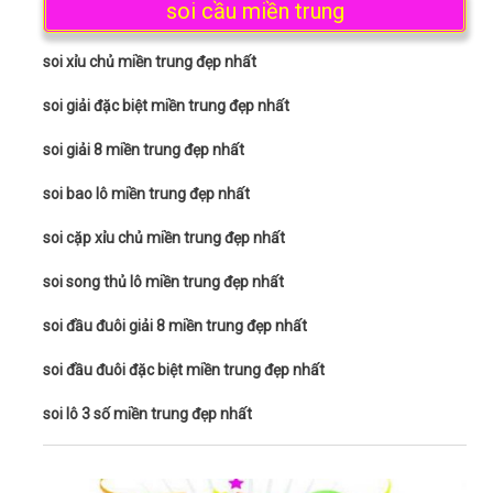
soi cầu miền trung
soi xỉu chủ miền trung đẹp nhất
soi giải đặc biệt miền trung đẹp nhất
soi giải 8 miền trung đẹp nhất
soi bao lô miền trung đẹp nhất
soi cặp xỉu chủ miền trung đẹp nhất
soi song thủ lô miền trung đẹp nhất
soi đầu đuôi giải 8 miền trung đẹp nhất
soi đầu đuôi đặc biệt miền trung đẹp nhất
soi lô 3 số miền trung đẹp nhất