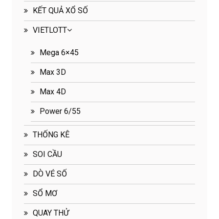
KẾT QUẢ XỔ SỐ
VIETLOTT
Mega 6×45
Max 3D
Max 4D
Power 6/55
THỐNG KÊ
SOI CẦU
DÒ VÉ SỐ
SỔ MƠ
QUAY THỬ