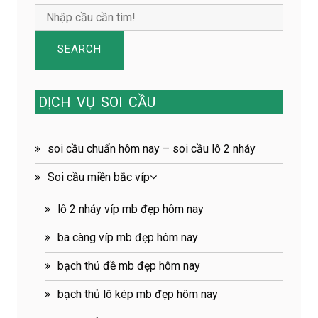
8
mn
đẹp
SEARCH
hôm
nay
DỊCH
VỤ
SOI
CẦU
soi cầu chuẩn hôm nay – soi cầu lô 2 nháy
Soi cầu miền bắc víp
lô 2 nháy víp mb đẹp hôm nay
ba càng víp mb đẹp hôm nay
bạch thủ đề mb đẹp hôm nay
bạch thủ lô kép mb đẹp hôm nay