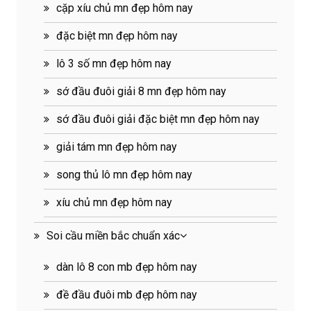
cặp xíu chủ mn đẹp hôm nay
đặc biệt mn đẹp hôm nay
lô 3 số mn đẹp hôm nay
sớ đầu đuôi giải 8 mn đẹp hôm nay
sớ đầu đuôi giải đặc biệt mn đẹp hôm nay
giải tám mn đẹp hôm nay
song thủ lô mn đẹp hôm nay
xíu chủ mn đẹp hôm nay
Soi cầu miền bắc chuẩn xác
dàn lô 8 con mb đẹp hôm nay
đề đầu đuôi mb đẹp hôm nay