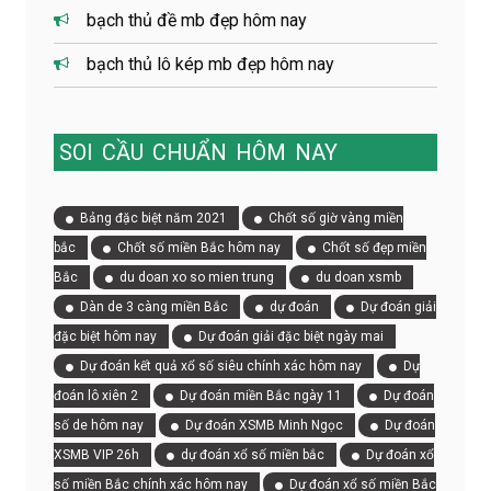
bạch thủ đề mb đẹp hôm nay
bạch thủ lô kép mb đẹp hôm nay
SOI
CẦU
CHUẨN
HÔM
NAY
Bảng đặc biệt năm 2021
Chốt số giờ vàng miền
bắc
Chốt số miền Bắc hôm nay
Chốt số đẹp miền
Bắc
du doan xo so mien trung
du doan xsmb
Dàn de 3 càng miền Bắc
dự đoán
Dự đoán giải
đặc biệt hôm nay
Dự đoán giải đặc biệt ngày mai
Dự đoán kết quả xổ số siêu chính xác hôm nay
Dự
đoán lô xiên 2
Dự đoán miền Bắc ngày 11
Dự đoán
số de hôm nay
Dự đoán XSMB Minh Ngọc
Dự đoán
XSMB VIP 26h
dự đoán xổ số miền bắc
Dự đoán xổ
số miền Bắc chính xác hôm nay
Dự đoán xổ số miền Bắc