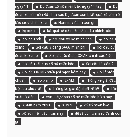
ngày 11
Dự đoán xổ số miền Bắc ngày 11 tay
Dự
đoán xổ số miền Bắc thứ sáu Dự đoán xsmb kết quả xổ số miền
bắc siêu chính xác
Hôm nay đánh con gì
kqxsmb
kết quả xổ số miền bắc siêu chính xác
soi cau mb
soi cau xo so mien bac
soi cau
xsmb
Soi cầu 3 càng 6666 miễn phí
soi cầu dự
đoán kqxsmb
Soi cầu Dự đoán XSMB chính xác 100
soi cầu kết quả xổ số miền bắc
Soi cầu lô xiên 2
Soi cầu XSMB miễn phí ngày hôm nay
Soi lô xiên
chuẩn
soi xsmb
SXMB
Thống kê giải đặc
biệt lâu chưa về
Thống kê giải đặc biệt về 59
Tần
suất lô xiên
xsmb dự đoán xổ số miền bắc hôm nay
XSMB năm 2021
XSMN
xổ số miền bắc
xổ số miền bắc hôm nay
đề về 50 hôm sau đánh con
gì