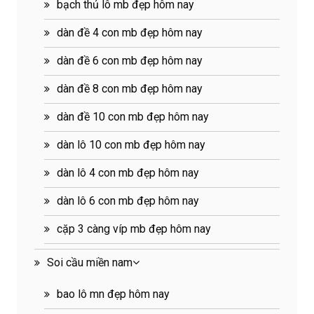
bạch thủ lô mb đẹp hôm nay
dàn đề 4 con mb đẹp hôm nay
dàn đề 6 con mb đẹp hôm nay
dàn đề 8 con mb đẹp hôm nay
dàn đề 10 con mb đẹp hôm nay
dàn lô 10 con mb đẹp hôm nay
dàn lô 4 con mb đẹp hôm nay
dàn lô 6 con mb đẹp hôm nay
cặp 3 càng víp mb đẹp hôm nay
Soi cầu miền nam
bao lô mn đẹp hôm nay