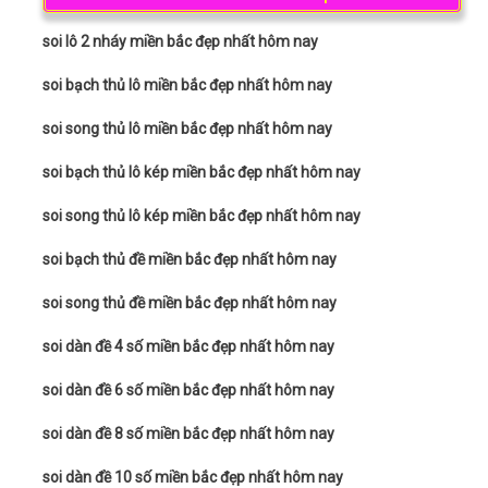
soi lô 2 nháy miền bắc đẹp nhất hôm nay
soi bạch thủ lô miền bắc đẹp nhất hôm nay
soi song thủ lô miền bắc đẹp nhất hôm nay
soi bạch thủ lô kép miền bắc đẹp nhất hôm nay
soi song thủ lô kép miền bắc đẹp nhất hôm nay
soi bạch thủ đề miền bắc đẹp nhất hôm nay
soi song thủ đề miền bắc đẹp nhất hôm nay
soi dàn đề 4 số miền bắc đẹp nhất hôm nay
soi dàn đề 6 số miền bắc đẹp nhất hôm nay
soi dàn đề 8 số miền bắc đẹp nhất hôm nay
soi dàn đề 10 số miền bắc đẹp nhất hôm nay