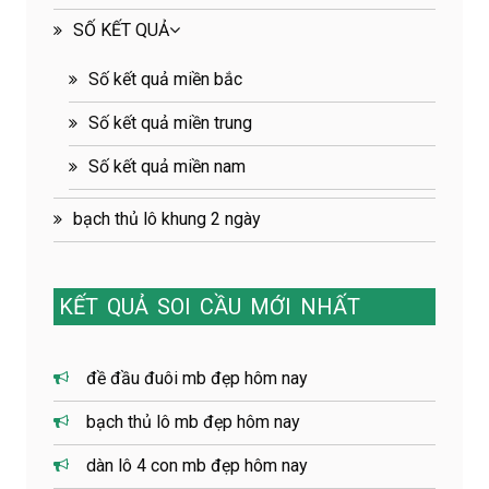
SỐ KẾT QUẢ
Số kết quả miền bắc
Số kết quả miền trung
Số kết quả miền nam
bạch thủ lô khung 2 ngày
KẾT
QUẢ
SOI
CẦU
MỚI
NHẤT
đề đầu đuôi mb đẹp hôm nay
bạch thủ lô mb đẹp hôm nay
dàn lô 4 con mb đẹp hôm nay