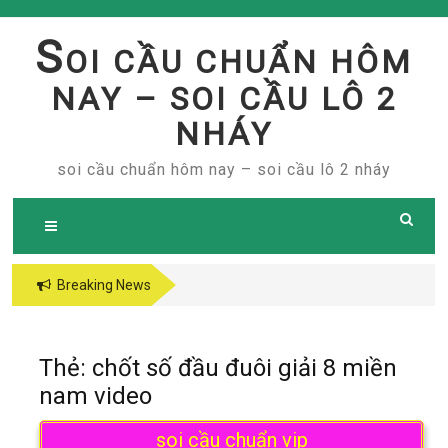
Skip
to
S
OI CẦU CHUẨN HÔM
content
NAY – SOI CẦU LÔ 2
NHÁY
soi cầu chuẩn hôm nay – soi cầu lô 2 nháy
Breaking News
Thẻ:
chốt số đầu đuôi giải 8 miền
nam video
soi cầu chuẩn vip