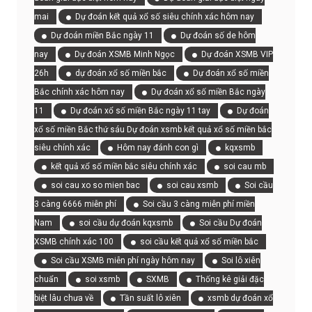
mai
Dự đoán kết quả xổ số siêu chính xác hôm nay
Dự đoán miền Bắc ngày 11
Dự đoán số de hôm
nay
Dự đoán XSMB Minh Ngọc
Dự đoán XSMB VIP
26h
dự đoán xổ số miền bắc
Dự đoán xổ số miền
Bắc chính xác hôm nay
Dự đoán xổ số miền Bắc ngày
11
Dự đoán xổ số miền Bắc ngày 11 tay
Dự đoán
xổ số miền Bắc thứ sáu Dự đoán xsmb kết quả xổ số miền bắc
siêu chính xác
Hôm nay đánh con gì
kqxsmb
kết quả xổ số miền bắc siêu chính xác
soi cau mb
soi cau xo so mien bac
soi cau xsmb
Soi cầu
3 càng 6666 miễn phí
Soi cầu 3 càng miễn phí miền
Nam
soi cầu dự đoán kqxsmb
Soi cầu Dự đoán
XSMB chính xác 100
soi cầu kết quả xổ số miền bắc
Soi cầu XSMB miễn phí ngày hôm nay
Soi lô xiên
chuẩn
soi xsmb
SXMB
Thống kê giải đặc
biệt lâu chưa về
Tần suất lô xiên
xsmb dự đoán xổ