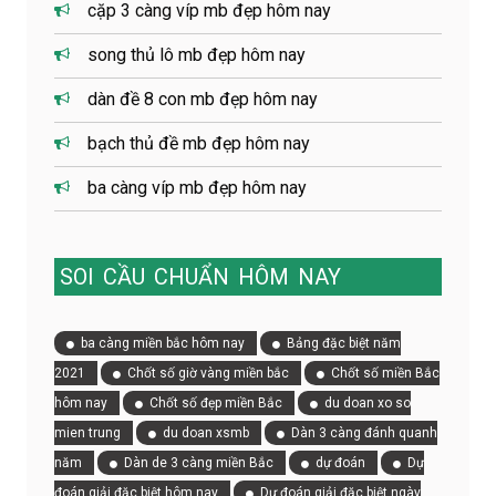
cặp 3 càng víp mb đẹp hôm nay
song thủ lô mb đẹp hôm nay
dàn đề 8 con mb đẹp hôm nay
bạch thủ đề mb đẹp hôm nay
ba càng víp mb đẹp hôm nay
SOI
CẦU
CHUẨN
HÔM
NAY
ba càng miền bắc hôm nay
Bảng đặc biệt năm
2021
Chốt số giờ vàng miền bắc
Chốt số miền Bắc
hôm nay
Chốt số đẹp miền Bắc
du doan xo so
mien trung
du doan xsmb
Dàn 3 càng đánh quanh
năm
Dàn de 3 càng miền Bắc
dự đoán
Dự
đoán giải đặc biệt hôm nay
Dự đoán giải đặc biệt ngày