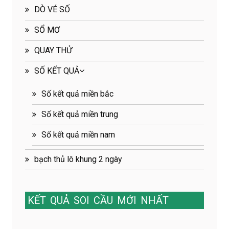
DÒ VÉ SỐ
SỔ MƠ
QUAY THỬ
SỐ KẾT QUẢ
Số kết quả miền bắc
Số kết quả miền trung
Số kết quả miền nam
bạch thủ lô khung 2 ngày
KẾT
QUẢ
SOI
CẦU
MỚI
NHẤT