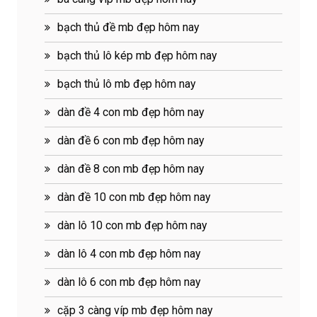
bạch thủ đề mb đẹp hôm nay
bạch thủ lô kép mb đẹp hôm nay
bạch thủ lô mb đẹp hôm nay
dàn đề 4 con mb đẹp hôm nay
dàn đề 6 con mb đẹp hôm nay
dàn đề 8 con mb đẹp hôm nay
dàn đề 10 con mb đẹp hôm nay
dàn lô 10 con mb đẹp hôm nay
dàn lô 4 con mb đẹp hôm nay
dàn lô 6 con mb đẹp hôm nay
cặp 3 càng víp mb đẹp hôm nay