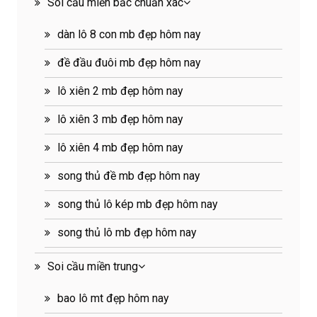
Soi cầu miền bắc chuẩn xác
dàn lô 8 con mb đẹp hôm nay
đề đầu đuôi mb đẹp hôm nay
lô xiên 2 mb đẹp hôm nay
lô xiên 3 mb đẹp hôm nay
lô xiên 4 mb đẹp hôm nay
song thủ đề mb đẹp hôm nay
song thủ lô kép mb đẹp hôm nay
song thủ lô mb đẹp hôm nay
Soi cầu miền trung
bao lô mt đẹp hôm nay