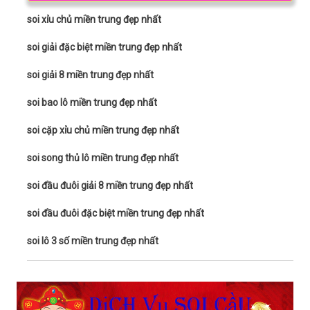
soi xỉu chủ miền trung đẹp nhất
soi giải đặc biệt miền trung đẹp nhất
soi giải 8 miền trung đẹp nhất
soi bao lô miền trung đẹp nhất
soi cặp xỉu chủ miền trung đẹp nhất
soi song thủ lô miền trung đẹp nhất
soi đầu đuôi giải 8 miền trung đẹp nhất
soi đầu đuôi đặc biệt miền trung đẹp nhất
soi lô 3 số miền trung đẹp nhất