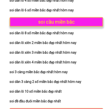
soi dàn lô 4 số miền bắc đẹp nhất hôm nay
soi dàn lô 6 số miền bắc đẹp nhất hôm nay
soi cầu miền bắc
soi dàn lô 8 số miền bắc đẹp nhất hôm nay
soi dàn lô xiên 2 miền bắc đẹp nhất hôm nay
soi dàn lô xiên 3 miền bắc đẹp nhất hôm nay
soi dàn lô xiên 4 miền bắc đẹp nhất hôm nay
soi 3 càng miền bắc đẹp nhất hôm nay
soi dàn 3 càng 2 số miền bắc đẹp nhất hôm nay
soi dàn lô 10 số miền bắc đẹp nhất
soi đề đầu đuôi miền bắc đẹp nhất