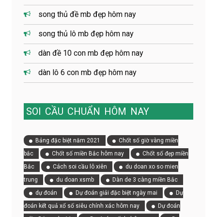
song thủ đề mb đẹp hôm nay
song thủ lô mb đẹp hôm nay
dàn đề 10 con mb đẹp hôm nay
dàn lô 6 con mb đẹp hôm nay
SOI
CẦU
CHUẨN
HÔM
NAY
Bảng đặc biệt năm 2021
Chốt số giờ vàng miền
bắc
Chốt số miền Bắc hôm nay
Chốt số đẹp miền
Bắc
Cách soi cầu lô xiên
du doan xo so mien
trung
du doan xsmb
Dàn de 3 càng miền Bắc
dự đoán
Dự đoán giải đặc biệt ngày mai
Dự
đoán kết quả xổ số siêu chính xác hôm nay
Dự đoán