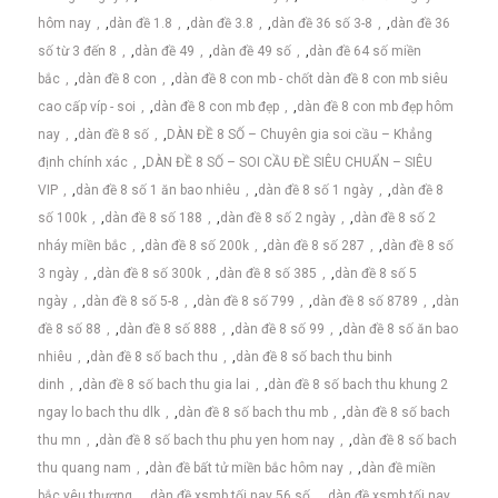
hôm nay
,
dàn đề 1.8
,
dàn đề 3.8
,
dàn đề 36 số 3-8
,
dàn đề 36
số từ 3 đến 8
,
dàn đề 49
,
dàn đề 49 số
,
dàn đề 64 số miền
bắc
,
dàn đề 8 con
,
dàn đề 8 con mb - chốt dàn đề 8 con mb siêu
cao cấp víp - soi
,
dàn đề 8 con mb đẹp
,
dàn đề 8 con mb đẹp hôm
nay
,
dàn đề 8 số
,
DÀN ĐỀ 8 SỐ – Chuyên gia soi cầu – Khẳng
định chính xác
,
DÀN ĐỀ 8 SỐ – SOI CẦU ĐỀ SIÊU CHUẨN – SIÊU
VIP
,
dàn đề 8 số 1 ăn bao nhiêu
,
dàn đề 8 số 1 ngày
,
dàn đề 8
số 100k
,
dàn đề 8 số 188
,
dàn đề 8 số 2 ngày
,
dàn đề 8 số 2
nháy miền bắc
,
dàn đề 8 số 200k
,
dàn đề 8 số 287
,
dàn đề 8 số
3 ngày
,
dàn đề 8 số 300k
,
dàn đề 8 số 385
,
dàn đề 8 số 5
ngày
,
dàn đề 8 số 5-8
,
dàn đề 8 số 799
,
dàn đề 8 số 8789
,
dàn
đề 8 số 88
,
dàn đề 8 số 888
,
dàn đề 8 số 99
,
dàn đề 8 số ăn bao
nhiêu
,
dàn đề 8 số bach thu
,
dàn đề 8 số bach thu binh
dinh
,
dàn đề 8 số bach thu gia lai
,
dàn đề 8 số bach thu khung 2
ngay lo bach thu dlk
,
dàn đề 8 số bach thu mb
,
dàn đề 8 số bach
thu mn
,
dàn đề 8 số bach thu phu yen hom nay
,
dàn đề 8 số bach
thu quang nam
,
dàn đề bất tử miền bắc hôm nay
,
dàn đề miền
bắc yêu thương
,
dàn đề xsmb tối nay 56 số
,
dàn đề xsmb tối nay