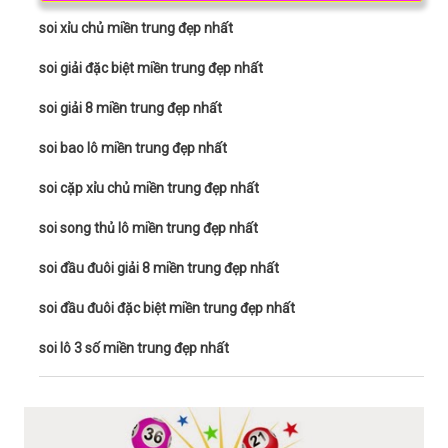
soi xỉu chủ miền trung đẹp nhất
soi giải đặc biệt miền trung đẹp nhất
soi giải 8 miền trung đẹp nhất
soi bao lô miền trung đẹp nhất
soi cặp xỉu chủ miền trung đẹp nhất
soi song thủ lô miền trung đẹp nhất
soi đầu đuôi giải 8 miền trung đẹp nhất
soi đầu đuôi đặc biệt miền trung đẹp nhất
soi lô 3 số miền trung đẹp nhất