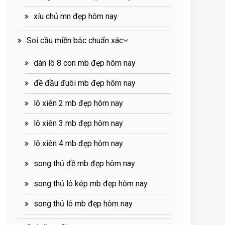
xíu chủ mn đẹp hôm nay
Soi cầu miền bắc chuẩn xác
dàn lô 8 con mb đẹp hôm nay
đề đầu đuôi mb đẹp hôm nay
lô xiên 2 mb đẹp hôm nay
lô xiên 3 mb đẹp hôm nay
lô xiên 4 mb đẹp hôm nay
song thủ đề mb đẹp hôm nay
song thủ lô kép mb đẹp hôm nay
song thủ lô mb đẹp hôm nay