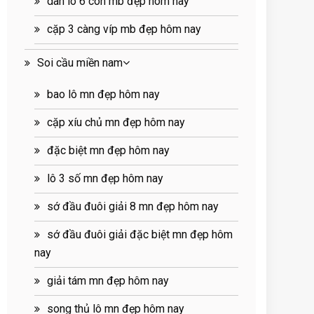
dàn lô 6 con mb đẹp hôm nay
cặp 3 càng víp mb đẹp hôm nay
Soi cầu miền nam
bao lô mn đẹp hôm nay
cặp xíu chủ mn đẹp hôm nay
đặc biệt mn đẹp hôm nay
lô 3 số mn đẹp hôm nay
sớ đầu đuôi giải 8 mn đẹp hôm nay
sớ đầu đuôi giải đặc biệt mn đẹp hôm
nay
giải tám mn đẹp hôm nay
song thủ lô mn đẹp hôm nay