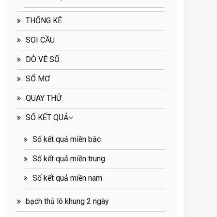
THỐNG KÊ
SOI CẦU
DÒ VÉ SỐ
SỔ MƠ
QUAY THỬ
SỐ KẾT QUẢ
Số kết quả miền bắc
Số kết quả miền trung
Số kết quả miền nam
bạch thủ lô khung 2 ngày