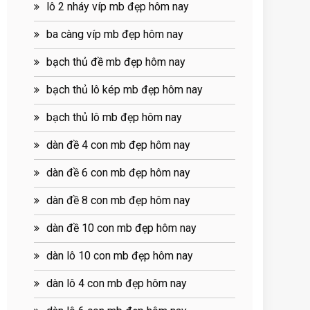
lô 2 nháy víp mb đẹp hôm nay
ba càng víp mb đẹp hôm nay
bạch thủ đề mb đẹp hôm nay
bạch thủ lô kép mb đẹp hôm nay
bạch thủ lô mb đẹp hôm nay
dàn đề 4 con mb đẹp hôm nay
dàn đề 6 con mb đẹp hôm nay
dàn đề 8 con mb đẹp hôm nay
dàn đề 10 con mb đẹp hôm nay
dàn lô 10 con mb đẹp hôm nay
dàn lô 4 con mb đẹp hôm nay