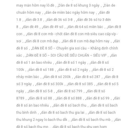
may mắn hôm nay lô đề
,
Dàn de 8 số khung 3 ngày
,
Dàn de
chuẩn hôm nay
,
dàn de miền bắc ngày hôm nay
,
dàn đề
1.8
,
dàn đề 3.8
,
dàn đề 36 số 3-8
,
dàn đề 36 số từ 3 đến
8
,
dàn đề 49
,
dàn đề 49 số
,
dàn đề 64 số miền bắc
,
dàn đề 8
con
,
dàn đề 8 con mb - chốt dàn đề 8 con mb siêu cao cấp víp -
soi
,
dàn đề 8 con mb đẹp
,
dàn đề 8 con mb đẹp hôm nay
,
dàn
đề 8 số
,
DÀN ĐỀ 8 SỐ – Chuyên gia soi cầu – Khẳng định chính
xác
,
DÀN ĐỀ 8 SỐ – SOI CẦU ĐỀ SIÊU CHUẨN – SIÊU VIP
,
dàn
đề 8 số 1 ăn bao nhiêu
,
dàn đề 8 số 1 ngày
,
dàn đề 8 số
100k
,
dàn đề 8 số 188
,
dàn đề 8 số 2 ngày
,
dàn đề 8 số 2
nháy miền bắc
,
dàn đề 8 số 200k
,
dàn đề 8 số 287
,
dàn đề 8
số 3 ngày
,
dàn đề 8 số 300k
,
dàn đề 8 số 385
,
dàn đề 8 số 5
ngày
,
dàn đề 8 số 5-8
,
dàn đề 8 số 799
,
dàn đề 8 số
8789
,
dàn đề 8 số 88
,
dàn đề 8 số 888
,
dàn đề 8 số 99
,
dàn
đề 8 số ăn bao nhiêu
,
dàn đề 8 số bach thu
,
dàn đề 8 số bach
thu binh dinh
,
dàn đề 8 số bach thu gia lai
,
dàn đề 8 số bach
thu khung 2 ngay lo bach thu dlk
,
dàn đề 8 số bach thu mb
,
dàn
đề 8 số bach thu mn
,
dàn đề 8 số bach thu phu yen hom