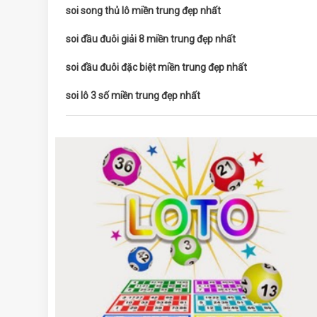
soi song thủ lô miền trung đẹp nhất
soi đầu đuôi giải 8 miền trung đẹp nhất
soi đầu đuôi đặc biệt miền trung đẹp nhất
soi lô 3 số miền trung đẹp nhất