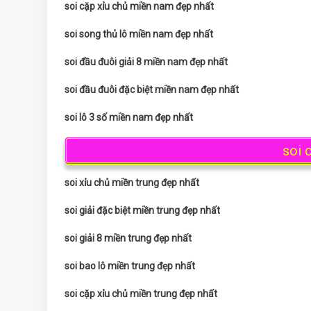
soi cặp xỉu chủ miền nam đẹp nhất
soi song thủ lô miền nam đẹp nhất
soi đầu đuôi giải 8 miền nam đẹp nhất
soi đầu đuôi đặc biệt miền nam đẹp nhất
soi lô 3 số miền nam đẹp nhất
soi 
soi xỉu chủ miền trung đẹp nhất
soi giải đặc biệt miền trung đẹp nhất
soi giải 8 miền trung đẹp nhất
soi bao lô miền trung đẹp nhất
soi cặp xỉu chủ miền trung đẹp nhất