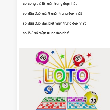
soi song thủ lô miền trung đẹp nhất
soi đầu đuôi giải 8 miền trung đẹp nhất
soi đầu đuôi đặc biệt miền trung đẹp nhất
soi lô 3 số miền trung đẹp nhất