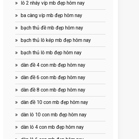
lô 2 nháy víp mb đẹp hôm nay
ba càng víp mb đẹp hôm nay
bạch thủ đề mb đẹp hôm nay
bạch thủ lô kép mb đẹp hôm nay
bạch thủ lô mb đẹp hôm nay
dàn đề 4 con mb đẹp hôm nay
dàn đề 6 con mb đẹp hôm nay
dàn đề 8 con mb đẹp hôm nay
dàn đề 10 con mb đẹp hôm nay
dàn lô 10 con mb đẹp hôm nay
dàn lô 4 con mb đẹp hôm nay