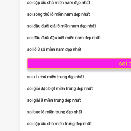
soi cặp xỉu chủ miền nam đẹp nhất
soi song thủ lô miền nam đẹp nhất
soi đầu đuôi giải 8 miền nam đẹp nhất
soi đầu đuôi đặc biệt miền nam đẹp nhất
soi lô 3 số miền nam đẹp nhất
soi 
soi xỉu chủ miền trung đẹp nhất
soi giải đặc biệt miền trung đẹp nhất
soi giải 8 miền trung đẹp nhất
soi bao lô miền trung đẹp nhất
soi cặp xỉu chủ miền trung đẹp nhất