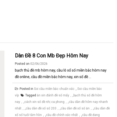
Dàn Đề 8 Con Mb Đẹp Hôm Nay
Posted on
02/06/2026
bạch thủ đề mb hôm nay, cầu lô xổ số miền bắc hôm nay
đề online, cầu đề miền bắc hôm nay, xin số đề ...
Posted in
Soi cầu miền bắc chuẩn xác
,
Soi cầu miền bắc
víp
Tagged
ăn xin đánh đề số mấy
,
bạch thủ số đề hôm
nay
,
cách xin số đề nhị ca phong
,
cầu dàn đề hôm nay nhanh
nhất
,
cầu dàn đề xổ số 203
,
cầu dàn đề xổ số ăn
,
cầu dàn đề
xổ số tuổi tâm hồn
,
cầu đề chính xác nhất
,
cầu đề đang