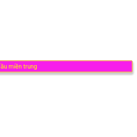
cầu miền trung