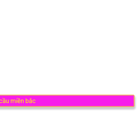
 cầu miền bắc