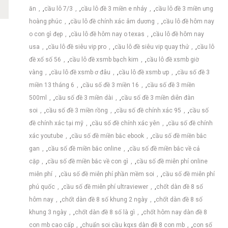
ăn
,
cầu lô 7/3
,
cầu lô đề 3 miền e nháy
,
cầu lô đề 3 miền ưng
hoàng phúc
,
cầu lô đề chính xác âm dương
,
cầu lô đề hôm nay
o con gì đẹp
,
cầu lô đề hôm nay o texas
,
cầu lô đề hôm nay
usa
,
cầu lô đề siêu vip pro
,
cầu lô đề siêu vip quay thử
,
cầu lô
đề xổ số 56
,
cầu lô đề xsmb bạch kim
,
cầu lô đề xsmb giờ
vàng
,
cầu lô đề xsmb ơ đâu
,
cầu lô đề xsmb ưp
,
cầu số đề 3
miền 13 tháng 6
,
cầu số đề 3 miền 16
,
cầu số đề 3 miền
500ml
,
cầu số đề 3 miền dài
,
cầu số đề 3 miền diễn đàn
soi
,
cầu số đề 3 miền rồng
,
cầu số đề chính xác 95
,
cầu số
đề chính xác tại mỹ
,
cầu số đề chính xác yên
,
cầu số đề chính
xác youtube
,
cầu số đề miền bắc ebook
,
cầu số đề miền bắc
gan
,
cầu số đề miền bắc online
,
cầu số đề miền bắc về cả
cặp
,
cầu số đề miền bắc về con gì
,
cầu số đề miễn phí online
miễn phí
,
cầu số đề miễn phí phần mềm soi
,
cầu số đề miễn phí
phú quốc
,
cầu số đề miễn phí ultraviewer
,
chốt dàn đề 8 số
hôm nay
,
chốt dàn đề 8 số khung 2 ngày
,
chốt dàn đề 8 số
khung 3 ngày
,
chốt dàn đề 8 số là gì
,
chốt hôm nay dàn đề 8
con mb cao cấp
,
chuẩn soi cầu kqxs dàn đề 8 con mb
,
con số