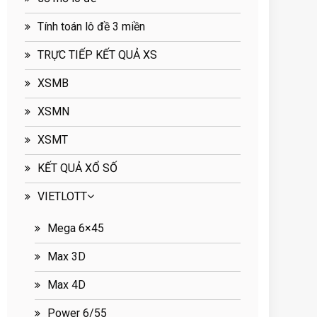
Tính toán lô đề 3 miền
TRỰC TIẾP KẾT QUẢ XS
XSMB
XSMN
XSMT
KẾT QUẢ XỔ SỐ
VIETLOTT
Mega 6×45
Max 3D
Max 4D
Power 6/55