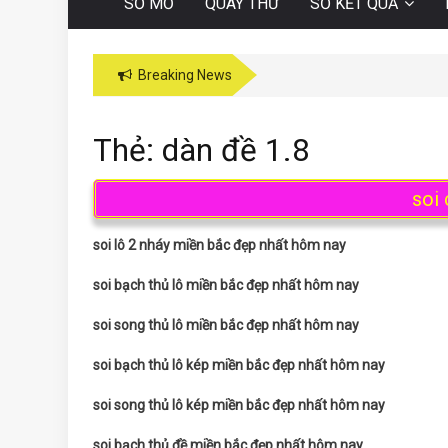
SỔ MƠ
QUAY THỬ
SỐ KẾT QUẢ
Breaking News
Thẻ:
dàn đề 1.8
soi 
soi lô 2 nháy miền bắc đẹp nhất hôm nay
soi bạch thủ lô miền bắc đẹp nhất hôm nay
soi song thủ lô miền bắc đẹp nhất hôm nay
soi bạch thủ lô kép miền bắc đẹp nhất hôm nay
soi song thủ lô kép miền bắc đẹp nhất hôm nay
soi bạch thủ đề miền bắc đẹp nhất hôm nay