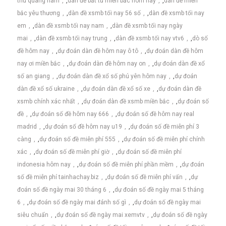
thu quang nam
,
dàn đề bất tử miền bắc hôm nay
,
dàn đề miền
bắc yêu thương
,
dàn đề xsmb tối nay 56 số
,
dàn đề xsmb tối nay
em
,
dàn đề xsmb tối nay nam
,
dàn đề xsmb tối nay ngày
mai
,
dàn đề xsmb tối nay trung
,
dàn đề xsmb tối nay vtv6
,
dò số
đề hôm nay
,
dự đoán dàn đề hôm nay ô tô
,
dự đoán dàn đề hôm
nay ơi miền bắc
,
dự đoán dàn đề hôm nay on
,
dự đoán dàn đề xổ
số an giang
,
dự đoán dàn đề xổ số phú yên hôm nay
,
dự đoán
dàn đề xổ số ukraine
,
dự đoán dàn đề xổ số xe
,
dự đoán dàn đề
xsmb chính xác nhất
,
dự đoán dàn đề xsmb miền bắc
,
dự đoán số
đề
,
dự đoán số đề hôm nay 666
,
dự đoán số đề hôm nay real
madrid
,
dự đoán số đề hôm nay u19
,
dự đoán số đề miễn phí 3
càng
,
dự đoán số đề miễn phí 555
,
dự đoán số đề miễn phí chính
xác
,
dự đoán số đề miễn phí giờ
,
dự đoán số đề miễn phí
indonesia hôm nay
,
dự đoán số đề miễn phí phần mềm
,
dự đoán
số đề miễn phí tainhachay.biz
,
dự đoán số đề miễn phí vấn
,
dự
đoán số đề ngày mai 30 tháng 6
,
dự đoán số đề ngày mai 5 tháng
6
,
dự đoán số đề ngày mai đánh số gì
,
dự đoán số đề ngày mai
siêu chuẩn
,
dự đoán số đề ngày mai xemvtv
,
dự đoán số đề ngày