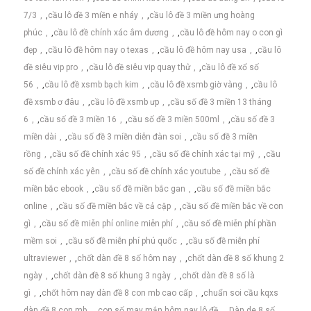
7/3
,
cầu lô đề 3 miền e nháy
,
cầu lô đề 3 miền ưng hoàng
phúc
,
cầu lô đề chính xác âm dương
,
cầu lô đề hôm nay o con gì
đẹp
,
cầu lô đề hôm nay o texas
,
cầu lô đề hôm nay usa
,
cầu lô
đề siêu vip pro
,
cầu lô đề siêu vip quay thử
,
cầu lô đề xổ số
56
,
cầu lô đề xsmb bạch kim
,
cầu lô đề xsmb giờ vàng
,
cầu lô
đề xsmb ơ đâu
,
cầu lô đề xsmb ưp
,
cầu số đề 3 miền 13 tháng
6
,
cầu số đề 3 miền 16
,
cầu số đề 3 miền 500ml
,
cầu số đề 3
miền dài
,
cầu số đề 3 miền diễn đàn soi
,
cầu số đề 3 miền
rồng
,
cầu số đề chính xác 95
,
cầu số đề chính xác tại mỹ
,
cầu
số đề chính xác yên
,
cầu số đề chính xác youtube
,
cầu số đề
miền bắc ebook
,
cầu số đề miền bắc gan
,
cầu số đề miền bắc
online
,
cầu số đề miền bắc về cả cặp
,
cầu số đề miền bắc về con
gì
,
cầu số đề miễn phí online miễn phí
,
cầu số đề miễn phí phần
mềm soi
,
cầu số đề miễn phí phú quốc
,
cầu số đề miễn phí
ultraviewer
,
chốt dàn đề 8 số hôm nay
,
chốt dàn đề 8 số khung 2
ngày
,
chốt dàn đề 8 số khung 3 ngày
,
chốt dàn đề 8 số là
gì
,
chốt hôm nay dàn đề 8 con mb cao cấp
,
chuẩn soi cầu kqxs
dàn đề 8 con mb
,
con số may mắn hôm nay lô đề
,
Dàn de 8 số