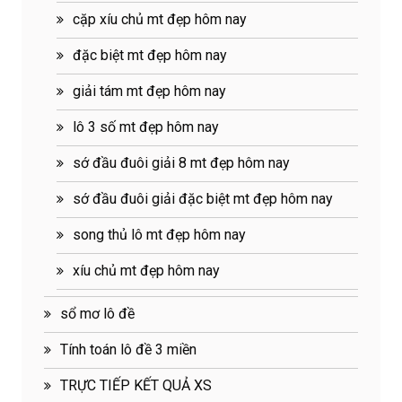
cặp xíu chủ mt đẹp hôm nay
đặc biệt mt đẹp hôm nay
giải tám mt đẹp hôm nay
lô 3 số mt đẹp hôm nay
sớ đầu đuôi giải 8 mt đẹp hôm nay
sớ đầu đuôi giải đặc biệt mt đẹp hôm nay
song thủ lô mt đẹp hôm nay
xíu chủ mt đẹp hôm nay
sổ mơ lô đề
Tính toán lô đề 3 miền
TRỰC TIẾP KẾT QUẢ XS