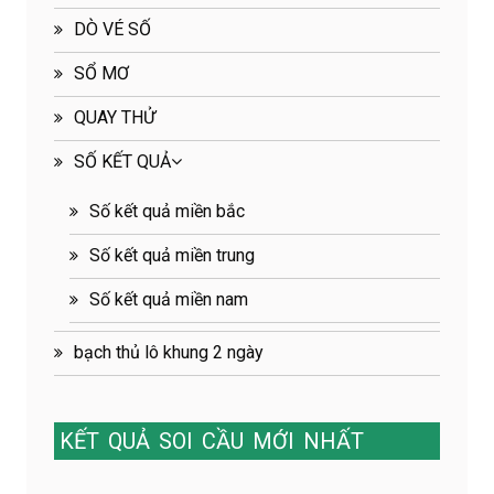
DÒ VÉ SỐ
SỔ MƠ
QUAY THỬ
SỐ KẾT QUẢ
Số kết quả miền bắc
Số kết quả miền trung
Số kết quả miền nam
bạch thủ lô khung 2 ngày
KẾT
QUẢ
SOI
CẦU
MỚI
NHẤT