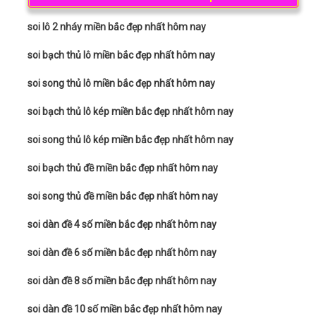
soi lô 2 nháy miền bắc đẹp nhất hôm nay
soi bạch thủ lô miền bắc đẹp nhất hôm nay
soi song thủ lô miền bắc đẹp nhất hôm nay
soi bạch thủ lô kép miền bắc đẹp nhất hôm nay
soi song thủ lô kép miền bắc đẹp nhất hôm nay
soi bạch thủ đề miền bắc đẹp nhất hôm nay
soi song thủ đề miền bắc đẹp nhất hôm nay
soi dàn đề 4 số miền bắc đẹp nhất hôm nay
soi dàn đề 6 số miền bắc đẹp nhất hôm nay
soi dàn đề 8 số miền bắc đẹp nhất hôm nay
soi dàn đề 10 số miền bắc đẹp nhất hôm nay