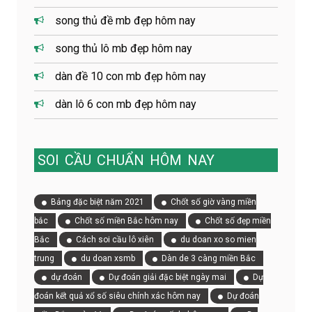
song thủ đề mb đẹp hôm nay
song thủ lô mb đẹp hôm nay
dàn đề 10 con mb đẹp hôm nay
dàn lô 6 con mb đẹp hôm nay
SOI
CẦU
CHUẨN
HÔM
NAY
Bảng đặc biệt năm 2021
Chốt số giờ vàng miền
bắc
Chốt số miền Bắc hôm nay
Chốt số đẹp miền
Bắc
Cách soi cầu lô xiên
du doan xo so mien
trung
du doan xsmb
Dàn de 3 càng miền Bắc
dự đoán
Dự đoán giải đặc biệt ngày mai
Dự
đoán kết quả xổ số siêu chính xác hôm nay
Dự đoán