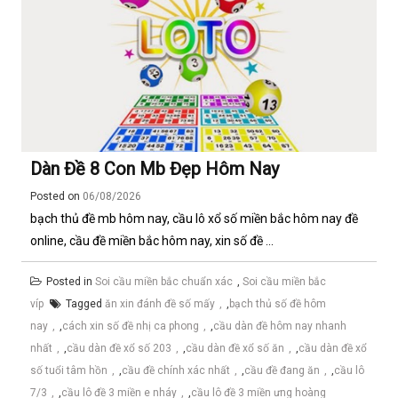
Dàn Đề 8 Con Mb Đẹp Hôm Nay
Posted on
06/08/2026
bạch thủ đề mb hôm nay, cầu lô xổ số miền bắc hôm nay đề
online, cầu đề miền bắc hôm nay, xin số đề ...
Posted in
Soi cầu miền bắc chuẩn xác
,
Soi cầu miền bắc
víp
Tagged
ăn xin đánh đề số mấy
,
bạch thủ số đề hôm
nay
,
cách xin số đề nhị ca phong
,
cầu dàn đề hôm nay nhanh
nhất
,
cầu dàn đề xổ số 203
,
cầu dàn đề xổ số ăn
,
cầu dàn đề xổ
số tuổi tâm hồn
,
cầu đề chính xác nhất
,
cầu đề đang ăn
,
cầu lô
7/3
,
cầu lô đề 3 miền e nháy
,
cầu lô đề 3 miền ưng hoàng