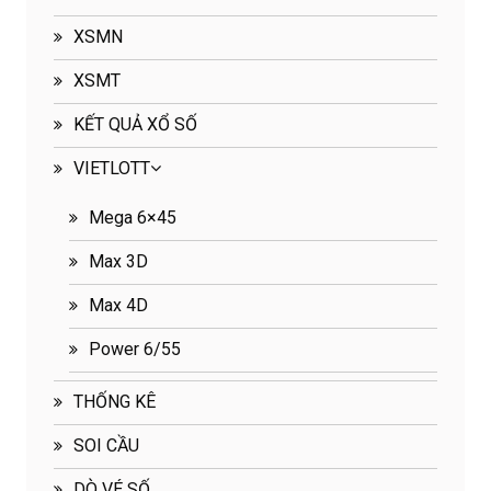
XSMN
XSMT
KẾT QUẢ XỔ SỐ
VIETLOTT
Mega 6×45
Max 3D
Max 4D
Power 6/55
THỐNG KÊ
SOI CẦU
DÒ VÉ SỐ