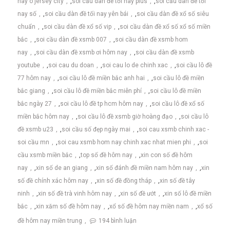
nay o jersey city
,
soi cầu dàn đề tối nay plus
,
soi cầu dàn đề tối
nay số
,
soi cầu dàn đề tối nay yên bái
,
soi cầu dàn đề xổ số siêu
chuẩn
,
soi cầu dàn đề xổ số vip
,
soi cầu dàn đề xổ số xổ số miền
bắc
,
soi cầu dàn đề xsmb 007
,
soi cầu dàn đề xsmb hom
nay
,
soi cầu dàn đề xsmb ơi hôm nay
,
soi cầu dàn đề xsmb
youtube
,
soi cau du doan
,
soi cau lo de chinh xac
,
soi cầu lô đề
77 hôm nay
,
soi cầu lô đề miền bắc anh hai
,
soi cầu lô đề miền
bắc giang
,
soi cầu lô đề miền bắc miễn phí
,
soi cầu lô đề miền
bắc ngày 27
,
soi cầu lô đề tp hcm hôm nay
,
soi cầu lô đề xổ số
miền bắc hôm nay
,
soi cầu lô đề xsmb giờ hoàng đạo
,
soi cầu lô
đề xsmb u23
,
soi cầu số đẹp ngày mai
,
soi cau xsmb chinh xac -
soi cầu mn
,
soi cau xsmb hom nay chinh xac nhat mien phi
,
soi
cầu xsmb miền bắc
,
top số đề hôm nay
,
xin con số đề hôm
nay
,
xin số de an giang
,
xin số đánh đề miền nam hôm nay
,
xin
số đề chính xác hôm nay
,
xin số đề đồng tháp
,
xin số đề tây
ninh
,
xin số đề trà vinh hôm nay
,
xin số đề ướt
,
xin số lô đề miền
bắc
,
xin xăm số đề hôm nay
,
xổ số đề hôm nay miền nam
,
xổ số
ở
đề hôm nay miền trung
194 bình luận