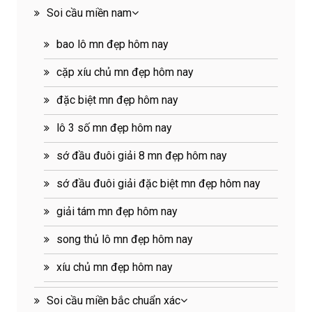
Soi cầu miền nam
bao lô mn đẹp hôm nay
cặp xíu chủ mn đẹp hôm nay
đặc biệt mn đẹp hôm nay
lô 3 số mn đẹp hôm nay
sớ đầu đuôi giải 8 mn đẹp hôm nay
sớ đầu đuôi giải đặc biệt mn đẹp hôm nay
giải tám mn đẹp hôm nay
song thủ lô mn đẹp hôm nay
xíu chủ mn đẹp hôm nay
Soi cầu miền bắc chuẩn xác