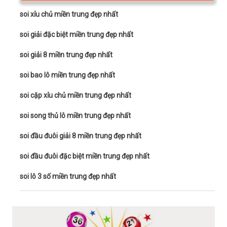
soi xỉu chủ miền trung đẹp nhất
soi giải đặc biệt miền trung đẹp nhất
soi giải 8 miền trung đẹp nhất
soi bao lô miền trung đẹp nhất
soi cặp xỉu chủ miền trung đẹp nhất
soi song thủ lô miền trung đẹp nhất
soi đầu đuôi giải 8 miền trung đẹp nhất
soi đầu đuôi đặc biệt miền trung đẹp nhất
soi lô 3 số miền trung đẹp nhất