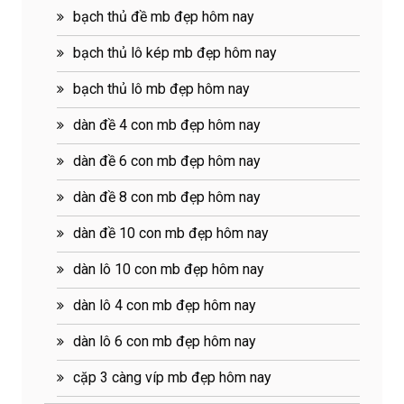
bạch thủ đề mb đẹp hôm nay
bạch thủ lô kép mb đẹp hôm nay
bạch thủ lô mb đẹp hôm nay
dàn đề 4 con mb đẹp hôm nay
dàn đề 6 con mb đẹp hôm nay
dàn đề 8 con mb đẹp hôm nay
dàn đề 10 con mb đẹp hôm nay
dàn lô 10 con mb đẹp hôm nay
dàn lô 4 con mb đẹp hôm nay
dàn lô 6 con mb đẹp hôm nay
cặp 3 càng víp mb đẹp hôm nay