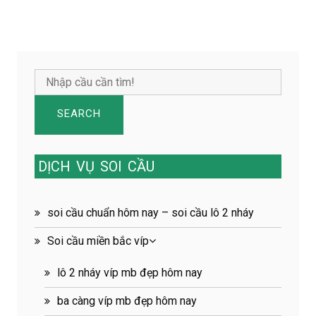
dàn
đề
8
con
mb
đẹp
hôm
SEARCH
nay
DỊCH
VỤ
SOI
CẦU
soi cầu chuẩn hôm nay – soi cầu lô 2 nháy
Soi cầu miền bắc víp
lô 2 nháy víp mb đẹp hôm nay
ba càng víp mb đẹp hôm nay