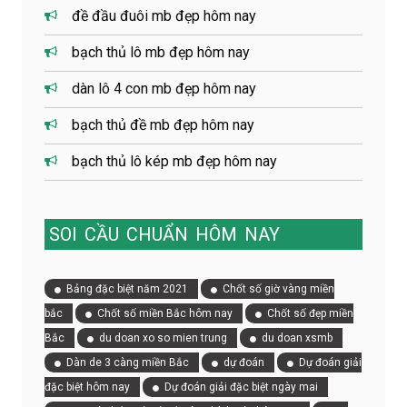
đề đầu đuôi mb đẹp hôm nay
bạch thủ lô mb đẹp hôm nay
dàn lô 4 con mb đẹp hôm nay
bạch thủ đề mb đẹp hôm nay
bạch thủ lô kép mb đẹp hôm nay
SOI
CẦU
CHUẨN
HÔM
NAY
Bảng đặc biệt năm 2021
Chốt số giờ vàng miền
bắc
Chốt số miền Bắc hôm nay
Chốt số đẹp miền
Bắc
du doan xo so mien trung
du doan xsmb
Dàn de 3 càng miền Bắc
dự đoán
Dự đoán giải
đặc biệt hôm nay
Dự đoán giải đặc biệt ngày mai