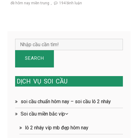
ở
đề hôm nay miền trung
194 bình luận
dàn
đề
8
con
mb
đẹp
hôm
SEARCH
nay
DỊCH
VỤ
SOI
CẦU
soi cầu chuẩn hôm nay – soi cầu lô 2 nháy
Soi cầu miền bắc víp
lô 2 nháy víp mb đẹp hôm nay