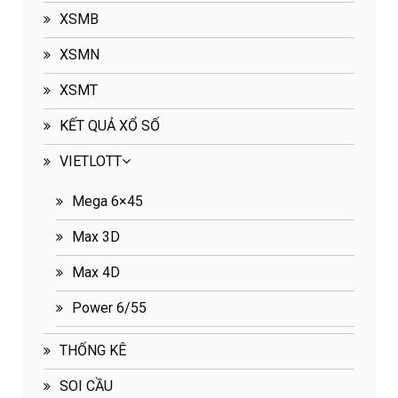
XSMB
XSMN
XSMT
KẾT QUẢ XỔ SỐ
VIETLOTT
Mega 6×45
Max 3D
Max 4D
Power 6/55
THỐNG KÊ
SOI CẦU