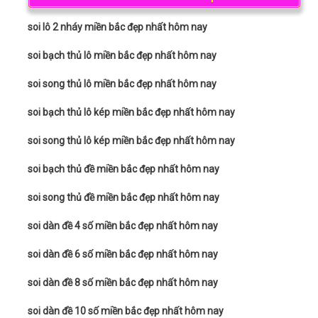
soi lô 2 nháy miền bắc đẹp nhất hôm nay
soi bạch thủ lô miền bắc đẹp nhất hôm nay
soi song thủ lô miền bắc đẹp nhất hôm nay
soi bạch thủ lô kép miền bắc đẹp nhất hôm nay
soi song thủ lô kép miền bắc đẹp nhất hôm nay
soi bạch thủ đề miền bắc đẹp nhất hôm nay
soi song thủ đề miền bắc đẹp nhất hôm nay
soi dàn đề 4 số miền bắc đẹp nhất hôm nay
soi dàn đề 6 số miền bắc đẹp nhất hôm nay
soi dàn đề 8 số miền bắc đẹp nhất hôm nay
soi dàn đề 10 số miền bắc đẹp nhất hôm nay