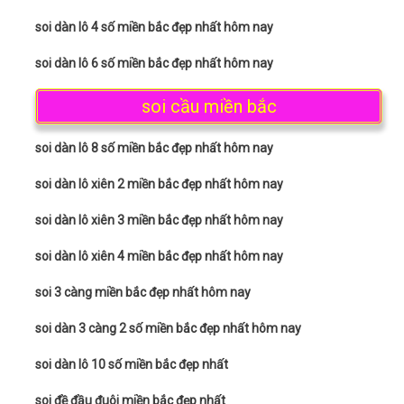
soi dàn lô 4 số miền bắc đẹp nhất hôm nay
soi dàn lô 6 số miền bắc đẹp nhất hôm nay
soi cầu miền bắc
soi dàn lô 8 số miền bắc đẹp nhất hôm nay
soi dàn lô xiên 2 miền bắc đẹp nhất hôm nay
soi dàn lô xiên 3 miền bắc đẹp nhất hôm nay
soi dàn lô xiên 4 miền bắc đẹp nhất hôm nay
soi 3 càng miền bắc đẹp nhất hôm nay
soi dàn 3 càng 2 số miền bắc đẹp nhất hôm nay
soi dàn lô 10 số miền bắc đẹp nhất
soi đề đầu đuôi miền bắc đẹp nhất