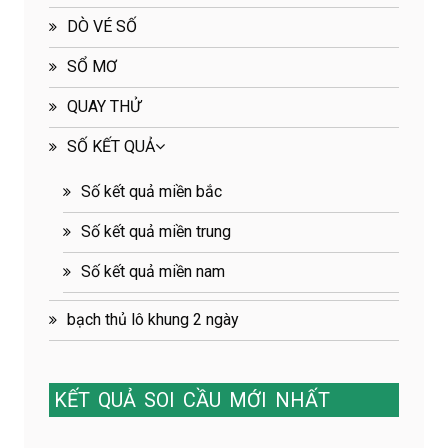
DÒ VÉ SỐ
SỔ MƠ
QUAY THỬ
SỐ KẾT QUẢ
Số kết quả miền bắc
Số kết quả miền trung
Số kết quả miền nam
bạch thủ lô khung 2 ngày
KẾT
QUẢ
SOI
CẦU
MỚI
NHẤT