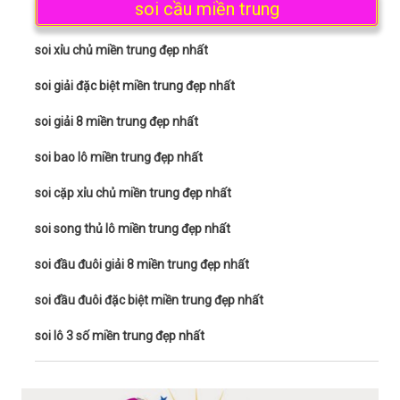
soi cầu miền trung
soi xỉu chủ miền trung đẹp nhất
soi giải đặc biệt miền trung đẹp nhất
soi giải 8 miền trung đẹp nhất
soi bao lô miền trung đẹp nhất
soi cặp xỉu chủ miền trung đẹp nhất
soi song thủ lô miền trung đẹp nhất
soi đầu đuôi giải 8 miền trung đẹp nhất
soi đầu đuôi đặc biệt miền trung đẹp nhất
soi lô 3 số miền trung đẹp nhất