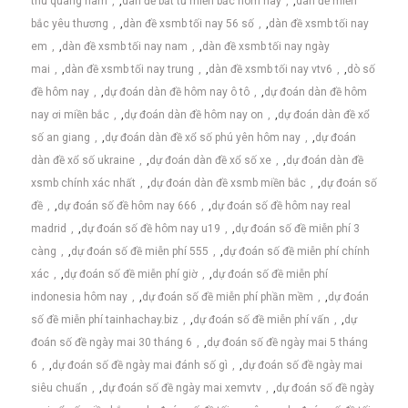
thu quang nam
,
dàn đề bất tử miền bắc hôm nay
,
dàn đề miền
bắc yêu thương
,
dàn đề xsmb tối nay 56 số
,
dàn đề xsmb tối nay
em
,
dàn đề xsmb tối nay nam
,
dàn đề xsmb tối nay ngày
mai
,
dàn đề xsmb tối nay trung
,
dàn đề xsmb tối nay vtv6
,
dò số
đề hôm nay
,
dự đoán dàn đề hôm nay ô tô
,
dự đoán dàn đề hôm
nay ơi miền bắc
,
dự đoán dàn đề hôm nay on
,
dự đoán dàn đề xổ
số an giang
,
dự đoán dàn đề xổ số phú yên hôm nay
,
dự đoán
dàn đề xổ số ukraine
,
dự đoán dàn đề xổ số xe
,
dự đoán dàn đề
xsmb chính xác nhất
,
dự đoán dàn đề xsmb miền bắc
,
dự đoán số
đề
,
dự đoán số đề hôm nay 666
,
dự đoán số đề hôm nay real
madrid
,
dự đoán số đề hôm nay u19
,
dự đoán số đề miễn phí 3
càng
,
dự đoán số đề miễn phí 555
,
dự đoán số đề miễn phí chính
xác
,
dự đoán số đề miễn phí giờ
,
dự đoán số đề miễn phí
indonesia hôm nay
,
dự đoán số đề miễn phí phần mềm
,
dự đoán
số đề miễn phí tainhachay.biz
,
dự đoán số đề miễn phí vấn
,
dự
đoán số đề ngày mai 30 tháng 6
,
dự đoán số đề ngày mai 5 tháng
6
,
dự đoán số đề ngày mai đánh số gì
,
dự đoán số đề ngày mai
siêu chuẩn
,
dự đoán số đề ngày mai xemvtv
,
dự đoán số đề ngày