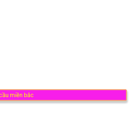
 cầu miền bắc