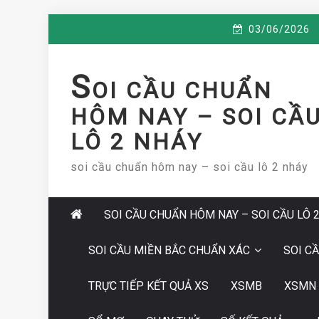
Skip
03/06/2026
to
content
S
OI CẦU CHUẨN
HÔM NAY – SOI CẦ
LÔ 2 NHÁY
soi cầu chuẩn hôm nay – soi cầu lô 2 nháy
SOI CẦU CHUẨN HÔM NAY – SOI CẦU LÔ 
SOI CẦU MIỀN BẮC CHUẨN XÁC
SOI C
TRỰC TIẾP KẾT QUẢ XS
XSMB
XSMN