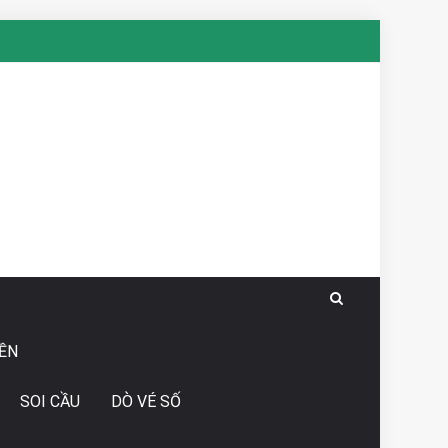
IỀN
SOI CẦU
DÒ VÉ SỐ