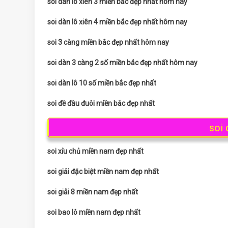
soi dàn lô xiên 3 miền bắc đẹp nhất hôm nay
soi dàn lô xiên 4 miền bắc đẹp nhất hôm nay
soi 3 càng miền bắc đẹp nhất hôm nay
soi dàn 3 càng 2 số miền bắc đẹp nhất hôm nay
soi dàn lô 10 số miền bắc đẹp nhất
soi đề đầu đuôi miền bắc đẹp nhất
soi
soi xỉu chủ miền nam đẹp nhất
soi giải đặc biệt miền nam đẹp nhất
soi giải 8 miền nam đẹp nhất
soi bao lô miền nam đẹp nhất