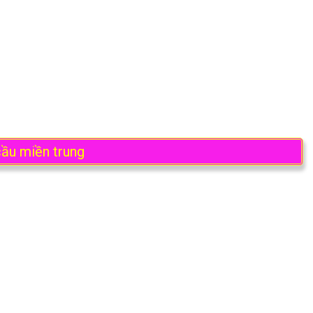
cầu miền trung