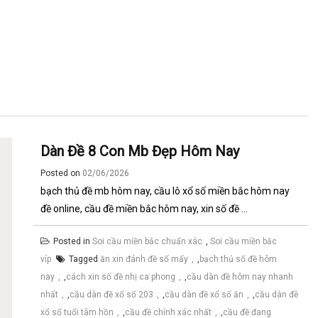
Dàn Đề 8 Con Mb Đẹp Hôm Nay
Posted on
02/06/2026
bạch thủ đề mb hôm nay, cầu lô xổ số miền bắc hôm nay
đề online, cầu đề miền bắc hôm nay, xin số đề ...
Posted in
Soi cầu miền bắc chuẩn xác
,
Soi cầu miền bắc
víp
Tagged
ăn xin đánh đề số mấy
,
bạch thủ số đề hôm
nay
,
cách xin số đề nhị ca phong
,
cầu dàn đề hôm nay nhanh
nhất
,
cầu dàn đề xổ số 203
,
cầu dàn đề xổ số ăn
,
cầu dàn đề
xổ số tuổi tâm hồn
,
cầu đề chính xác nhất
,
cầu đề đang