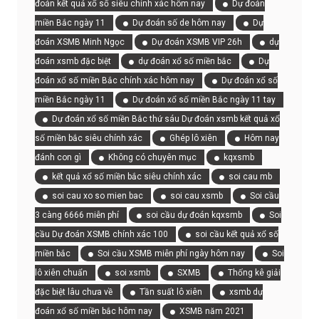
đoán kết quả xổ số siêu chính xác hôm nay
Dự đoán
miền Bắc ngày 11
Dự đoán số de hôm nay
Dự
đoán XSMB Minh Ngọc
Dự đoán XSMB VIP 26h
dự
đoán xsmb đặc biệt
dự đoán xổ số miền bắc
Dự
đoán xổ số miền Bắc chính xác hôm nay
Dự đoán xổ số
miền Bắc ngày 11
Dự đoán xổ số miền Bắc ngày 11 tay
Dự đoán xổ số miền Bắc thứ sáu Dự đoán xsmb kết quả xổ
số miền bắc siêu chính xác
Ghép lô xiên
Hôm nay
đánh con gì
Không có chuyên mục
kqxsmb
kết quả xổ số miền bắc siêu chính xác
soi cau mb
soi cau xo so mien bac
soi cau xsmb
Soi cầu
3 càng 6666 miễn phí
soi cầu dự đoán kqxsmb
Soi
cầu Dự đoán XSMB chính xác 100
soi cầu kết quả xổ số
miền bắc
Soi cầu XSMB miễn phí ngày hôm nay
Soi
lô xiên chuẩn
soi xsmb
SXMB
Thống kê giải
đặc biệt lâu chưa về
Tần suất lô xiên
xsmb dự
đoán xổ số miền bắc hôm nay
XSMB năm 2021