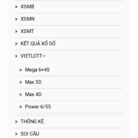
XSMB
XSMN
XSMT
KẾT QUẢ XỔ SỐ
VIETLOTT
Mega 6×45
Max 3D
Max 4D
Power 6/55
THỐNG KÊ
SOI CẦU