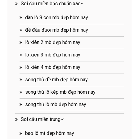
Soi cầu miền bắc chuẩn xác
dàn lô 8 con mb đẹp hôm nay
đề đầu đuôi mb đẹp hôm nay
lô xiên 2 mb đẹp hôm nay
lô xiên 3 mb đẹp hôm nay
lô xiên 4 mb đẹp hôm nay
song thủ đề mb đẹp hôm nay
song thủ lô kép mb đẹp hôm nay
song thủ lô mb đẹp hôm nay
Soi cầu miền trung
bao lô mt đẹp hôm nay