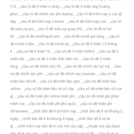
7/3
,
cầu lô đề 3 miền e nháy
,
cầu lô đề 3 miền ưng hoàng
phúc
,
cầu lô đề chính xác âm dương
,
cầu lô đề hôm nay o con gì
đẹp
,
cầu lô đề hôm nay o texas
,
cầu lô đề hôm nay usa
,
cầu lô
đề siêu vip pro
,
cầu lô đề siêu vip quay thử
,
cầu lô đề xổ số
56
,
cầu lô đề xsmb bạch kim
,
cầu lô đề xsmb giờ vàng
,
cầu lô
đề xsmb ơ đâu
,
cầu lô đề xsmb ưp
,
cầu số đề 3 miền 13 tháng
6
,
cầu số đề 3 miền 16
,
cầu số đề 3 miền 500ml
,
cầu số đề 3
miền dài
,
cầu số đề 3 miền diễn đàn soi
,
cầu số đề 3 miền
rồng
,
cầu số đề chính xác 95
,
cầu số đề chính xác tại mỹ
,
cầu
số đề chính xác yên
,
cầu số đề chính xác youtube
,
cầu số đề
miền bắc ebook
,
cầu số đề miền bắc gan
,
cầu số đề miền bắc
online
,
cầu số đề miền bắc về cả cặp
,
cầu số đề miền bắc về con
gì
,
cầu số đề miễn phí online miễn phí
,
cầu số đề miễn phí phần
mềm soi
,
cầu số đề miễn phí phú quốc
,
cầu số đề miễn phí
ultraviewer
,
chốt dàn đề 8 số hôm nay
,
chốt dàn đề 8 số khung 2
ngày
,
chốt dàn đề 8 số khung 3 ngày
,
chốt dàn đề 8 số là
gì
,
chốt hôm nay dàn đề 8 con mb cao cấp
,
chuẩn soi cầu kqxs
dàn đề 8 con mb
,
con số may mắn hôm nay lô đề
,
Dàn de 8 số