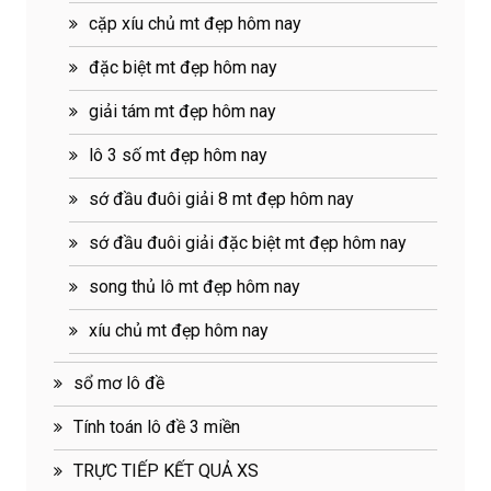
cặp xíu chủ mt đẹp hôm nay
đặc biệt mt đẹp hôm nay
giải tám mt đẹp hôm nay
lô 3 số mt đẹp hôm nay
sớ đầu đuôi giải 8 mt đẹp hôm nay
sớ đầu đuôi giải đặc biệt mt đẹp hôm nay
song thủ lô mt đẹp hôm nay
xíu chủ mt đẹp hôm nay
sổ mơ lô đề
Tính toán lô đề 3 miền
TRỰC TIẾP KẾT QUẢ XS