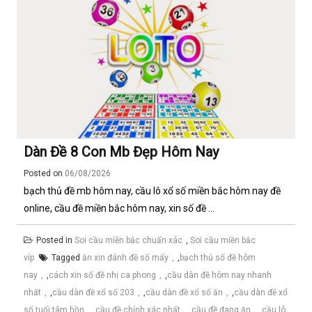
Dàn Đề 8 Con Mb Đẹp Hôm Nay
Posted on
06/08/2026
bạch thủ đề mb hôm nay, cầu lô xổ số miền bắc hôm nay đề
online, cầu đề miền bắc hôm nay, xin số đề ...
Posted in
Soi cầu miền bắc chuẩn xác
,
Soi cầu miền bắc
víp
Tagged
ăn xin đánh đề số mấy
,
bạch thủ số đề hôm
nay
,
cách xin số đề nhị ca phong
,
cầu dàn đề hôm nay nhanh
nhất
,
cầu dàn đề xổ số 203
,
cầu dàn đề xổ số ăn
,
cầu dàn đề xổ
số tuổi tâm hồn
,
cầu đề chính xác nhất
,
cầu đề đang ăn
,
cầu lô