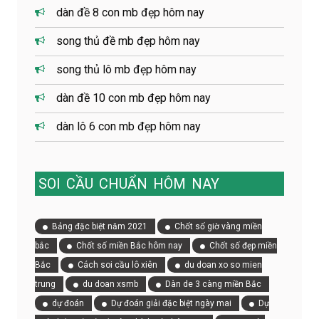
dàn đề 8 con mb đẹp hôm nay
song thủ đề mb đẹp hôm nay
song thủ lô mb đẹp hôm nay
dàn đề 10 con mb đẹp hôm nay
dàn lô 6 con mb đẹp hôm nay
SOI
CẦU
CHUẨN
HÔM
NAY
Bảng đặc biệt năm 2021
Chốt số giờ vàng miền
bắc
Chốt số miền Bắc hôm nay
Chốt số đẹp miền
Bắc
Cách soi cầu lô xiên
du doan xo so mien
trung
du doan xsmb
Dàn de 3 càng miền Bắc
dự đoán
Dự đoán giải đặc biệt ngày mai
Dự