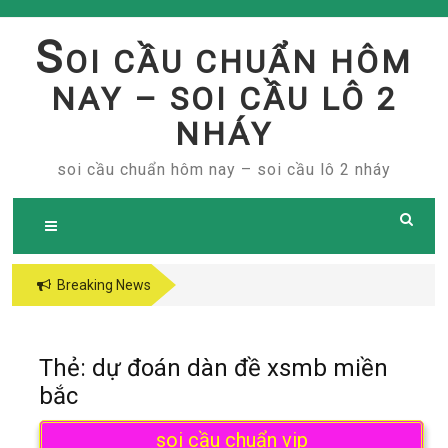
Skip
to
S
OI CẦU CHUẨN HÔM
content
NAY – SOI CẦU LÔ 2
NHÁY
soi cầu chuẩn hôm nay – soi cầu lô 2 nháy
Breaking News
Thẻ:
dự đoán dàn đề xsmb miền
bắc
soi cầu chuẩn vip