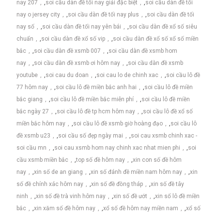
nay 207
,
soi cầu dàn đề tối nay giải đặc biệt
,
soi cầu dàn đề tối
nay o jersey city
,
soi cầu dàn đề tối nay plus
,
soi cầu dàn đề tối
nay số
,
soi cầu dàn đề tối nay yên bái
,
soi cầu dàn đề xổ số siêu
chuẩn
,
soi cầu dàn đề xổ số vip
,
soi cầu dàn đề xổ số xổ số miền
bắc
,
soi cầu dàn đề xsmb 007
,
soi cầu dàn đề xsmb hom
nay
,
soi cầu dàn đề xsmb ơi hôm nay
,
soi cầu dàn đề xsmb
youtube
,
soi cau du doan
,
soi cau lo de chinh xac
,
soi cầu lô đề
77 hôm nay
,
soi cầu lô đề miền bắc anh hai
,
soi cầu lô đề miền
bắc giang
,
soi cầu lô đề miền bắc miễn phí
,
soi cầu lô đề miền
bắc ngày 27
,
soi cầu lô đề tp hcm hôm nay
,
soi cầu lô đề xổ số
miền bắc hôm nay
,
soi cầu lô đề xsmb giờ hoàng đạo
,
soi cầu lô
đề xsmb u23
,
soi cầu số đẹp ngày mai
,
soi cau xsmb chinh xac -
soi cầu mn
,
soi cau xsmb hom nay chinh xac nhat mien phi
,
soi
cầu xsmb miền bắc
,
top số đề hôm nay
,
xin con số đề hôm
nay
,
xin số de an giang
,
xin số đánh đề miền nam hôm nay
,
xin
số đề chính xác hôm nay
,
xin số đề đồng tháp
,
xin số đề tây
ninh
,
xin số đề trà vinh hôm nay
,
xin số đề ướt
,
xin số lô đề miền
bắc
,
xin xăm số đề hôm nay
,
xổ số đề hôm nay miền nam
,
xổ số